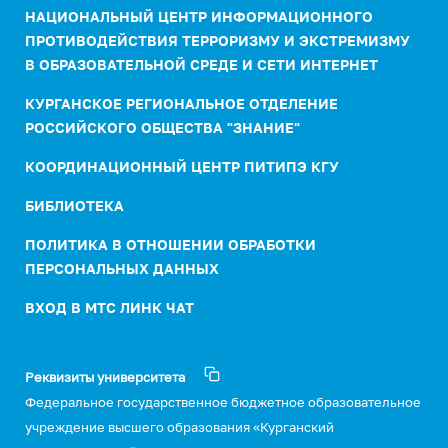
НАЦИОНАЛЬНЫЙ ЦЕНТР ИНФОРМАЦИОННОГО
ПРОТИВОДЕЙСТВИЯ ТЕРРОРИЗМУ И ЭКСТРЕМИЗМУ
В ОБРАЗОВАТЕЛЬНОЙ СРЕДЕ И СЕТИ ИНТЕРНЕТ
КУРГАНСКОЕ РЕГИОНАЛЬНОЕ ОТДЕЛЕНИЕ
РОССИЙСКОГО ОБЩЕСТВА "ЗНАНИЕ"
КООРДИНАЦИОННЫЙ ЦЕНТР ПИТИПЭ КГУ
БИБЛИОТЕКА
ПОЛИТИКА В ОТНОШЕНИИ ОБРАБОТКИ
ПЕРСОНАЛЬНЫХ ДАННЫХ
ВХОД В МТС ЛИНК ЧАТ
Реквизиты университета
Федеральное государственное бюджетное образовательное
учреждение высшего образования «Курганский