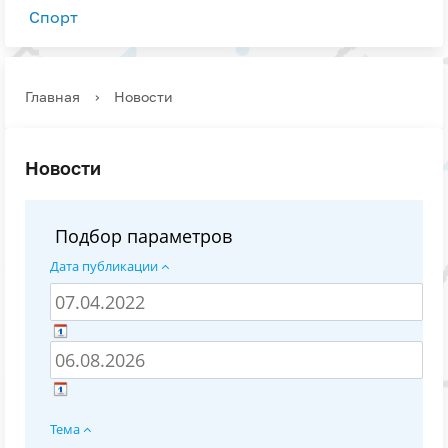
Спорт
Главная
›
Новости
Новости
Подбор параметров
Дата публикации
Тема