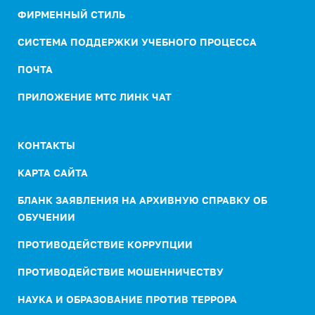
ФИРМЕННЫЙ СТИЛЬ
СИСТЕМА ПОДДЕРЖКИ УЧЕБНОГО ПРОЦЕССА
ПОЧТА
ПРИЛОЖЕНИЕ МТС ЛИНК ЧАТ
КОНТАКТЫ
КАРТА САЙТА
БЛАНК ЗАЯВЛЕНИЯ НА АРХИВНУЮ СПРАВКУ ОБ
ОБУЧЕНИИ
ПРОТИВОДЕЙСТВИЕ КОРРУПЦИИ
ПРОТИВОДЕЙСТВИЕ МОШЕННИЧЕСТВУ
НАУКА И ОБРАЗОВАНИЕ ПРОТИВ ТЕРРОРА