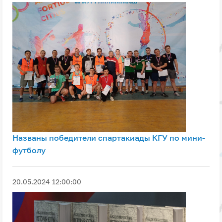
Названы победители спартакиады КГУ по мини-
футболу
20.05.2024 12:00:00