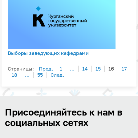
Выборы заведующих кафедрами
Страницы:
Пред.
1
...
14
15
16
17
18
...
55
След.
Присоединяйтесь к нам в
социальных сетях