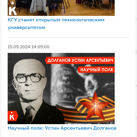
КГУ станет открытым технологическим
университетом
15.05.2024 14:05:00
Научный полк: Устин Арсентьевич Долганов