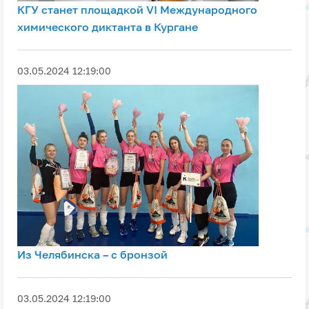
КГУ станет площадкой VI Международного
химического диктанта в Кургане
03.05.2024 12:19:00
Из Челябинска – с бронзой
03.05.2024 12:19:00