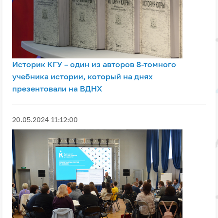
Историк КГУ – один из авторов 8-томного
учебника истории, который на днях
презентовали на ВДНХ
20.05.2024 11:12:00