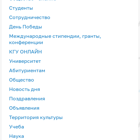
Студенты
Сотрудничество
День Победы
Международные стипендии, гранты,
конференции
КГУ ОНЛАЙН
Университет
Абитуриентам
Общество
Новость дня
Поздравления
Объявления
Территория культуры
Учеба
Наука