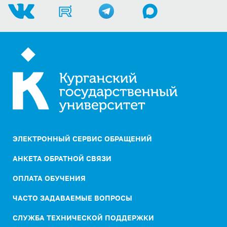
ЭЛЕКТРОННЫЙ СЕРВИС ОБРАЩЕНИЙ
АНКЕТА ОБРАТНОЙ СВЯЗИ
ОПЛАТА ОБУЧЕНИЯ
ЧАСТО ЗАДАВАЕМЫЕ ВОПРОСЫ
СЛУЖБА ТЕХНИЧЕСКОЙ ПОДДЕРЖКИ