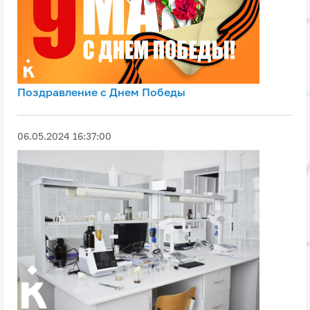
Поздравление с Днем Победы
06.05.2024 16:37:00