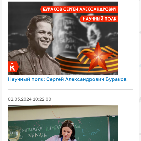
Научный полк: Сергей Александрович Бураков
02.05.2024 10:22:00