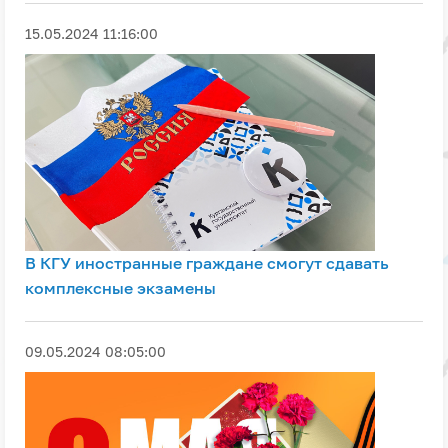
15.05.2024 11:16:00
В КГУ иностранные граждане смогут сдавать
комплексные экзамены
09.05.2024 08:05:00