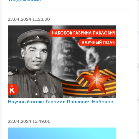
23.04.2024 11:23:00
Научный полк: Гавриил Павлович Набоков
22.04.2024 15:49:00