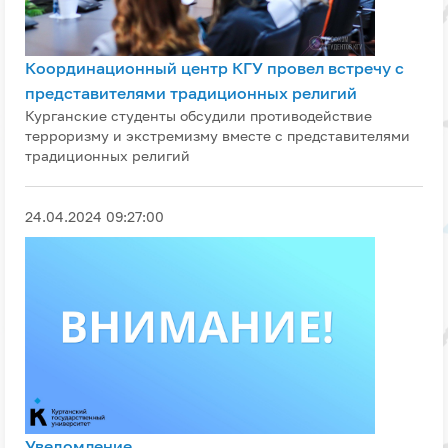
Координационный центр КГУ провел встречу с
представителями традиционных религий
Курганские студенты обсудили противодействие
терроризму и экстремизму вместе с представителями
традиционных религий
24.04.2024 09:27:00
Уведомление