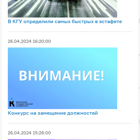
В КГУ определили самых быстрых в эстафете
26.04.2024 16:20:00
Конкурс на замещение должностей
26.04.2024 15:28:00