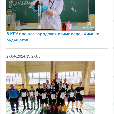
В КГУ прошла городская олимпиада «Химики
будущего»
27.04.2024 15:27:00