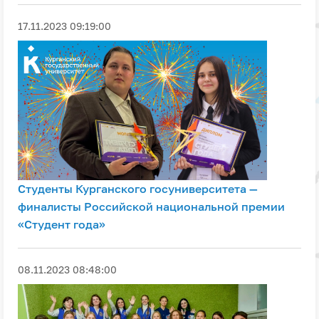
17.11.2023 09:19:00
Студенты Курганского госуниверситета —
финалисты Российской национальной премии
«Студент года»
08.11.2023 08:48:00