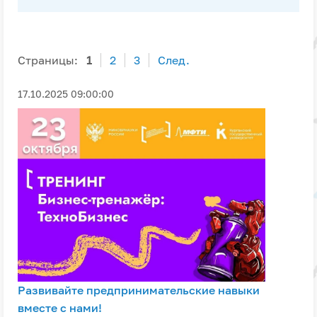
Страницы:
1
2
3
След.
17.10.2025 09:00:00
Развивайте предпринимательские навыки
вместе с нами!