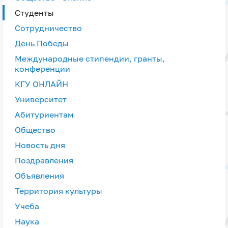
Студенты
Сотрудничество
День Победы
Международные стипендии, гранты,
конференции
КГУ ОНЛАЙН
Университет
Абитуриентам
Общество
Новость дня
Поздравления
Объявления
Территория культуры
Учеба
Наука