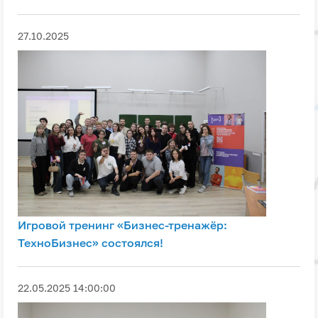
27.10.2025
Игровой тренинг «Бизнес-тренажёр:
ТехноБизнес» состоялся!
22.05.2025 14:00:00