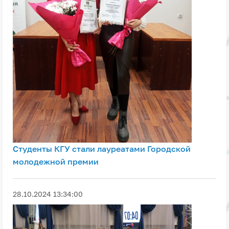
Студенты КГУ стали лауреатами Городской
молодежной премии
28.10.2024 13:34:00