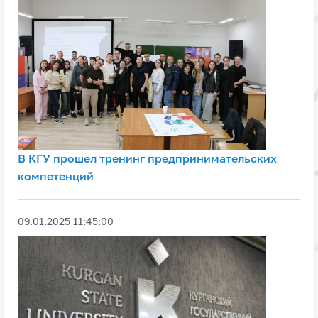
В КГУ прошел тренинг предпринимательских
компетенций
09.01.2025 11:45:00