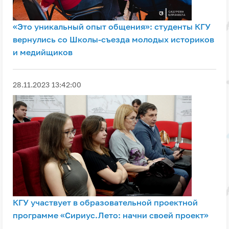
«Это уникальный опыт общения»: студенты КГУ
вернулись со Школы-съезда молодых историков
и медийщиков
28.11.2023 13:42:00
КГУ участвует в образовательной проектной
программе «Сириус.Лето: начни своей проект»