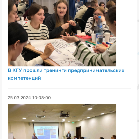
В КГУ прошли тренинги предпринимательских
компетенций
25.03.2024 10:08:00