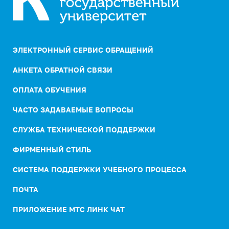
ЭЛЕКТРОННЫЙ СЕРВИС ОБРАЩЕНИЙ
АНКЕТА ОБРАТНОЙ СВЯЗИ
ОПЛАТА ОБУЧЕНИЯ
ЧАСТО ЗАДАВАЕМЫЕ ВОПРОСЫ
СЛУЖБА ТЕХНИЧЕСКОЙ ПОДДЕРЖКИ
ФИРМЕННЫЙ СТИЛЬ
СИСТЕМА ПОДДЕРЖКИ УЧЕБНОГО ПРОЦЕССА
ПОЧТА
ПРИЛОЖЕНИЕ МТС ЛИНК ЧАТ