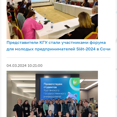
Представители КГУ стали участниками форума
для молодых предпринимателей Slёt-2024 в Сочи
04.03.2024 10:21:00