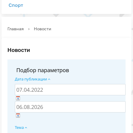
Спорт
Главная
›
Новости
Новости
Подбор параметров
Дата публикации
Тема