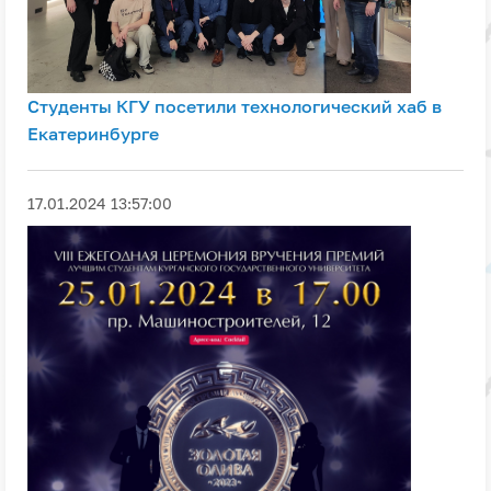
Студенты КГУ посетили технологический хаб в
Екатеринбурге
17.01.2024 13:57:00