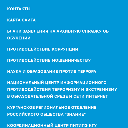
КОНТАКТЫ
КАРТА САЙТА
БЛАНК ЗАЯВЛЕНИЯ НА АРХИВНУЮ СПРАВКУ ОБ
ОБУЧЕНИИ
ПРОТИВОДЕЙСТВИЕ КОРРУПЦИИ
ПРОТИВОДЕЙСТВИЕ МОШЕННИЧЕСТВУ
НАУКА И ОБРАЗОВАНИЕ ПРОТИВ ТЕРРОРА
НАЦИОНАЛЬНЫЙ ЦЕНТР ИНФОРМАЦИОННОГО
ПРОТИВОДЕЙСТВИЯ ТЕРРОРИЗМУ И ЭКСТРЕМИЗМУ
В ОБРАЗОВАТЕЛЬНОЙ СРЕДЕ И СЕТИ ИНТЕРНЕТ
КУРГАНСКОЕ РЕГИОНАЛЬНОЕ ОТДЕЛЕНИЕ
РОССИЙСКОГО ОБЩЕСТВА "ЗНАНИЕ"
КООРДИНАЦИОННЫЙ ЦЕНТР ПИТИПЭ КГУ