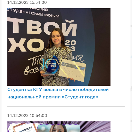
14.12.2023 15:54:00
Студентка КГУ вошла в число победителей
национальной премии «Студент года»
14.12.2023 10:54:00