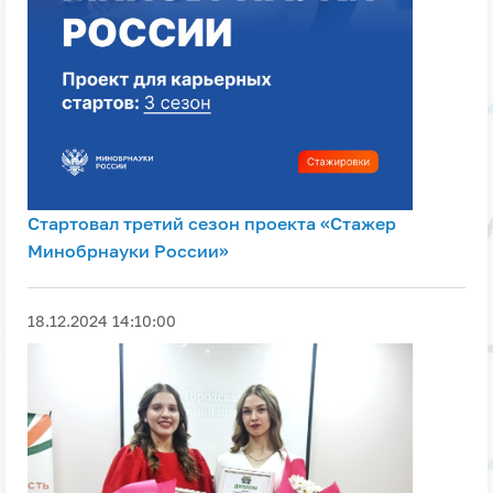
Стартовал третий сезон проекта «Стажер
Минобрнауки России»
18.12.2024 14:10:00