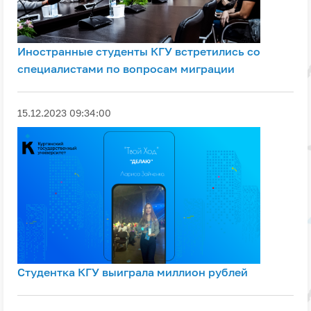
Иностранные студенты КГУ встретились со
специалистами по вопросам миграции
15.12.2023 09:34:00
Студентка КГУ выиграла миллион рублей