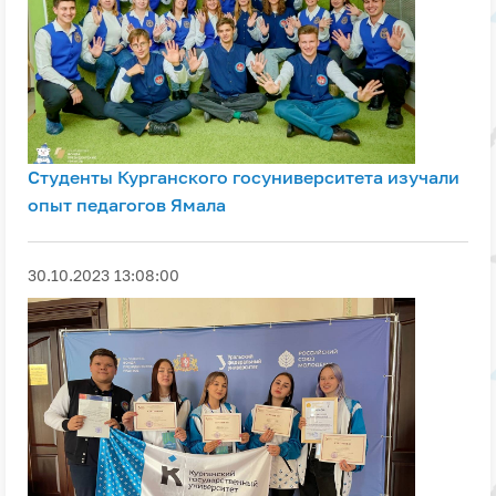
Студенты Курганского госуниверситета изучали
опыт педагогов Ямала
30.10.2023 13:08:00