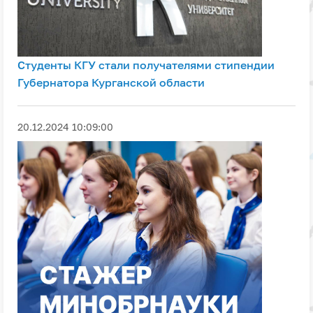
Студенты КГУ стали получателями стипендии
Губернатора Курганской области
20.12.2024 10:09:00