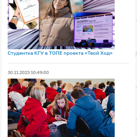
Студентка КГУ в ТОПЕ проекта «Твой Ход»
30.11.2023 10:49:00