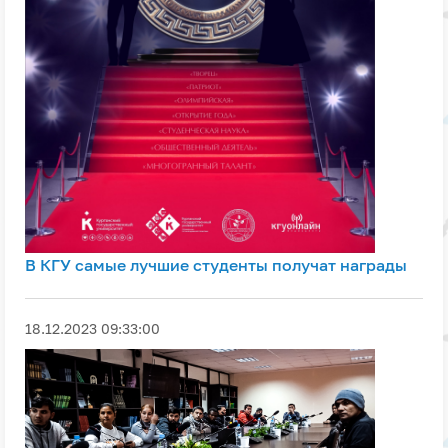
В КГУ самые лучшие студенты получат награды
18.12.2023 09:33:00