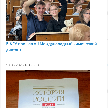
В КГУ прошел VII Международный химический
диктант
19.05.2025 16:00:00