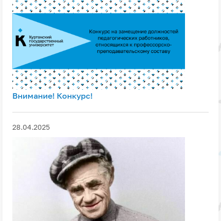
Внимание! Конкурс!
28.04.2025