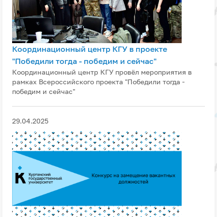
Координационный центр КГУ в проекте
"Победили тогда - победим и сейчас"
Координационный центр КГУ провёл мероприятия в
рамках Всероссийского проекта "Победили тогда -
победим и сейчас"
29.04.2025