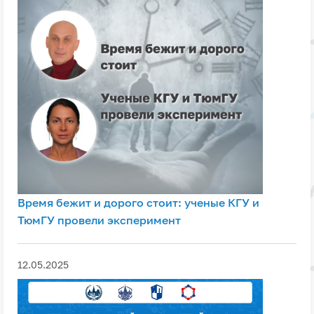
Время бежит и дорого стоит: ученые КГУ и
ТюмГУ провели эксперимент
12.05.2025