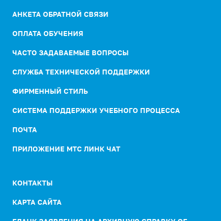
АНКЕТА ОБРАТНОЙ СВЯЗИ
ОПЛАТА ОБУЧЕНИЯ
ЧАСТО ЗАДАВАЕМЫЕ ВОПРОСЫ
СЛУЖБА ТЕХНИЧЕСКОЙ ПОДДЕРЖКИ
ФИРМЕННЫЙ СТИЛЬ
СИСТЕМА ПОДДЕРЖКИ УЧЕБНОГО ПРОЦЕССА
ПОЧТА
ПРИЛОЖЕНИЕ МТС ЛИНК ЧАТ
КОНТАКТЫ
КАРТА САЙТА