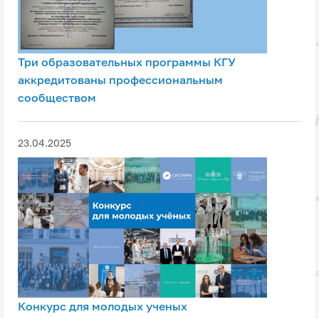
Три образовательных программы КГУ
аккредитованы профессиональным
сообществом
23.04.2025
Конкурс для молодых ученых