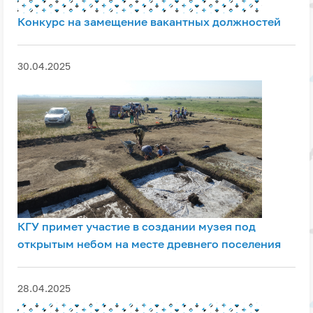
Конкурс на замещение вакантных должностей
30.04.2025
КГУ примет участие в создании музея под
открытым небом на месте древнего поселения
28.04.2025