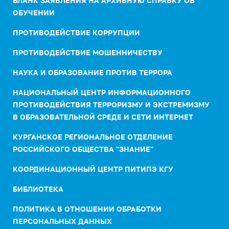
БЛАНК ЗАЯВЛЕНИЯ НА АРХИВНУЮ СПРАВКУ ОБ
ОБУЧЕНИИ
ПРОТИВОДЕЙСТВИЕ КОРРУПЦИИ
ПРОТИВОДЕЙСТВИЕ МОШЕННИЧЕСТВУ
НАУКА И ОБРАЗОВАНИЕ ПРОТИВ ТЕРРОРА
НАЦИОНАЛЬНЫЙ ЦЕНТР ИНФОРМАЦИОННОГО
ПРОТИВОДЕЙСТВИЯ ТЕРРОРИЗМУ И ЭКСТРЕМИЗМУ
В ОБРАЗОВАТЕЛЬНОЙ СРЕДЕ И СЕТИ ИНТЕРНЕТ
КУРГАНСКОЕ РЕГИОНАЛЬНОЕ ОТДЕЛЕНИЕ
РОССИЙСКОГО ОБЩЕСТВА "ЗНАНИЕ"
КООРДИНАЦИОННЫЙ ЦЕНТР ПИТИПЭ КГУ
БИБЛИОТЕКА
ПОЛИТИКА В ОТНОШЕНИИ ОБРАБОТКИ
ПЕРСОНАЛЬНЫХ ДАННЫХ