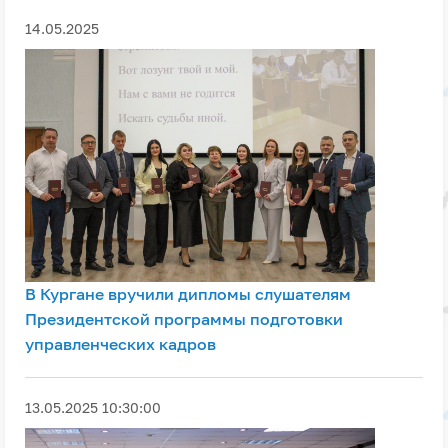
14.05.2025
В Кургане вручили дипломы слушателям
Президентской программы подготовки
управленческих кадров
13.05.2025 10:30:00