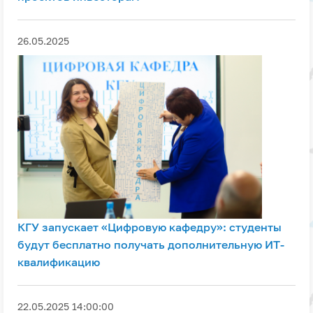
26.05.2025
КГУ запускает «Цифровую кафедру»: студенты
будут бесплатно получать дополнительную ИТ-
квалификацию
22.05.2025 14:00:00