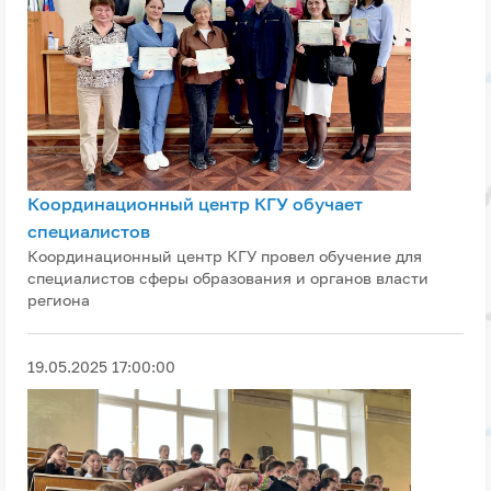
Координационный центр КГУ обучает
специалистов
Координационный центр КГУ провел обучение для
специалистов сферы образования и органов власти
региона
19.05.2025 17:00:00