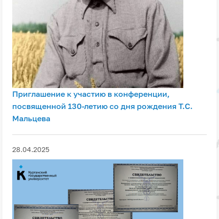
Приглашение к участию в конференции,
посвященной 130-летию со дня рождения Т.С.
Мальцева
28.04.2025