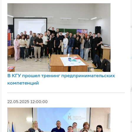
В КГУ прошел тренинг предпринимательских
компетенций
22.05.2025 12:00:00