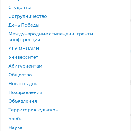
Студенты
Сотрудничество
День Победы
Международные стипендии, гранты,
конференции
КГУ ОНЛАЙН
Университет
Абитуриентам
Общество
Новость дня
Поздравления
Объявления
Территория культуры
Учеба
Наука