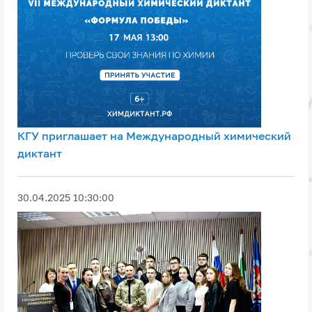
КГУ приглашает на Международный химический
диктант
30.04.2025 10:30:00