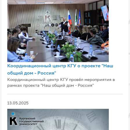
Координационный центр КГУ о проекте "Наш
общий дом - Россия"
Координационный центр КГУ провёл мероприятия в
рамках проекта "Наш общий дом - Россия"
13.05.2025