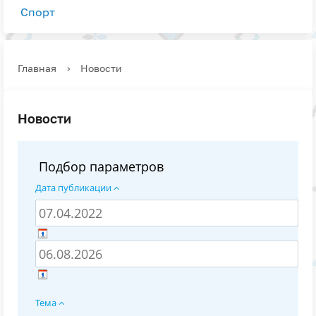
Спорт
Главная
›
Новости
Новости
Подбор параметров
Дата публикации
Тема