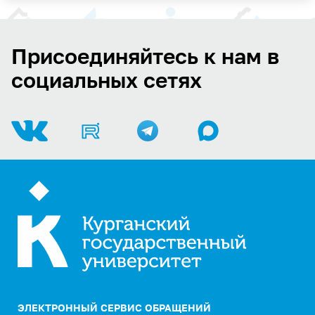
Присоединяйтесь к нам в
социальных сетях
ЭЛЕКТРОННЫЙ СЕРВИС ОБРАЩЕНИЙ