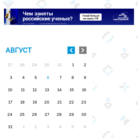
АВГУСТ
27
28
29
30
31
1
2
3
4
5
6
7
8
9
10
11
12
13
14
15
16
17
18
19
20
21
22
23
24
25
26
27
28
29
30
31
1
2
3
4
5
6