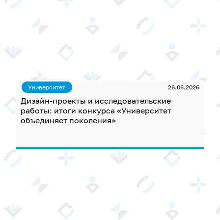
Университет
26.06.2026
Дизайн-проекты и исследовательские
работы: итоги конкурса «Университет
объединяет поколения»