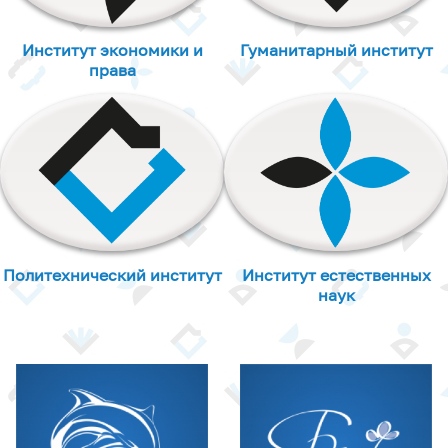
Институт экономики и
Гуманитарный институт
права
Политехнический институт
Институт естественных
наук