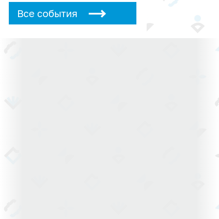
Все события