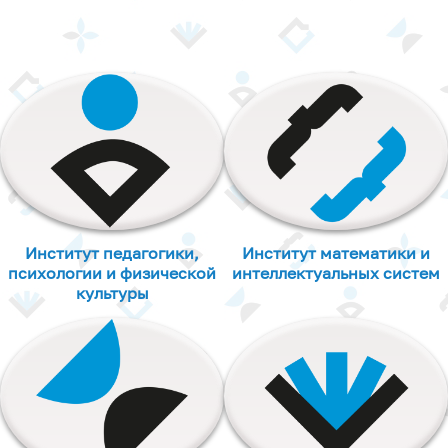
Институт педагогики,
Институт математики и
психологии и физической
интеллектуальных систем
культуры