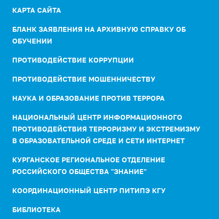
КАРТА САЙТА
БЛАНК ЗАЯВЛЕНИЯ НА АРХИВНУЮ СПРАВКУ ОБ
ОБУЧЕНИИ
ПРОТИВОДЕЙСТВИЕ КОРРУПЦИИ
ПРОТИВОДЕЙСТВИЕ МОШЕННИЧЕСТВУ
НАУКА И ОБРАЗОВАНИЕ ПРОТИВ ТЕРРОРА
НАЦИОНАЛЬНЫЙ ЦЕНТР ИНФОРМАЦИОННОГО
ПРОТИВОДЕЙСТВИЯ ТЕРРОРИЗМУ И ЭКСТРЕМИЗМУ
В ОБРАЗОВАТЕЛЬНОЙ СРЕДЕ И СЕТИ ИНТЕРНЕТ
КУРГАНСКОЕ РЕГИОНАЛЬНОЕ ОТДЕЛЕНИЕ
РОССИЙСКОГО ОБЩЕСТВА "ЗНАНИЕ"
КООРДИНАЦИОННЫЙ ЦЕНТР ПИТИПЭ КГУ
БИБЛИОТЕКА