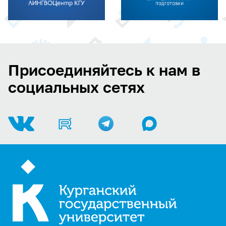
Присоединяйтесь к нам в
социальных сетях