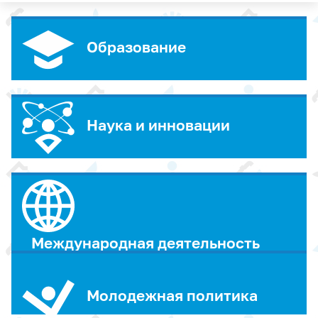
Образование
Наука и инновации
Международная деятельность
Молодежная политика