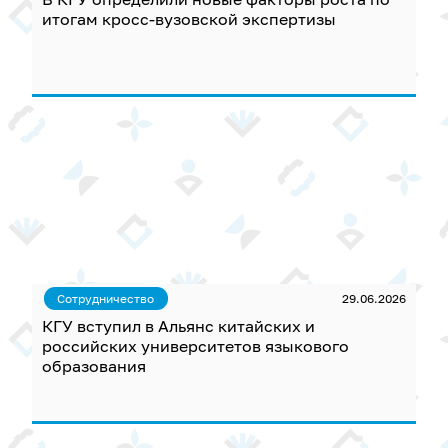
итогам кросс-вузовской экспертизы
Сотрудничество
29.06.2026
КГУ вступил в Альянс китайских и
российских университетов языкового
образования