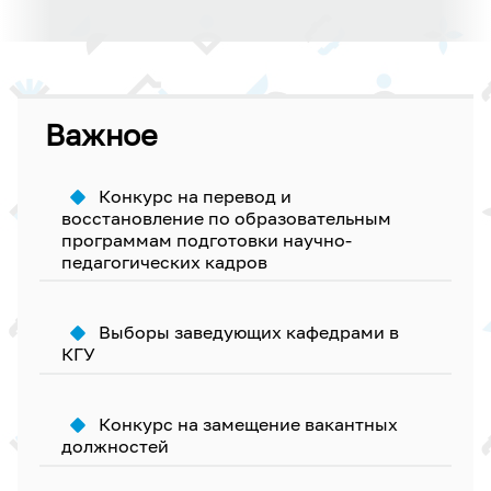
Важное
Конкурс на перевод и
восстановление по образовательным
программам подготовки научно-
педагогических кадров
Выборы заведующих кафедрами в
КГУ
Конкурс на замещение вакантных
должностей