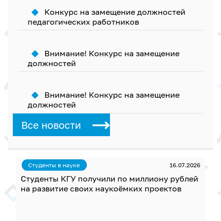
Конкурс на замещение должностей
педагогических работников
Внимание! Конкурс на замещение
должностей
Внимание! Конкурс на замещение
должностей
Все новости
Студенты в науке
16.07.2026
Студенты КГУ получили по миллиону рублей
на развитие своих наукоёмких проектов