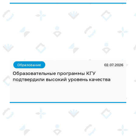
Образование
02.07.2026
Образовательные программы КГУ
подтвердили высокий уровень качества