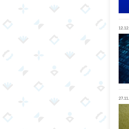
12.12
27.11