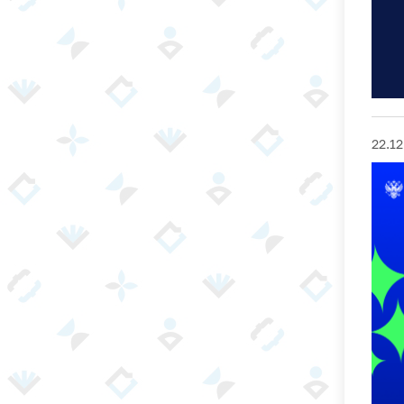
22.12