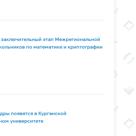
 заключительный этап Межрегиональной
ольников по математике и криптографии
дры появятся в Курганской
ном университете