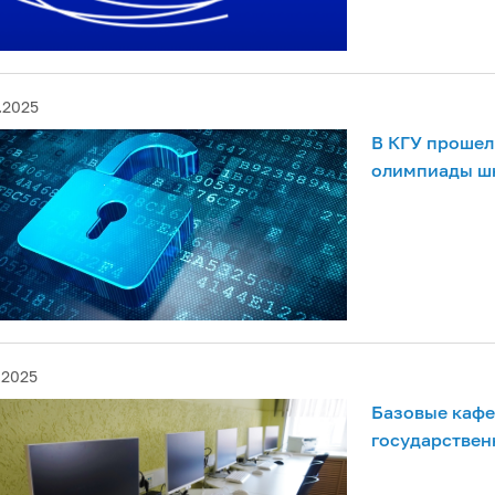
.2025
В КГУ прошел
олимпиады шк
.2025
Базовые кафе
государствен