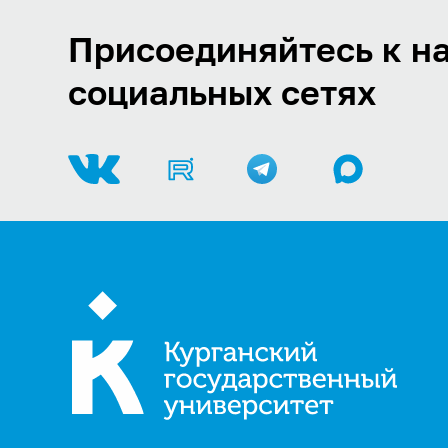
Присоединяйтесь к на
социальных сетях