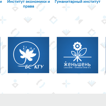
и
Институт экономики и
Гуманитарный институт
права