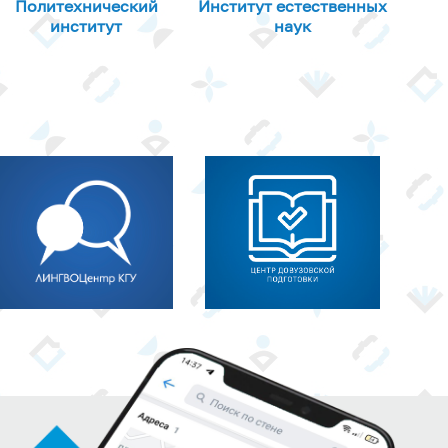
Политехнический
Институт естественных
институт
наук