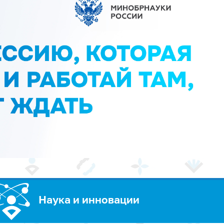
Наука и инновации