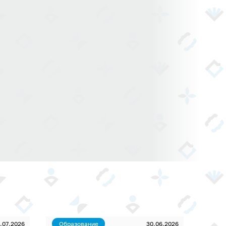
.07.2026
Образование
30.06.2026