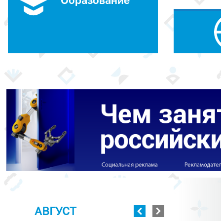
Образование
АВГУСТ