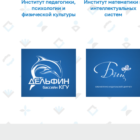
Институт педагогики,
Институт математики 
психологии и
интеллектуальных
физической культуры
систем