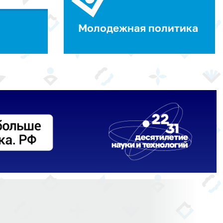
Молодежная политика