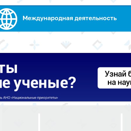
Международная деятельность