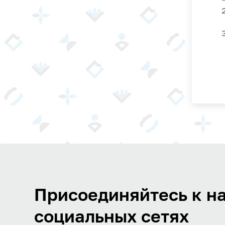
Присоединяйтесь к на
социальных сетях