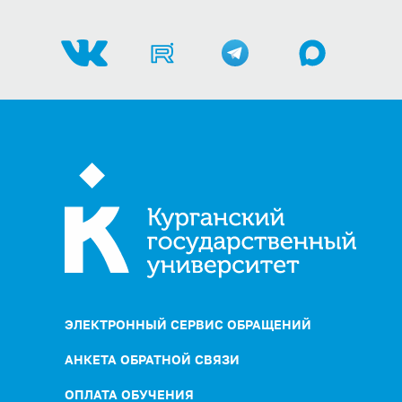
ЭЛЕКТРОННЫЙ СЕРВИС ОБРАЩЕНИЙ
АНКЕТА ОБРАТНОЙ СВЯЗИ
ОПЛАТА ОБУЧЕНИЯ