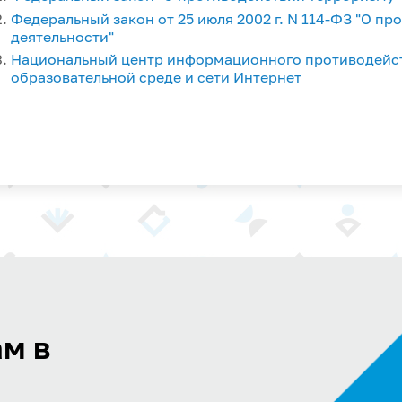
Федеральный закон от 25 июля 2002 г. N 114-ФЗ "О п
деятельности"
Национальный центр информационного противодейст
образовательной среде и сети Интернет
м в