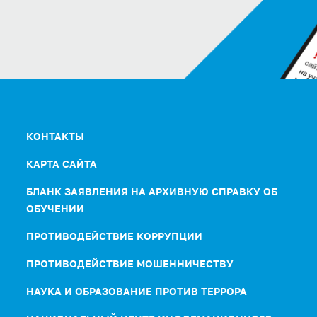
КОНТАКТЫ
КАРТА САЙТА
БЛАНК ЗАЯВЛЕНИЯ НА АРХИВНУЮ СПРАВКУ ОБ
ОБУЧЕНИИ
ПРОТИВОДЕЙСТВИЕ КОРРУПЦИИ
ПРОТИВОДЕЙСТВИЕ МОШЕННИЧЕСТВУ
НАУКА И ОБРАЗОВАНИЕ ПРОТИВ ТЕРРОРА