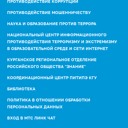
ПРОТИВОДЕЙСТВИЕ КОРРУПЦИИ
ПРОТИВОДЕЙСТВИЕ МОШЕННИЧЕСТВУ
НАУКА И ОБРАЗОВАНИЕ ПРОТИВ ТЕРРОРА
НАЦИОНАЛЬНЫЙ ЦЕНТР ИНФОРМАЦИОННОГО
ПРОТИВОДЕЙСТВИЯ ТЕРРОРИЗМУ И ЭКСТРЕМИЗМУ
В ОБРАЗОВАТЕЛЬНОЙ СРЕДЕ И СЕТИ ИНТЕРНЕТ
КУРГАНСКОЕ РЕГИОНАЛЬНОЕ ОТДЕЛЕНИЕ
РОССИЙСКОГО ОБЩЕСТВА "ЗНАНИЕ"
КООРДИНАЦИОННЫЙ ЦЕНТР ПИТИПЭ КГУ
БИБЛИОТЕКА
ПОЛИТИКА В ОТНОШЕНИИ ОБРАБОТКИ
ПЕРСОНАЛЬНЫХ ДАННЫХ
ВХОД В МТС ЛИНК ЧАТ