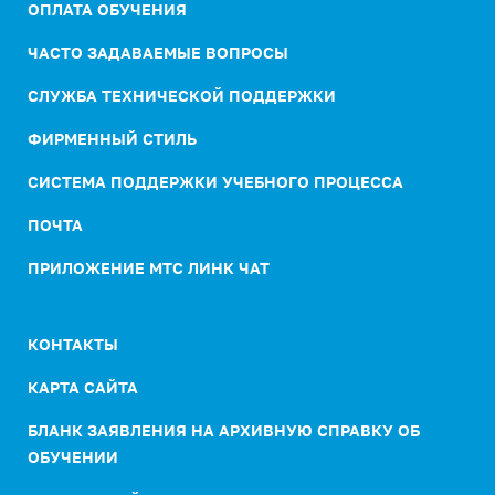
ОПЛАТА ОБУЧЕНИЯ
ЧАСТО ЗАДАВАЕМЫЕ ВОПРОСЫ
СЛУЖБА ТЕХНИЧЕСКОЙ ПОДДЕРЖКИ
ФИРМЕННЫЙ СТИЛЬ
СИСТЕМА ПОДДЕРЖКИ УЧЕБНОГО ПРОЦЕССА
ПОЧТА
ПРИЛОЖЕНИЕ МТС ЛИНК ЧАТ
КОНТАКТЫ
КАРТА САЙТА
БЛАНК ЗАЯВЛЕНИЯ НА АРХИВНУЮ СПРАВКУ ОБ
ОБУЧЕНИИ