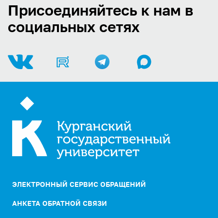
Присоединяйтесь к нам в
социальных сетях
ЭЛЕКТРОННЫЙ СЕРВИС ОБРАЩЕНИЙ
АНКЕТА ОБРАТНОЙ СВЯЗИ