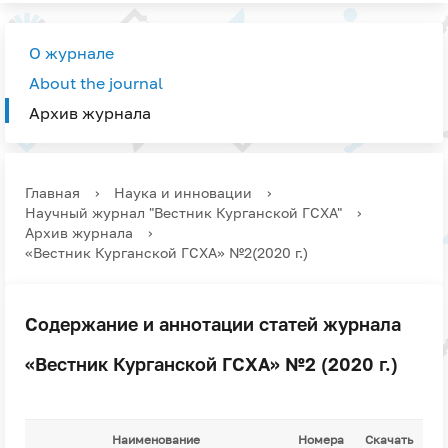
О журнале
About the journal
Архив журнала
Главная
›
Наука и инновации
›
Научный журнал "Вестник Курганской ГСХА"
›
Архив журнала
›
«Вестник Курганской ГСХА» №2(2020 г.)
Содержание и аннотации статей журнала
«Вестник Курганской ГСХА» №2 (2020 г.)
Наименование
Номера
Скачать