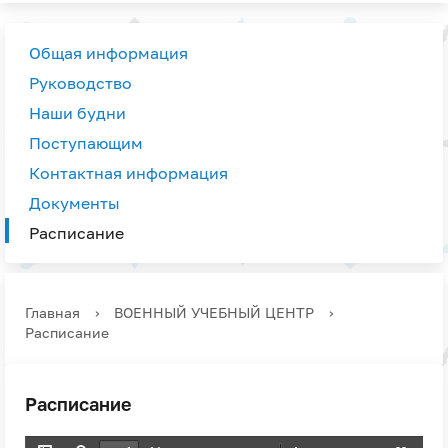
Общая информация
Руководство
Наши будни
Поступающим
Контактная информация
Документы
Расписание
Главная
›
ВОЕННЫЙ УЧЕБНЫЙ ЦЕНТР
›
Расписание
Расписание