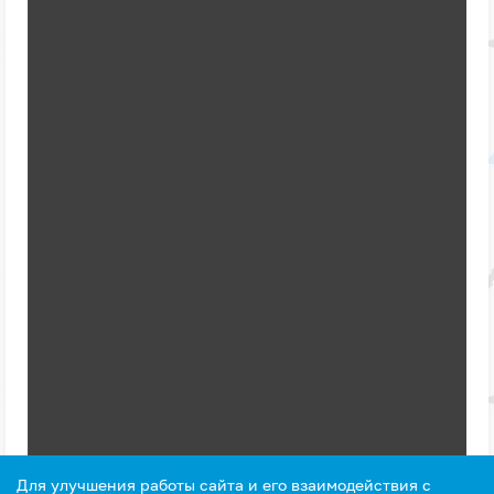
Для улучшения работы сайта и его взаимодействия с