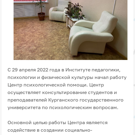
С 29 апреля 2022 года в Институте педагогики,
психологии и физической культуры начал работу
Центр психологической помощи. Центр
осуществляет консультирование студентов и
преподавателей Курганского государственного
университета по психологическим вопросам.
Основной целью работы Центра является
содействие в создании социально-