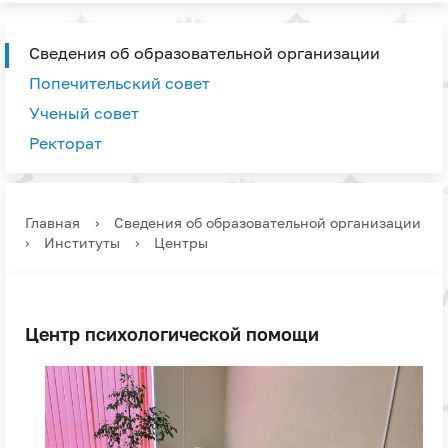
Сведения об образовательной организации
Попечительский совет
Ученый совет
Ректорат
Главная
›
Сведения об образовательной организации
›
Институты
›
Центры
Центр психологической помощи