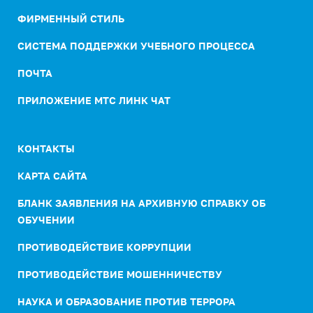
ФИРМЕННЫЙ СТИЛЬ
СИСТЕМА ПОДДЕРЖКИ УЧЕБНОГО ПРОЦЕССА
ПОЧТА
ПРИЛОЖЕНИЕ МТС ЛИНК ЧАТ
КОНТАКТЫ
КАРТА САЙТА
БЛАНК ЗАЯВЛЕНИЯ НА АРХИВНУЮ СПРАВКУ ОБ
ОБУЧЕНИИ
ПРОТИВОДЕЙСТВИЕ КОРРУПЦИИ
ПРОТИВОДЕЙСТВИЕ МОШЕННИЧЕСТВУ
НАУКА И ОБРАЗОВАНИЕ ПРОТИВ ТЕРРОРА