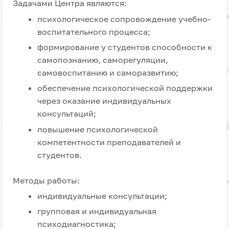
Задачами Центра являются:
психологическое сопровождение учебно-
воспитательного процесса;
формирование у студентов способности к
самопознанию, саморегуляции,
самовоспитанию и саморазвитию;
обеспечение психологической поддержки
через оказание индивидуальных
консультаций;
повышение психологической
компетентности преподавателей и
студентов.
Методы работы:
индивидуальные консультации;
групповая и индивидуальная
психодиагностика;