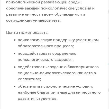
психологической развивающей среды,
обеспечивающей психологические условия и
развитие личности всем обучающимся и
сотрудникам университета.
Центр может оказать:
психологическую поддержку участникам
образовательного процесса;
посодействовать сохранению
психологического здоровья;
содействовать созданию благоприятного
социально-психологического климата в
коллективе;
обеспечить психологические условия,
наиболее благоприятные для личностного
развития студентов.