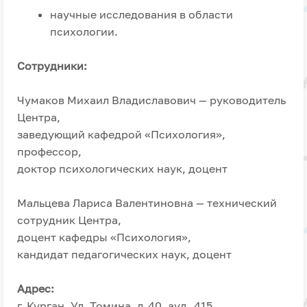
научные исследования в области
психологии.
Сотрудники:
Чумаков Михаил Владиславович — руководитель
Центра,
заведующий кафедрой «Психология»,
профессор,
доктор психологических наук, доцент
Мальцева Лариса Валентиновна — технический
сотрудник Центра,
доцент кафедры «Психология»,
кандидат педагогических наук, доцент
Адрес:
г. Курган, Ул. Томина, д.40, ауд. 415