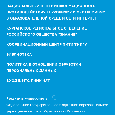
НАЦИОНАЛЬНЫЙ ЦЕНТР ИНФОРМАЦИОННОГО
ПРОТИВОДЕЙСТВИЯ ТЕРРОРИЗМУ И ЭКСТРЕМИЗМУ
В ОБРАЗОВАТЕЛЬНОЙ СРЕДЕ И СЕТИ ИНТЕРНЕТ
КУРГАНСКОЕ РЕГИОНАЛЬНОЕ ОТДЕЛЕНИЕ
РОССИЙСКОГО ОБЩЕСТВА "ЗНАНИЕ"
КООРДИНАЦИОННЫЙ ЦЕНТР ПИТИПЭ КГУ
БИБЛИОТЕКА
ПОЛИТИКА В ОТНОШЕНИИ ОБРАБОТКИ
ПЕРСОНАЛЬНЫХ ДАННЫХ
ВХОД В МТС ЛИНК ЧАТ
Реквизиты университета
Федеральное государственное бюджетное образовательное
учреждение высшего образования «Курганский