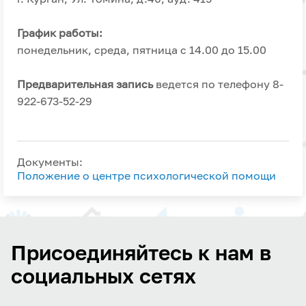
График работы:
понедельник, среда, пятница с 14.00 до 15.00
Предварительная запись
ведется по телефону 8-
922-673-52-29
Документы:
Положение о центре психологической помощи
Присоединяйтесь к нам в
социальных сетях