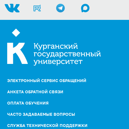
ЭЛЕКТРОННЫЙ СЕРВИС ОБРАЩЕНИЙ
АНКЕТА ОБРАТНОЙ СВЯЗИ
ОПЛАТА ОБУЧЕНИЯ
ЧАСТО ЗАДАВАЕМЫЕ ВОПРОСЫ
СЛУЖБА ТЕХНИЧЕСКОЙ ПОДДЕРЖКИ