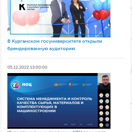
В Курганском госуниверситете открыли
брендированную аудиторию
05.12.2022 13:00:00