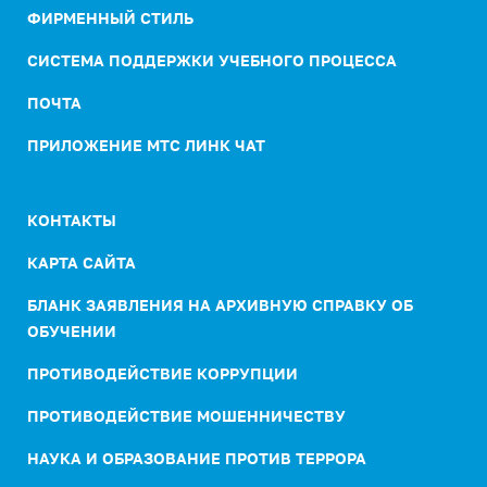
ФИРМЕННЫЙ СТИЛЬ
СИСТЕМА ПОДДЕРЖКИ УЧЕБНОГО ПРОЦЕССА
ПОЧТА
ПРИЛОЖЕНИЕ МТС ЛИНК ЧАТ
КОНТАКТЫ
КАРТА САЙТА
БЛАНК ЗАЯВЛЕНИЯ НА АРХИВНУЮ СПРАВКУ ОБ
ОБУЧЕНИИ
ПРОТИВОДЕЙСТВИЕ КОРРУПЦИИ
ПРОТИВОДЕЙСТВИЕ МОШЕННИЧЕСТВУ
НАУКА И ОБРАЗОВАНИЕ ПРОТИВ ТЕРРОРА