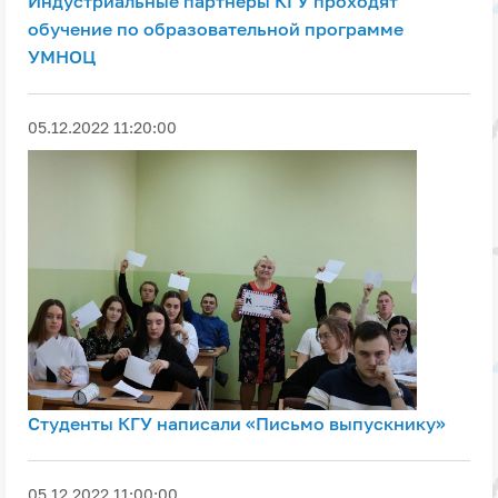
Индустриальные партнеры КГУ проходят
обучение по образовательной программе
УМНОЦ
05.12.2022 11:20:00
Студенты КГУ написали «Письмо выпускнику»
05.12.2022 11:00:00