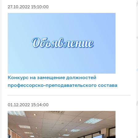
27.10.2022 15:10:00
Конкурс на замещение должностей
профессорско-преподавательского состава
01.12.2022 15:14:00