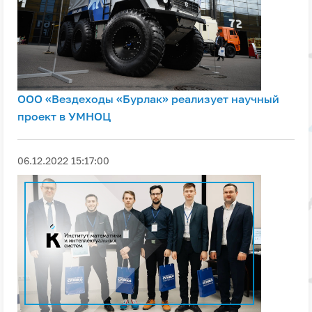
ООО «Вездеходы «Бурлак» реализует научный
проект в УМНОЦ
06.12.2022 15:17:00