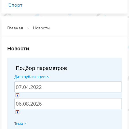
Спорт
Главная
›
Новости
Новости
Подбор параметров
Дата публикации
Тема