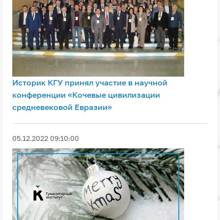
Историк КГУ принял участие в научной
конференции «Кочевые цивилизации
средневековой Евразии»
05.12.2022 09:10:00