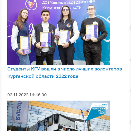
Студенты КГУ вошли в число лучших волонтеров
Курганской области 2022 года
02.11.2022 14:46:00