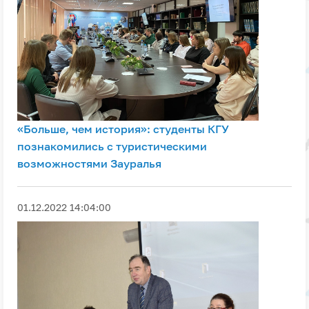
«Больше, чем история»: студенты КГУ
познакомились с туристическими
возможностями Зауралья
01.12.2022 14:04:00