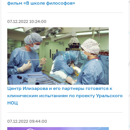
фильм «В школе философов»
07.12.2022 10:24:00
Центр Илизарова и его партнеры готовятся к
клиническим испытаниям по проекту Уральского
НОЦ
07.12.2022 09:44:00