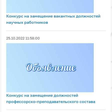
Конкурс на замещение вакантных должностей
научных работников
25.10.2022 11:58:00
Конкурс на замещение должностей
профессорско-преподавательского состава