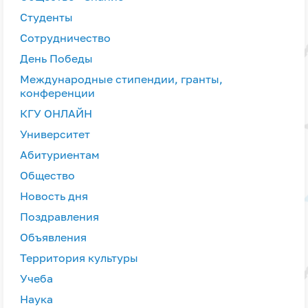
Студенты
Сотрудничество
День Победы
Международные стипендии, гранты,
конференции
КГУ ОНЛАЙН
Университет
Абитуриентам
Общество
Новость дня
Поздравления
Объявления
Территория культуры
Учеба
Наука