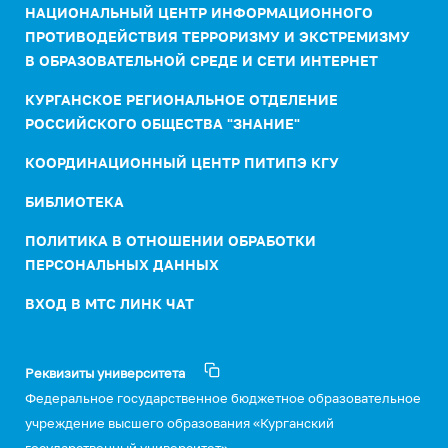
НАЦИОНАЛЬНЫЙ ЦЕНТР ИНФОРМАЦИОННОГО
ПРОТИВОДЕЙСТВИЯ ТЕРРОРИЗМУ И ЭКСТРЕМИЗМУ
В ОБРАЗОВАТЕЛЬНОЙ СРЕДЕ И СЕТИ ИНТЕРНЕТ
КУРГАНСКОЕ РЕГИОНАЛЬНОЕ ОТДЕЛЕНИЕ
РОССИЙСКОГО ОБЩЕСТВА "ЗНАНИЕ"
КООРДИНАЦИОННЫЙ ЦЕНТР ПИТИПЭ КГУ
БИБЛИОТЕКА
ПОЛИТИКА В ОТНОШЕНИИ ОБРАБОТКИ
ПЕРСОНАЛЬНЫХ ДАННЫХ
ВХОД В МТС ЛИНК ЧАТ
Реквизиты университета
Федеральное государственное бюджетное образовательное
учреждение высшего образования «Курганский