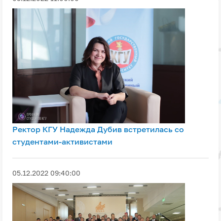
Ректор КГУ Надежда Дубив встретилась со
студентами-активистами
05.12.2022 09:40:00