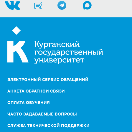
ЭЛЕКТРОННЫЙ СЕРВИС ОБРАЩЕНИЙ
АНКЕТА ОБРАТНОЙ СВЯЗИ
ОПЛАТА ОБУЧЕНИЯ
ЧАСТО ЗАДАВАЕМЫЕ ВОПРОСЫ
СЛУЖБА ТЕХНИЧЕСКОЙ ПОДДЕРЖКИ