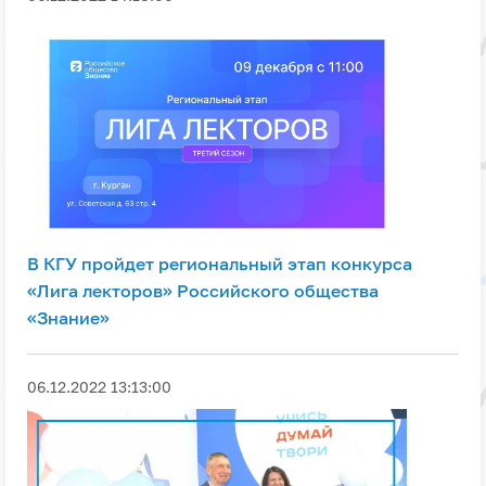
В КГУ пройдет региональный этап конкурса
«Лига лекторов» Российского общества
«Знание»
06.12.2022 13:13:00