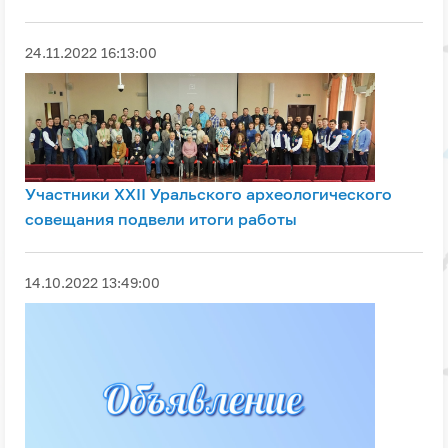
24.11.2022 16:13:00
Участники XXII Уральского археологического
совещания подвели итоги работы
14.10.2022 13:49:00