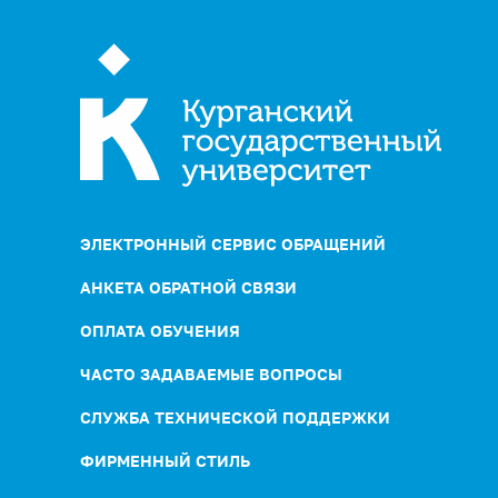
ЭЛЕКТРОННЫЙ СЕРВИС ОБРАЩЕНИЙ
АНКЕТА ОБРАТНОЙ СВЯЗИ
ОПЛАТА ОБУЧЕНИЯ
ЧАСТО ЗАДАВАЕМЫЕ ВОПРОСЫ
СЛУЖБА ТЕХНИЧЕСКОЙ ПОДДЕРЖКИ
ФИРМЕННЫЙ СТИЛЬ