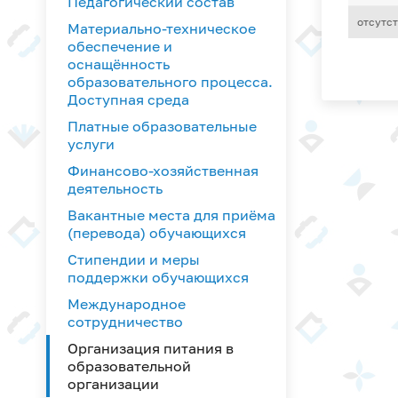
Педагогический состав
отсутс
Материально-техническое
обеспечение и
оснащённость
образовательного процесса.
Доступная среда
Платные образовательные
услуги
Финансово-хозяйственная
деятельность
Вакантные места для приёма
(перевода) обучающихся
Стипендии и меры
поддержки обучающихся
Международное
сотрудничество
Организация питания в
образовательной
организации