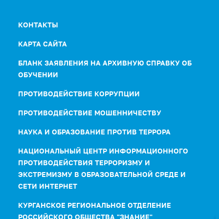
КОНТАКТЫ
КАРТА САЙТА
БЛАНК ЗАЯВЛЕНИЯ НА АРХИВНУЮ СПРАВКУ ОБ
ОБУЧЕНИИ
ПРОТИВОДЕЙСТВИЕ КОРРУПЦИИ
ПРОТИВОДЕЙСТВИЕ МОШЕННИЧЕСТВУ
НАУКА И ОБРАЗОВАНИЕ ПРОТИВ ТЕРРОРА
НАЦИОНАЛЬНЫЙ ЦЕНТР ИНФОРМАЦИОННОГО
ПРОТИВОДЕЙСТВИЯ ТЕРРОРИЗМУ И
ЭКСТРЕМИЗМУ В ОБРАЗОВАТЕЛЬНОЙ СРЕДЕ И
СЕТИ ИНТЕРНЕТ
КУРГАНСКОЕ РЕГИОНАЛЬНОЕ ОТДЕЛЕНИЕ
РОССИЙСКОГО ОБЩЕСТВА "ЗНАНИЕ"