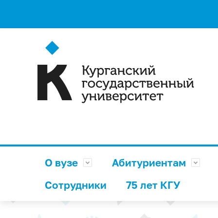
О вузе
Абитуриентам
Сотрудники
75 лет КГУ