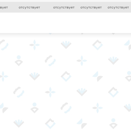
твует
отсутствует
отсутствует
отсутствует
отсутствует