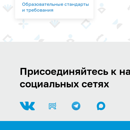
Образовательные стандарты
и требования
Присоединяйтесь к на
социальных сетях