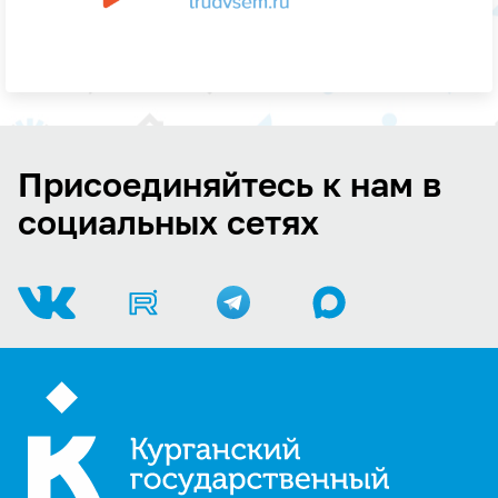
Присоединяйтесь к нам в
социальных сетях