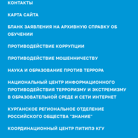
КОНТАКТЫ
КАРТА САЙТА
БЛАНК ЗАЯВЛЕНИЯ НА АРХИВНУЮ СПРАВКУ ОБ
ОБУЧЕНИИ
ПРОТИВОДЕЙСТВИЕ КОРРУПЦИИ
ПРОТИВОДЕЙСТВИЕ МОШЕННИЧЕСТВУ
НАУКА И ОБРАЗОВАНИЕ ПРОТИВ ТЕРРОРА
НАЦИОНАЛЬНЫЙ ЦЕНТР ИНФОРМАЦИОННОГО
ПРОТИВОДЕЙСТВИЯ ТЕРРОРИЗМУ И ЭКСТРЕМИЗМУ
В ОБРАЗОВАТЕЛЬНОЙ СРЕДЕ И СЕТИ ИНТЕРНЕТ
КУРГАНСКОЕ РЕГИОНАЛЬНОЕ ОТДЕЛЕНИЕ
РОССИЙСКОГО ОБЩЕСТВА "ЗНАНИЕ"
КООРДИНАЦИОННЫЙ ЦЕНТР ПИТИПЭ КГУ