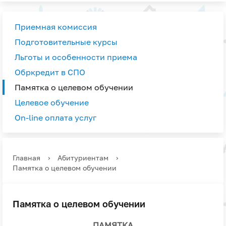
Приемная комиссия
Подготовительные курсы
Льготы и особенности приема
Обркредит в СПО
Памятка о целевом обучении
Целевое обучение
On-line оплата услуг
Главная
›
Абитуриентам
›
Памятка о целевом обучении
Памятка о целевом обучении
ПАМЯТКА