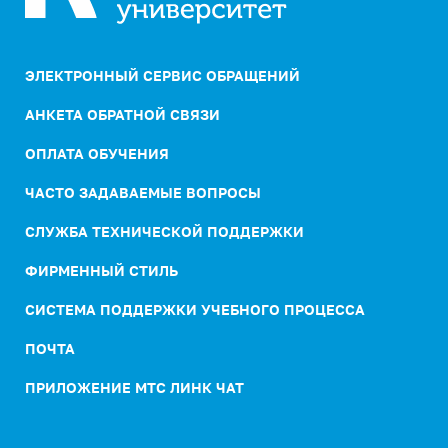
ЭЛЕКТРОННЫЙ СЕРВИС ОБРАЩЕНИЙ
АНКЕТА ОБРАТНОЙ СВЯЗИ
ОПЛАТА ОБУЧЕНИЯ
ЧАСТО ЗАДАВАЕМЫЕ ВОПРОСЫ
СЛУЖБА ТЕХНИЧЕСКОЙ ПОДДЕРЖКИ
ФИРМЕННЫЙ СТИЛЬ
СИСТЕМА ПОДДЕРЖКИ УЧЕБНОГО ПРОЦЕССА
ПОЧТА
ПРИЛОЖЕНИЕ МТС ЛИНК ЧАТ