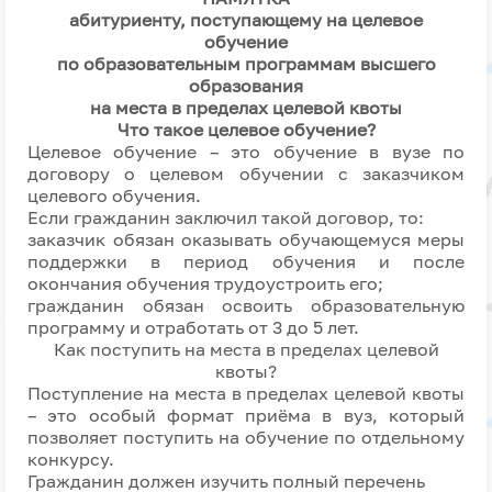
абитуриенту, поступающему на целевое
обучение
по образовательным программам высшего
образования
на места в пределах целевой квоты
Что такое целевое обучение?
Целевое обучение – это обучение в вузе по
договору о целевом обучении с заказчиком
целевого обучения.
Если гражданин заключил такой договор, то:
заказчик обязан оказывать обучающемуся меры
поддержки в период обучения и после
окончания обучения трудоустроить его;
гражданин обязан освоить образовательную
программу и отработать от 3 до 5 лет.
Как поступить на места в пределах целевой
квоты?
Поступление на места в пределах целевой квоты
– это особый формат приёма в вуз, который
позволяет поступить на обучение по отдельному
конкурсу.
Гражданин должен изучить полный перечень