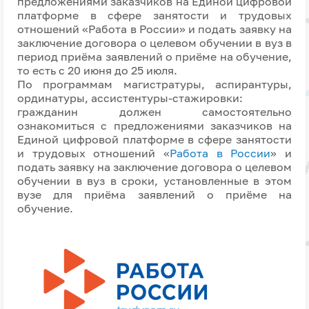
предложениями заказчиков на Единой цифровой
платформе в сфере занятости и трудовых
отношений «Работа в России» и подать заявку на
заключение договора о целевом обучении в вуз в
период приёма заявлений о приёме на обучение,
то есть с 20 июня до 25 июля.
По программам магистратуры, аспирантуры,
ординатуры, ассистентуры-стажировки:
гражданин должен самостоятельно
ознакомиться с предложениями заказчиков на
Единой цифровой платформе в сфере занятости
и трудовых отношений «
Работа в России
» и
подать заявку на заключение договора о целевом
обучении в вуз в сроки, установленные в этом
вузе для приёма заявлений о приёме на
обучение.