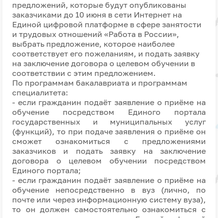
предложений, которые будут опубликованы
заказчиками до 10 июня в сети Интернет на
Единой цифровой платформе в сфере занятости
и трудовых отношений «Работа в России»,
выбрать предложение, которое наиболее
соответствует его пожеланиям, и подать заявку
на заключение договора о целевом обучении в
соответствии с этим предложением.
По программам бакалавриата и программам
специалитета:
- если гражданин подаёт заявление о приёме на
обучение посредством Единого портала
государственных и муниципальных услуг
(функций), то при подаче заявления о приёме он
сможет ознакомиться с предложениями
заказчиков и подать заявку на заключение
договора о целевом обучении посредством
Единого портала;
- если гражданин подаёт заявление о приёме на
обучение непосредственно в вуз (лично, по
почте или через информационную систему вуза),
то он должен самостоятельно ознакомиться с