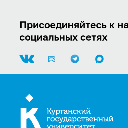
Присоединяйтесь к на
социальных сетях