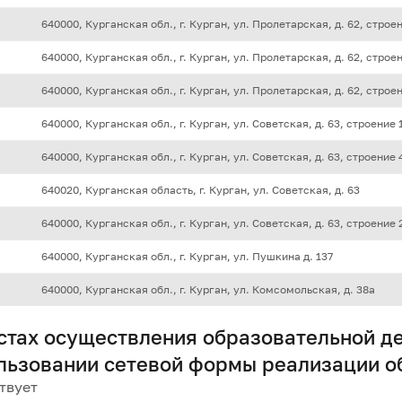
640000, Курганская обл., г. Курган, ул. Пролетарская, д. 62, строе
640000, Курганская обл., г. Курган, ул. Пролетарская, д. 62, строе
640000, Курганская обл., г. Курган, ул. Пролетарская, д. 62, строе
640000, Курганская обл., г. Курган, ул. ​Советская, д. 63, строение 
640000, Курганская обл., г. Курган, ул. ​Советская, д. 63, строение 
640020, Курганская область, г. Курган, ул. ​Советская, д. 63
640000, Курганская обл., г. Курган, ул. ​Советская, д. 63, строение 
640000, Курганская обл., г. Курган, ул. Пушкина ​д. 137
640000, Курганская обл., г. Курган, ул. ​Комсомольская, д. 38а
стах осуществления образовательной д
льзовании сетевой формы реализации 
твует