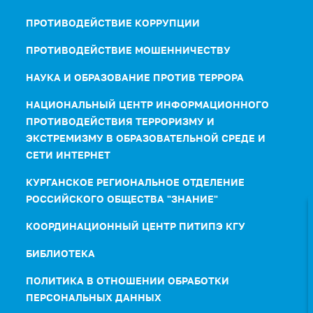
ПРОТИВОДЕЙСТВИЕ КОРРУПЦИИ
ПРОТИВОДЕЙСТВИЕ МОШЕННИЧЕСТВУ
НАУКА И ОБРАЗОВАНИЕ ПРОТИВ ТЕРРОРА
НАЦИОНАЛЬНЫЙ ЦЕНТР ИНФОРМАЦИОННОГО
ПРОТИВОДЕЙСТВИЯ ТЕРРОРИЗМУ И
ЭКСТРЕМИЗМУ В ОБРАЗОВАТЕЛЬНОЙ СРЕДЕ И
СЕТИ ИНТЕРНЕТ
КУРГАНСКОЕ РЕГИОНАЛЬНОЕ ОТДЕЛЕНИЕ
РОССИЙСКОГО ОБЩЕСТВА "ЗНАНИЕ"
КООРДИНАЦИОННЫЙ ЦЕНТР ПИТИПЭ КГУ
БИБЛИОТЕКА
ПОЛИТИКА В ОТНОШЕНИИ ОБРАБОТКИ
ПЕРСОНАЛЬНЫХ ДАННЫХ