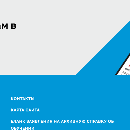
м в
КОНТАКТЫ
КАРТА САЙТА
БЛАНК ЗАЯВЛЕНИЯ НА АРХИВНУЮ СПРАВКУ ОБ
ОБУЧЕНИИ