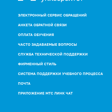
ЭЛЕКТРОННЫЙ СЕРВИС ОБРАЩЕНИЙ
АНКЕТА ОБРАТНОЙ СВЯЗИ
ОПЛАТА ОБУЧЕНИЯ
ЧАСТО ЗАДАВАЕМЫЕ ВОПРОСЫ
СЛУЖБА ТЕХНИЧЕСКОЙ ПОДДЕРЖКИ
ФИРМЕННЫЙ СТИЛЬ
СИСТЕМА ПОДДЕРЖКИ УЧЕБНОГО ПРОЦЕССА
ПОЧТА
ПРИЛОЖЕНИЕ МТС ЛИНК ЧАТ