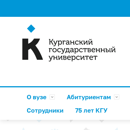
О вузе
Абитуриентам
Сотрудники
75 лет КГУ