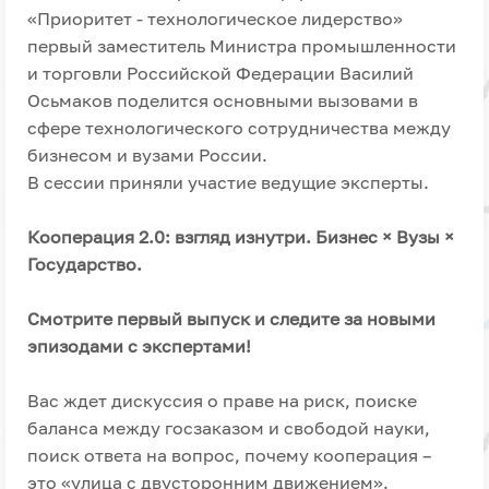
«Приоритет - технологическое лидерство»
первый заместитель Министра промышленности
и торговли Российской Федерации Василий
Осьмаков поделится основными вызовами в
сфере технологического сотрудничества между
бизнесом и вузами России.
В сессии приняли участие ведущие эксперты.
Кооперация 2.0: взгляд изнутри. Бизнес × Вузы ×
Государство.
Смотрите первый выпуск и следите за новыми
эпизодами с экспертами!
Вас ждет дискуссия о праве на риск, поиске
баланса между госзаказом и свободой науки,
поиск ответа на вопрос, почему кооперация –
это «улица с двусторонним движением».