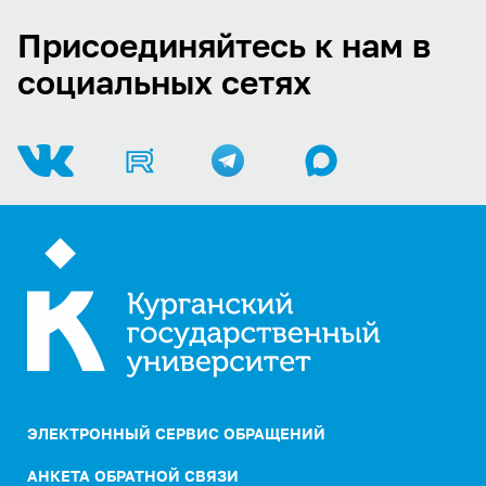
Присоединяйтесь к нам в
социальных сетях
ЭЛЕКТРОННЫЙ СЕРВИС ОБРАЩЕНИЙ
АНКЕТА ОБРАТНОЙ СВЯЗИ