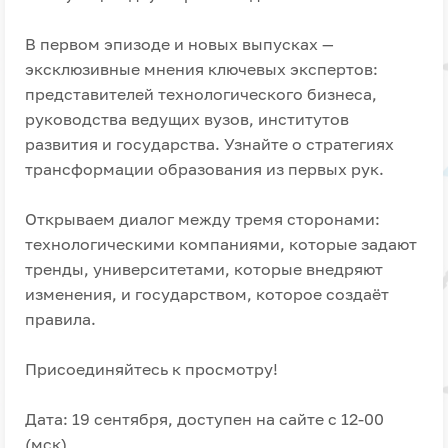
В первом эпизоде и новых выпусках —
эксклюзивные мнения ключевых экспертов:
представителей технологического бизнеса,
руководства ведущих вузов, институтов
развития и государства. Узнайте о стратегиях
трансформации образования из первых рук.
Открываем диалог между тремя сторонами:
технологическими компаниями, которые задают
тренды, университетами, которые внедряют
изменения, и государством, которое создаёт
правила.
Присоединяйтесь к просмотру!
Дата: 19 сентября, доступен на сайте с 12-00
(мск)