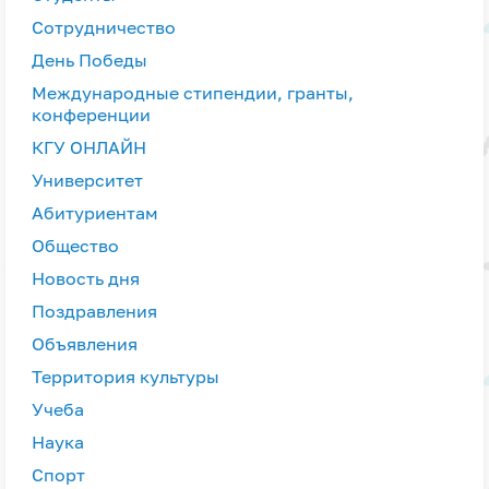
Сотрудничество
День Победы
Международные стипендии, гранты,
конференции
КГУ ОНЛАЙН
Университет
Абитуриентам
Общество
Новость дня
Поздравления
Объявления
Территория культуры
Учеба
Наука
Спорт