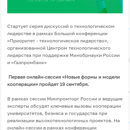
Стартует серия дискуссий о технологическом
лидерстве в рамках Большой конференции
«Приоритет - технологическое лидерство»,
организованной Центром технологического
лидерства при поддержке Минобрнауки России
и «Газпромбанк»
Первая онлайн-сессия «Новые формы и модели
кооперации» пройдет 19 сентября.
В рамках сессии Минпромторг России и ведущие
эксперты обсудят ключевые вызовы кооперации
университетов, бизнеса и государства при
реализации высокотехнологичных проектов. На
онлайн-сессии в рамках конференции