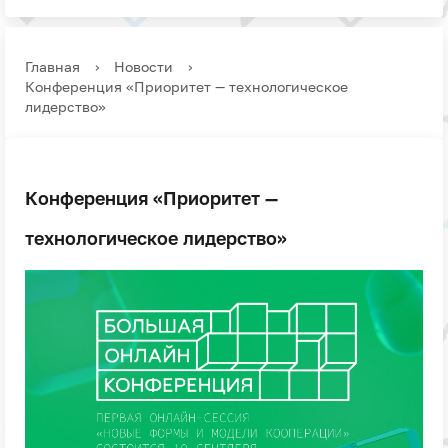
Главная
›
Новости
›
Конференция «Приоритет — технологическое
лидерство»
Конференция «Приоритет —
технологическое лидерство»