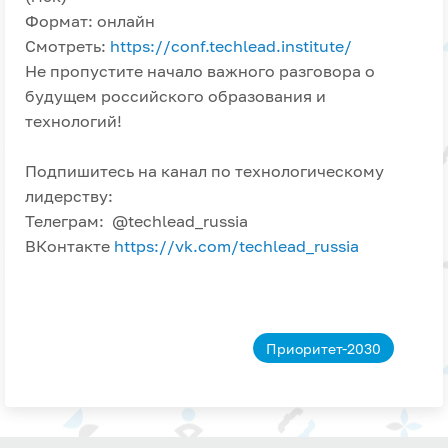
Формат: онлайн
Смотреть:
https://conf.techlead.institute/
Не пропустите начало важного разговора о
будущем российского образования и
технологий!
Подпишитесь на канал по технологическому
лидерству:
Телеграм: @techlead_russia
ВКонтакте
https://vk.com/techlead_russia
Приоритет-2030