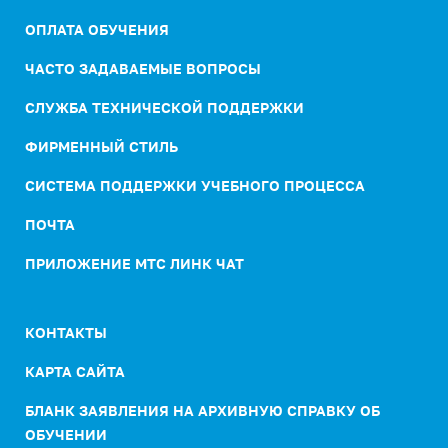
ОПЛАТА ОБУЧЕНИЯ
ЧАСТО ЗАДАВАЕМЫЕ ВОПРОСЫ
СЛУЖБА ТЕХНИЧЕСКОЙ ПОДДЕРЖКИ
ФИРМЕННЫЙ СТИЛЬ
СИСТЕМА ПОДДЕРЖКИ УЧЕБНОГО ПРОЦЕССА
ПОЧТА
ПРИЛОЖЕНИЕ МТС ЛИНК ЧАТ
КОНТАКТЫ
КАРТА САЙТА
БЛАНК ЗАЯВЛЕНИЯ НА АРХИВНУЮ СПРАВКУ ОБ
ОБУЧЕНИИ