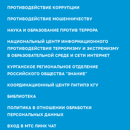
ПРОТИВОДЕЙСТВИЕ КОРРУПЦИИ
ПРОТИВОДЕЙСТВИЕ МОШЕННИЧЕСТВУ
НАУКА И ОБРАЗОВАНИЕ ПРОТИВ ТЕРРОРА
НАЦИОНАЛЬНЫЙ ЦЕНТР ИНФОРМАЦИОННОГО
ПРОТИВОДЕЙСТВИЯ ТЕРРОРИЗМУ И ЭКСТРЕМИЗМУ
В ОБРАЗОВАТЕЛЬНОЙ СРЕДЕ И СЕТИ ИНТЕРНЕТ
КУРГАНСКОЕ РЕГИОНАЛЬНОЕ ОТДЕЛЕНИЕ
РОССИЙСКОГО ОБЩЕСТВА "ЗНАНИЕ"
КООРДИНАЦИОННЫЙ ЦЕНТР ПИТИПЭ КГУ
БИБЛИОТЕКА
ПОЛИТИКА В ОТНОШЕНИИ ОБРАБОТКИ
ПЕРСОНАЛЬНЫХ ДАННЫХ
ВХОД В МТС ЛИНК ЧАТ