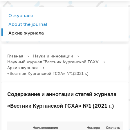
О журнале
About the journal
Архив журнала
Главная
›
Наука и инновации
›
Научный журнал "Вестник Курганской ГСХА"
›
Архив журнала
›
«Вестник Курганской ГСХА» №1(2021 г.)
Содержание и аннотации статей журнала
«Вестник Курганской ГСХА» №1 (2021 г.)
Наименование
Номера
Скачать