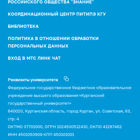
РОССИЙСКОГО ОБЩЕСТВА "ЗНАНИЕ"
КООРДИНАЦИОННЫЙ ЦЕНТР ПИТИПЭ КГУ
БИБЛИОТЕКА
ПОЛИТИКА В ОТНОШЕНИИ ОБРАБОТКИ
ПЕРСОНАЛЬНЫХ ДАННЫХ
ВХОД В МТС ЛИНК ЧАТ
Реквизиты университета
Федеральное государственное бюджетное образовательное
учреждение высшего образования «Курганский
государственный университет»
640020, Курганская область, город Курган, ул. Советская, 63,
стр. 4
ОКТМО 37701000, ОГРН 1024500512410, ОКПО 41287462
ИНН 4501050909 КПП 450101001