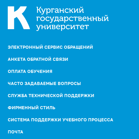
ЭЛЕКТРОННЫЙ СЕРВИС ОБРАЩЕНИЙ
АНКЕТА ОБРАТНОЙ СВЯЗИ
ОПЛАТА ОБУЧЕНИЯ
ЧАСТО ЗАДАВАЕМЫЕ ВОПРОСЫ
СЛУЖБА ТЕХНИЧЕСКОЙ ПОДДЕРЖКИ
ФИРМЕННЫЙ СТИЛЬ
СИСТЕМА ПОДДЕРЖКИ УЧЕБНОГО ПРОЦЕССА
ПОЧТА