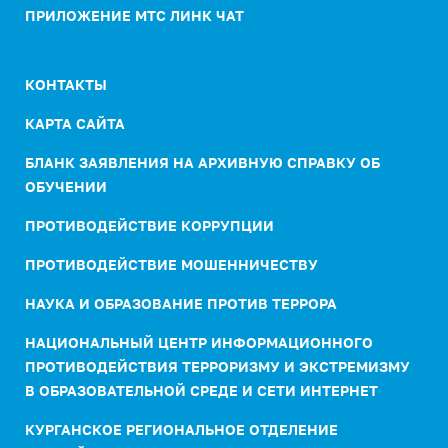
ПРИЛОЖЕНИЕ МТС ЛИНК ЧАТ
КОНТАКТЫ
КАРТА САЙТА
БЛАНК ЗАЯВЛЕНИЯ НА АРХИВНУЮ СПРАВКУ ОБ
ОБУЧЕНИИ
ПРОТИВОДЕЙСТВИЕ КОРРУПЦИИ
ПРОТИВОДЕЙСТВИЕ МОШЕННИЧЕСТВУ
НАУКА И ОБРАЗОВАНИЕ ПРОТИВ ТЕРРОРА
НАЦИОНАЛЬНЫЙ ЦЕНТР ИНФОРМАЦИОННОГО
ПРОТИВОДЕЙСТВИЯ ТЕРРОРИЗМУ И ЭКСТРЕМИЗМУ
В ОБРАЗОВАТЕЛЬНОЙ СРЕДЕ И СЕТИ ИНТЕРНЕТ
КУРГАНСКОЕ РЕГИОНАЛЬНОЕ ОТДЕЛЕНИЕ