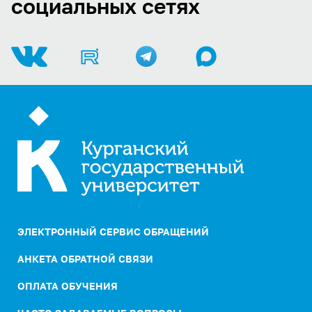
социальных сетях
ЭЛЕКТРОННЫЙ СЕРВИС ОБРАЩЕНИЙ
АНКЕТА ОБРАТНОЙ СВЯЗИ
ОПЛАТА ОБУЧЕНИЯ