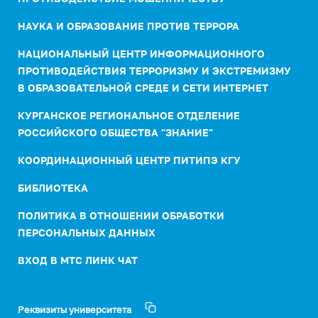
НАУКА И ОБРАЗОВАНИЕ ПРОТИВ ТЕРРОРА
НАЦИОНАЛЬНЫЙ ЦЕНТР ИНФОРМАЦИОННОГО
ПРОТИВОДЕЙСТВИЯ ТЕРРОРИЗМУ И ЭКСТРЕМИЗМУ
В ОБРАЗОВАТЕЛЬНОЙ СРЕДЕ И СЕТИ ИНТЕРНЕТ
КУРГАНСКОЕ РЕГИОНАЛЬНОЕ ОТДЕЛЕНИЕ
РОССИЙСКОГО ОБЩЕСТВА "ЗНАНИЕ"
КООРДИНАЦИОННЫЙ ЦЕНТР ПИТИПЭ КГУ
БИБЛИОТЕКА
ПОЛИТИКА В ОТНОШЕНИИ ОБРАБОТКИ
ПЕРСОНАЛЬНЫХ ДАННЫХ
ВХОД В МТС ЛИНК ЧАТ
Реквизиты университета