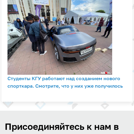
Студенты КГУ работают над созданием нового
спорткара. Смотрите, что у них уже получилось
Присоединяйтесь к нам в