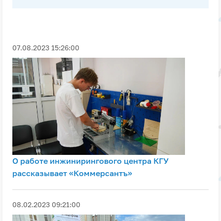
07.08.2023 15:26:00
О работе инжинирингового центра КГУ
рассказывает «Коммерсантъ»
08.02.2023 09:21:00