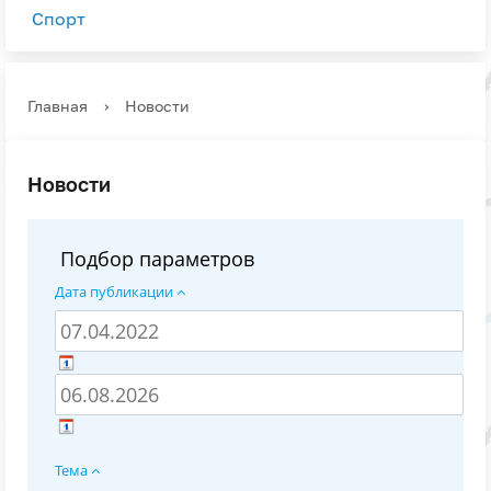
Спорт
Главная
›
Новости
Новости
Подбор параметров
Дата публикации
Тема