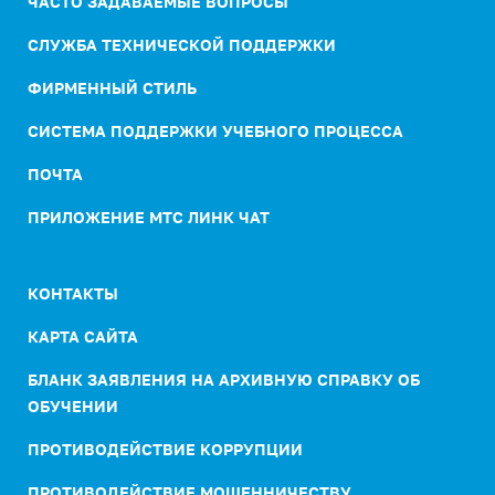
ЧАСТО ЗАДАВАЕМЫЕ ВОПРОСЫ
СЛУЖБА ТЕХНИЧЕСКОЙ ПОДДЕРЖКИ
ФИРМЕННЫЙ СТИЛЬ
СИСТЕМА ПОДДЕРЖКИ УЧЕБНОГО ПРОЦЕССА
ПОЧТА
ПРИЛОЖЕНИЕ МТС ЛИНК ЧАТ
КОНТАКТЫ
КАРТА САЙТА
БЛАНК ЗАЯВЛЕНИЯ НА АРХИВНУЮ СПРАВКУ ОБ
ОБУЧЕНИИ
ПРОТИВОДЕЙСТВИЕ КОРРУПЦИИ
ПРОТИВОДЕЙСТВИЕ МОШЕННИЧЕСТВУ