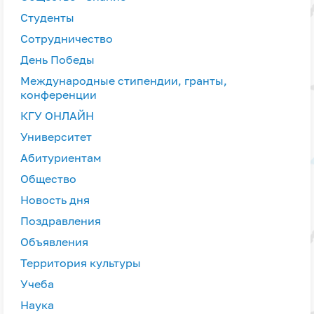
Студенты
Сотрудничество
День Победы
Международные стипендии, гранты,
конференции
КГУ ОНЛАЙН
Университет
Абитуриентам
Общество
Новость дня
Поздравления
Объявления
Территория культуры
Учеба
Наука