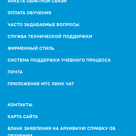
АНКЕТА ОБРАТНОЙ СВЯЗИ
ОПЛАТА ОБУЧЕНИЯ
ЧАСТО ЗАДАВАЕМЫЕ ВОПРОСЫ
СЛУЖБА ТЕХНИЧЕСКОЙ ПОДДЕРЖКИ
ФИРМЕННЫЙ СТИЛЬ
СИСТЕМА ПОДДЕРЖКИ УЧЕБНОГО ПРОЦЕССА
ПОЧТА
ПРИЛОЖЕНИЕ МТС ЛИНК ЧАТ
КОНТАКТЫ
КАРТА САЙТА
БЛАНК ЗАЯВЛЕНИЯ НА АРХИВНУЮ СПРАВКУ ОБ
ОБУЧЕНИИ