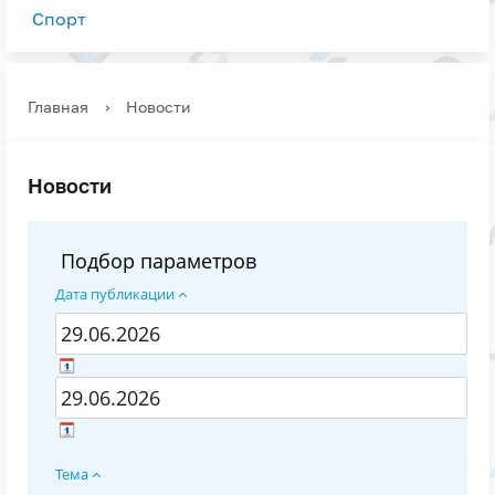
Спорт
Главная
›
Новости
Новости
Подбор параметров
Дата публикации
Тема