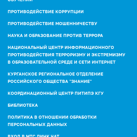
ПРОТИВОДЕЙСТВИЕ КОРРУПЦИИ
ПРОТИВОДЕЙСТВИЕ МОШЕННИЧЕСТВУ
НАУКА И ОБРАЗОВАНИЕ ПРОТИВ ТЕРРОРА
НАЦИОНАЛЬНЫЙ ЦЕНТР ИНФОРМАЦИОННОГО
ПРОТИВОДЕЙСТВИЯ ТЕРРОРИЗМУ И ЭКСТРЕМИЗМУ
В ОБРАЗОВАТЕЛЬНОЙ СРЕДЕ И СЕТИ ИНТЕРНЕТ
КУРГАНСКОЕ РЕГИОНАЛЬНОЕ ОТДЕЛЕНИЕ
РОССИЙСКОГО ОБЩЕСТВА "ЗНАНИЕ"
КООРДИНАЦИОННЫЙ ЦЕНТР ПИТИПЭ КГУ
БИБЛИОТЕКА
ПОЛИТИКА В ОТНОШЕНИИ ОБРАБОТКИ
ПЕРСОНАЛЬНЫХ ДАННЫХ
ВХОД В МТС ЛИНК ЧАТ