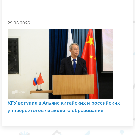
29.06.2026
КГУ вступил в Альянс китайских и российских
университетов языкового образования