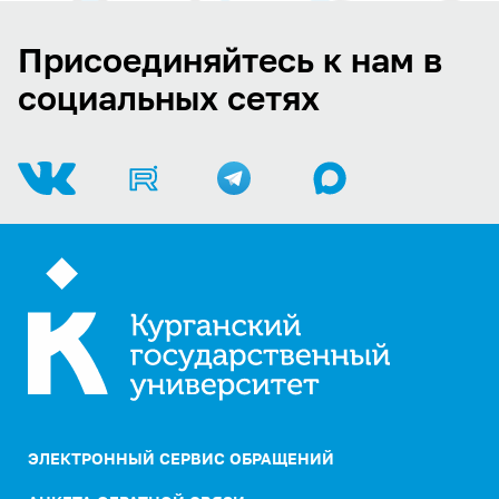
Присоединяйтесь к нам в
социальных сетях
ЭЛЕКТРОННЫЙ СЕРВИС ОБРАЩЕНИЙ