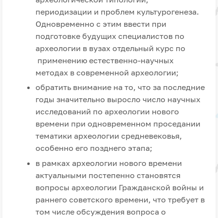
периодизации и проблем культурогенеза.
Одновременно с этим ввести при
подготовке будущих специалистов по
археологии в вузах отдельный курс по
применению естественно-научных
методах в современной археологии;
обратить внимание на то, что за последние
годы значительно выросло число научных
исследований по археологии нового
времени при одновременном проседании
тематики археологии средневековья,
особенно его позднего этапа;
в рамках археологии нового времени
актуальными постепенно становятся
вопросы археологии Гражданской войны и
раннего советского времени, что требует в
том числе обсуждения вопроса о