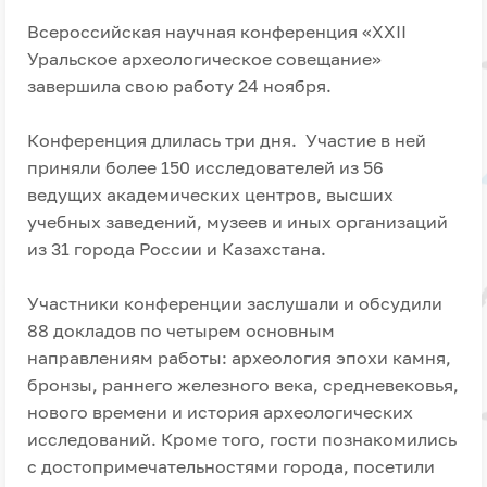
Всероссийская научная конференция «XXII
Уральское археологическое совещание»
завершила свою работу 24 ноября.
Конференция длилась три дня. Участие в ней
приняли более 150 исследователей из 56
ведущих академических центров, высших
учебных заведений, музеев и иных организаций
из 31 города России и Казахстана.
Участники конференции заслушали и обсудили
88 докладов по четырем основным
направлениям работы: археология эпохи камня,
бронзы, раннего железного века, средневековья,
нового времени и история археологических
исследований. Кроме того, гости познакомились
с достопримечательностями города, посетили