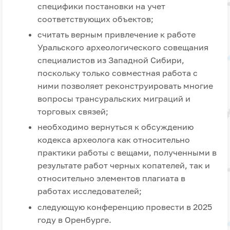
специфики постановки на учет
соответствующих объектов;
считать верным привлечение к работе
Уральского археологического совещания
специалистов из Западной Сибири,
поскольку только совместная работа с
ними позволяет реконструировать многие
вопросы трансуральских миграций и
торговых связей;
необходимо вернуться к обсуждению
кодекса археолога как относительно
практики работы с вещами, полученными в
результате работ черных копателей, так и
относительно элементов плагиата в
работах исследователей;
следующую конференцию провести в 2025
году в Оренбурге.