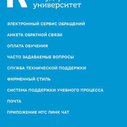
ЭЛЕКТРОННЫЙ СЕРВИС ОБРАЩЕНИЙ
АНКЕТА ОБРАТНОЙ СВЯЗИ
ОПЛАТА ОБУЧЕНИЯ
ЧАСТО ЗАДАВАЕМЫЕ ВОПРОСЫ
СЛУЖБА ТЕХНИЧЕСКОЙ ПОДДЕРЖКИ
ФИРМЕННЫЙ СТИЛЬ
СИСТЕМА ПОДДЕРЖКИ УЧЕБНОГО ПРОЦЕССА
ПОЧТА
ПРИЛОЖЕНИЕ МТС ЛИНК ЧАТ