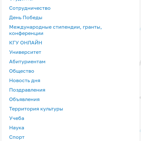
Сотрудничество
День Победы
Международные стипендии, гранты,
конференции
КГУ ОНЛАЙН
Университет
Абитуриентам
Общество
Новость дня
Поздравления
Объявления
Территория культуры
Учеба
Наука
Спорт