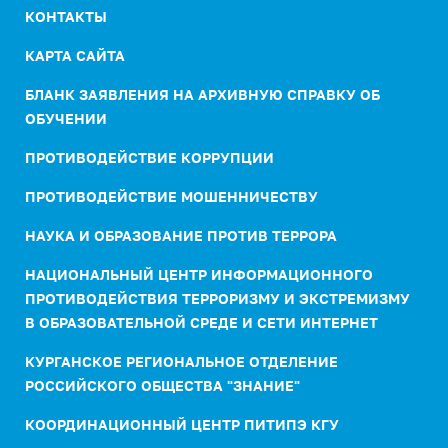
КОНТАКТЫ
КАРТА САЙТА
БЛАНК ЗАЯВЛЕНИЯ НА АРХИВНУЮ СПРАВКУ ОБ
ОБУЧЕНИИ
ПРОТИВОДЕЙСТВИЕ КОРРУПЦИИ
ПРОТИВОДЕЙСТВИЕ МОШЕННИЧЕСТВУ
НАУКА И ОБРАЗОВАНИЕ ПРОТИВ ТЕРРОРА
НАЦИОНАЛЬНЫЙ ЦЕНТР ИНФОРМАЦИОННОГО
ПРОТИВОДЕЙСТВИЯ ТЕРРОРИЗМУ И ЭКСТРЕМИЗМУ
В ОБРАЗОВАТЕЛЬНОЙ СРЕДЕ И СЕТИ ИНТЕРНЕТ
КУРГАНСКОЕ РЕГИОНАЛЬНОЕ ОТДЕЛЕНИЕ
РОССИЙСКОГО ОБЩЕСТВА "ЗНАНИЕ"
КООРДИНАЦИОННЫЙ ЦЕНТР ПИТИПЭ КГУ