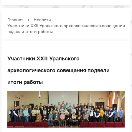
Главная
›
Новости
›
Участники XXII Уральского археологического совещания
подвели итоги работы
Участники XXII Уральского
археологического совещания подвели
итоги работы