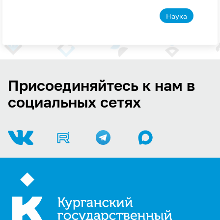
Наука
Присоединяйтесь к нам в
социальных сетях