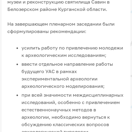
музеи и реконструкцию святилища Савин в
Белозерском районе Курганской области.
На завершающем пленарном заседании были
сформулированы рекомендации:
усилить работу по привлечению молодежи
к археологическим исследованиям;
ввести отдельное направление работы
будущего УАС в рамках
экспериментальной археологии
археологического моделирования;
при всей значимости междисциплинарных
исследований, особенно с привлечением
естественнонаучных методов в
археологии, необходимо вернуться к
обсуждению классических вопросов
археологической типологии,