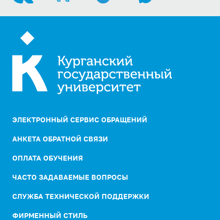
ЭЛЕКТРОННЫЙ СЕРВИС ОБРАЩЕНИЙ
АНКЕТА ОБРАТНОЙ СВЯЗИ
ОПЛАТА ОБУЧЕНИЯ
ЧАСТО ЗАДАВАЕМЫЕ ВОПРОСЫ
СЛУЖБА ТЕХНИЧЕСКОЙ ПОДДЕРЖКИ
ФИРМЕННЫЙ СТИЛЬ