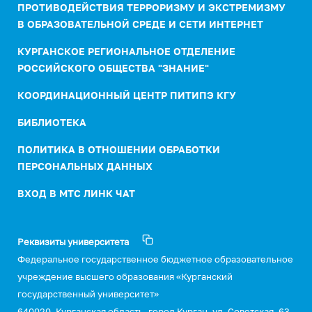
ПРОТИВОДЕЙСТВИЯ ТЕРРОРИЗМУ И ЭКСТРЕМИЗМУ
В ОБРАЗОВАТЕЛЬНОЙ СРЕДЕ И СЕТИ ИНТЕРНЕТ
КУРГАНСКОЕ РЕГИОНАЛЬНОЕ ОТДЕЛЕНИЕ
РОССИЙСКОГО ОБЩЕСТВА "ЗНАНИЕ"
КООРДИНАЦИОННЫЙ ЦЕНТР ПИТИПЭ КГУ
БИБЛИОТЕКА
ПОЛИТИКА В ОТНОШЕНИИ ОБРАБОТКИ
ПЕРСОНАЛЬНЫХ ДАННЫХ
ВХОД В МТС ЛИНК ЧАТ
Реквизиты университета
Федеральное государственное бюджетное образовательное
учреждение высшего образования «Курганский
государственный университет»
640020, Курганская область, город Курган, ул. Советская, 63,