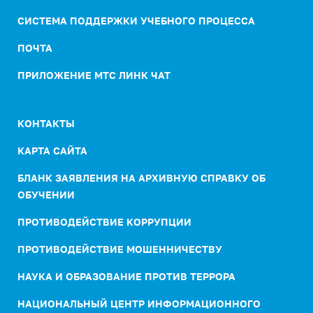
СИСТЕМА ПОДДЕРЖКИ УЧЕБНОГО ПРОЦЕССА
ПОЧТА
ПРИЛОЖЕНИЕ МТС ЛИНК ЧАТ
КОНТАКТЫ
КАРТА САЙТА
БЛАНК ЗАЯВЛЕНИЯ НА АРХИВНУЮ СПРАВКУ ОБ
ОБУЧЕНИИ
ПРОТИВОДЕЙСТВИЕ КОРРУПЦИИ
ПРОТИВОДЕЙСТВИЕ МОШЕННИЧЕСТВУ
НАУКА И ОБРАЗОВАНИЕ ПРОТИВ ТЕРРОРА
НАЦИОНАЛЬНЫЙ ЦЕНТР ИНФОРМАЦИОННОГО