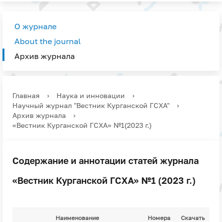
О журнале
About the journal
Архив журнала
Главная
›
Наука и инновации
›
Научный журнал "Вестник Курганской ГСХА"
›
Архив журнала
›
«Вестник Курганской ГСХА» №1(2023 г.)
Содержание и аннотации статей журнала
«Вестник Курганской ГСХА» №1 (2023 г.)
Наименование
Номера
Скачать