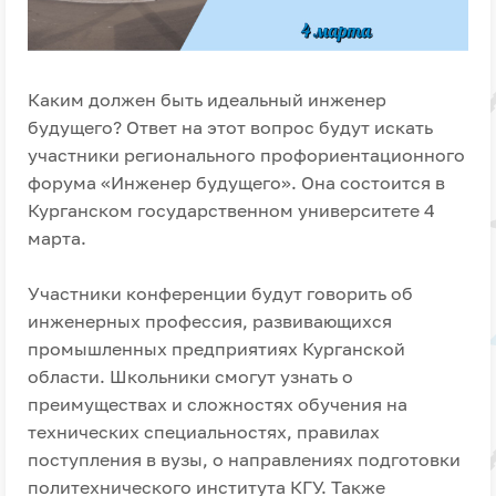
Каким должен быть идеальный инженер
будущего? Ответ на этот вопрос будут искать
участники регионального профориентационного
форума «Инженер будущего». Она состоится в
Курганском государственном университете 4
марта.
Участники конференции будут говорить об
инженерных профессия, развивающихся
промышленных предприятиях Курганской
области. Школьники смогут узнать о
преимуществах и сложностях обучения на
технических специальностях, правилах
поступления в вузы, о направлениях подготовки
политехнического института КГУ. Также