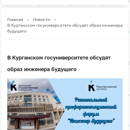
Главная
›
Новости
›
В Курганском госуниверситете обсудят образ инженера
будущего
В Курганском госуниверситете обсудят
образ инженера будущего