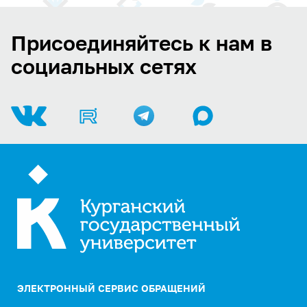
Присоединяйтесь к нам в
социальных сетях
ЭЛЕКТРОННЫЙ СЕРВИС ОБРАЩЕНИЙ