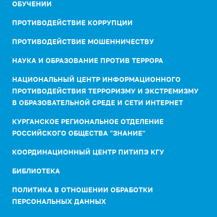
ОБУЧЕНИИ
ПРОТИВОДЕЙСТВИЕ КОРРУПЦИИ
ПРОТИВОДЕЙСТВИЕ МОШЕННИЧЕСТВУ
НАУКА И ОБРАЗОВАНИЕ ПРОТИВ ТЕРРОРА
НАЦИОНАЛЬНЫЙ ЦЕНТР ИНФОРМАЦИОННОГО
ПРОТИВОДЕЙСТВИЯ ТЕРРОРИЗМУ И ЭКСТРЕМИЗМУ
В ОБРАЗОВАТЕЛЬНОЙ СРЕДЕ И СЕТИ ИНТЕРНЕТ
КУРГАНСКОЕ РЕГИОНАЛЬНОЕ ОТДЕЛЕНИЕ
РОССИЙСКОГО ОБЩЕСТВА "ЗНАНИЕ"
КООРДИНАЦИОННЫЙ ЦЕНТР ПИТИПЭ КГУ
БИБЛИОТЕКА
ПОЛИТИКА В ОТНОШЕНИИ ОБРАБОТКИ
ПЕРСОНАЛЬНЫХ ДАННЫХ