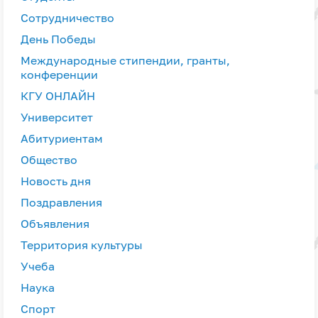
Сотрудничество
День Победы
Международные стипендии, гранты,
конференции
КГУ ОНЛАЙН
Университет
Абитуриентам
Общество
Новость дня
Поздравления
Объявления
Территория культуры
Учеба
Наука
Спорт