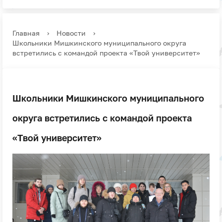
Главная
›
Новости
›
Школьники Мишкинского муниципального округа
встретились с командой проекта «Твой университет»
Школьники Мишкинского муниципального
округа встретились с командой проекта
«Твой университет»