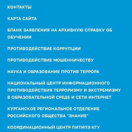
КОНТАКТЫ
КАРТА САЙТА
БЛАНК ЗАЯВЛЕНИЯ НА АРХИВНУЮ СПРАВКУ ОБ
ОБУЧЕНИИ
ПРОТИВОДЕЙСТВИЕ КОРРУПЦИИ
ПРОТИВОДЕЙСТВИЕ МОШЕННИЧЕСТВУ
НАУКА И ОБРАЗОВАНИЕ ПРОТИВ ТЕРРОРА
НАЦИОНАЛЬНЫЙ ЦЕНТР ИНФОРМАЦИОННОГО
ПРОТИВОДЕЙСТВИЯ ТЕРРОРИЗМУ И ЭКСТРЕМИЗМУ
В ОБРАЗОВАТЕЛЬНОЙ СРЕДЕ И СЕТИ ИНТЕРНЕТ
КУРГАНСКОЕ РЕГИОНАЛЬНОЕ ОТДЕЛЕНИЕ
РОССИЙСКОГО ОБЩЕСТВА "ЗНАНИЕ"
КООРДИНАЦИОННЫЙ ЦЕНТР ПИТИПЭ КГУ