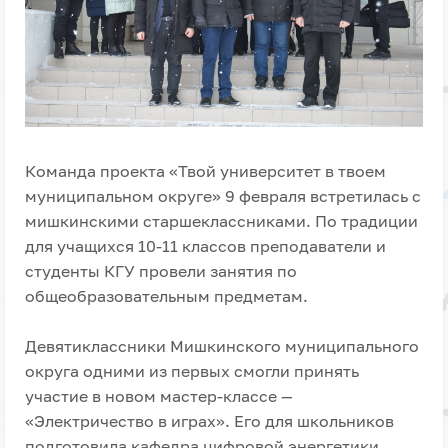
Команда проекта «Твой университет в твоем
муниципальном округе» 9 февраля встретилась с
мишкинскими старшеклассниками. По традиции
для учащихся 10-11 классов преподаватели и
студенты КГУ провели занятия по
общеобразовательным предметам.
Девятиклассники Мишкинского муниципального
округа одними из первых смогли принять
участие в новом мастер-классе —
«Электричество в играх». Его для школьников
подготовила кафедра цифровой энергетики