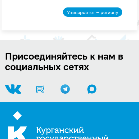
Университет — региону
Присоединяйтесь к нам в
социальных сетях