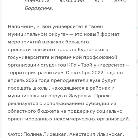
приемной комиссии КГУ Анна
Бороздина.
Напомним, «Твой университет в твоем
муниципальном округе» — это новый формат
мероприятий в рамках большого
просветительского проекта Курганского
госуниверситета и первичной профсоюзной
организации студентов КГУ «Твой университет —
территория развития». С октября 2022 года по
апрель 2023 года преподаватели вуза будут
посещать школы, находящиеся в районах и
муниципальных округах Зауралья. Проект
реализуется с использованием субсидии из
областного бюджета на поддержку социально
ориентированных некоммерческих организаций.
Фото: Полина Лисецкая, Анастасия Ильинская.