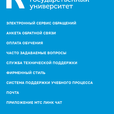
ЭЛЕКТРОННЫЙ СЕРВИС ОБРАЩЕНИЙ
АНКЕТА ОБРАТНОЙ СВЯЗИ
ОПЛАТА ОБУЧЕНИЯ
ЧАСТО ЗАДАВАЕМЫЕ ВОПРОСЫ
СЛУЖБА ТЕХНИЧЕСКОЙ ПОДДЕРЖКИ
ФИРМЕННЫЙ СТИЛЬ
СИСТЕМА ПОДДЕРЖКИ УЧЕБНОГО ПРОЦЕССА
ПОЧТА
ПРИЛОЖЕНИЕ МТС ЛИНК ЧАТ