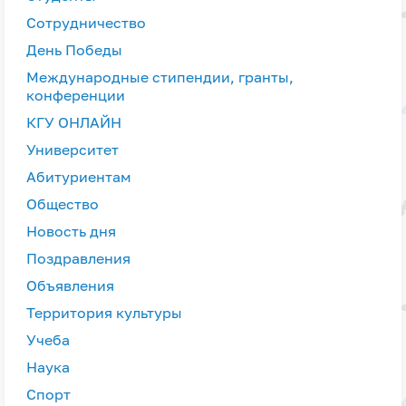
Сотрудничество
День Победы
Международные стипендии, гранты,
конференции
КГУ ОНЛАЙН
Университет
Абитуриентам
Общество
Новость дня
Поздравления
Объявления
Территория культуры
Учеба
Наука
Спорт