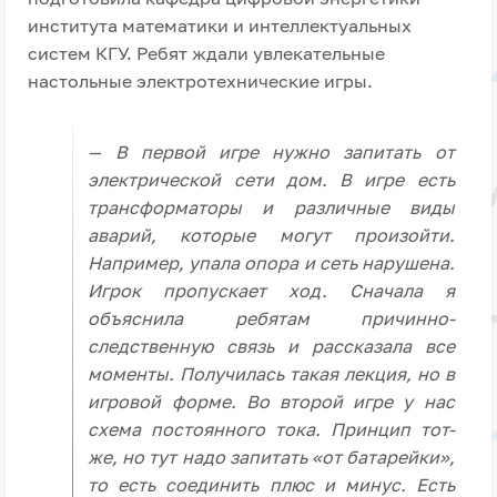
института математики и интеллектуальных
систем КГУ. Ребят ждали увлекательные
настольные электротехнические игры.
— В первой игре нужно запитать от
электрической сети дом. В игре есть
трансформаторы и различные виды
аварий, которые могут произойти.
Например, упала опора и сеть нарушена.
Игрок пропускает ход. Сначала я
объяснила ребятам причинно-
следственную связь и рассказала все
моменты. Получилась такая лекция, но в
игровой форме. Во второй игре у нас
схема постоянного тока. Принцип тот-
же, но тут надо запитать «от батарейки»,
то есть соединить плюс и минус. Есть