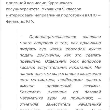
приемной комиссии Курганского
госуниверситета. Учащихся 9 классов
интересовали направления подготовки в СПО —
филиалах КГУ.
— Одиннадцатиклассники задавали
много вопросов о том, как правильно
выбрать вуз, каким способом лучше
подать документы, как это сделать
правильно. Отдельный блок вопросов
касался вступительных испытаний. Мы
напомнили, что если в списке экзаменов
есть математика, необходимо сдавать
именно профильный экзамен.
Результаты экзамена по базовой
математике вузы не принимают, —
отметила заместитель начальника