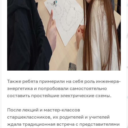
Также ребята примерили на себя роль инженера-
энергетика и попробовали самостоятельно
составить простейшие электрические схемы.
После лекций и мастер-классов
старшеклассников, их родителей и учителей
ждала традиционная встреча с представителями