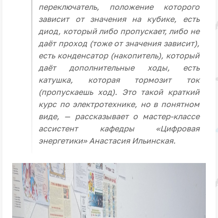
переключатель, положение которого
зависит от значения на кубике, есть
диод, который либо пропускает, либо не
даёт проход (тоже от значения зависит),
есть конденсатор (накопитель), который
даёт дополнительные ходы, есть
катушка, которая тормозит ток
(пропускаешь ход). Это такой краткий
курс по электротехнике, но в понятном
виде, — рассказывает о мастер-классе
ассистент кафедры «Цифровая
энергетики» Анастасия Ильинская.