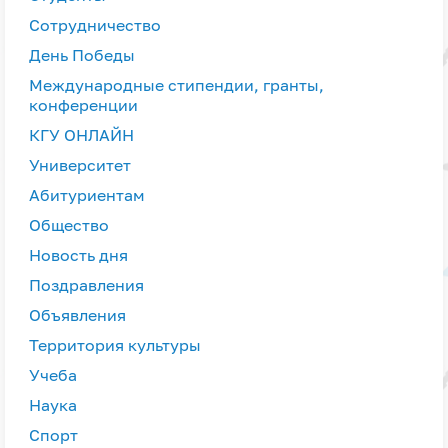
Сотрудничество
День Победы
Международные стипендии, гранты,
конференции
КГУ ОНЛАЙН
Университет
Абитуриентам
Общество
Новость дня
Поздравления
Объявления
Территория культуры
Учеба
Наука
Спорт