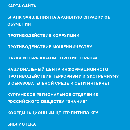
КАРТА САЙТА
БЛАНК ЗАЯВЛЕНИЯ НА АРХИВНУЮ СПРАВКУ ОБ
ОБУЧЕНИИ
ПРОТИВОДЕЙСТВИЕ КОРРУПЦИИ
ПРОТИВОДЕЙСТВИЕ МОШЕННИЧЕСТВУ
НАУКА И ОБРАЗОВАНИЕ ПРОТИВ ТЕРРОРА
НАЦИОНАЛЬНЫЙ ЦЕНТР ИНФОРМАЦИОННОГО
ПРОТИВОДЕЙСТВИЯ ТЕРРОРИЗМУ И ЭКСТРЕМИЗМУ
В ОБРАЗОВАТЕЛЬНОЙ СРЕДЕ И СЕТИ ИНТЕРНЕТ
КУРГАНСКОЕ РЕГИОНАЛЬНОЕ ОТДЕЛЕНИЕ
РОССИЙСКОГО ОБЩЕСТВА "ЗНАНИЕ"
КООРДИНАЦИОННЫЙ ЦЕНТР ПИТИПЭ КГУ
БИБЛИОТЕКА