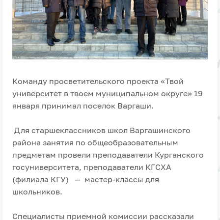
Команду просветительского проекта «Твой
университет в твоем муниципальном округе» 19
января принимал поселок Варгаши.
Для старшеклассников школ Варгашинского
района занятия по общеобразовательным
предметам провели преподаватели Курганского
госуниверситета, преподаватели КГСХА
(филиала КГУ) — мастер-классы для
школьников.
Специалисты приемной комиссии рассказали