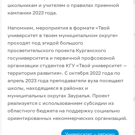
школьникам и учителям о правилах приемной
кампании 2023 года.
Напомним, мероприятия в формате «Твой
университет в твоем муниципальном округе»
проходят под эгидой большого
просветительского проекта Курганского
госуниверситета и первичной профсоюзной
организации студентов КГУ «Твой университет —
территория развития». С октября 2022 года по
апрель 2023 года преподаватели вуза посещают
школы, находящиеся в районах и
муниципальных округах Зауралья. Проект
реализуется с использованием субсидии из
областного бюджета на поддержку социально
ориентированных некоммерческих организаций.
Университет — региону