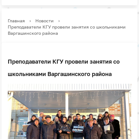
Главная
›
Новости
›
Преподаватели КГУ провели занятия со школьниками
Варгашинского района
Преподаватели КГУ провели занятия со
школьниками Варгашинского района