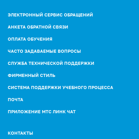
ЭЛЕКТРОННЫЙ СЕРВИС ОБРАЩЕНИЙ
АНКЕТА ОБРАТНОЙ СВЯЗИ
ОПЛАТА ОБУЧЕНИЯ
ЧАСТО ЗАДАВАЕМЫЕ ВОПРОСЫ
СЛУЖБА ТЕХНИЧЕСКОЙ ПОДДЕРЖКИ
ФИРМЕННЫЙ СТИЛЬ
СИСТЕМА ПОДДЕРЖКИ УЧЕБНОГО ПРОЦЕССА
ПОЧТА
ПРИЛОЖЕНИЕ МТС ЛИНК ЧАТ
КОНТАКТЫ