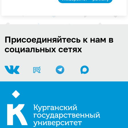
Присоединяйтесь к нам в
социальных сетях