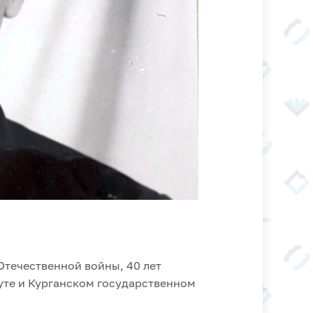
Отечественной войны, 40 лет
те и Курганском государственном