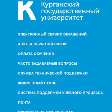
ЭЛЕКТРОННЫЙ СЕРВИС ОБРАЩЕНИЙ
АНКЕТА ОБРАТНОЙ СВЯЗИ
ОПЛАТА ОБУЧЕНИЯ
ЧАСТО ЗАДАВАЕМЫЕ ВОПРОСЫ
СЛУЖБА ТЕХНИЧЕСКОЙ ПОДДЕРЖКИ
ФИРМЕННЫЙ СТИЛЬ
СИСТЕМА ПОДДЕРЖКИ УЧЕБНОГО ПРОЦЕССА
ПОЧТА