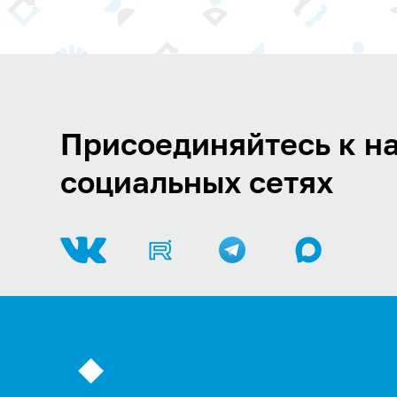
Присоединяйтесь к на
социальных сетях