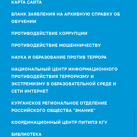
КАРТА САЙТА
БЛАНК ЗАЯВЛЕНИЯ НА АРХИВНУЮ СПРАВКУ ОБ
ОБУЧЕНИИ
ПРОТИВОДЕЙСТВИЕ КОРРУПЦИИ
ПРОТИВОДЕЙСТВИЕ МОШЕННИЧЕСТВУ
НАУКА И ОБРАЗОВАНИЕ ПРОТИВ ТЕРРОРА
НАЦИОНАЛЬНЫЙ ЦЕНТР ИНФОРМАЦИОННОГО
ПРОТИВОДЕЙСТВИЯ ТЕРРОРИЗМУ И
ЭКСТРЕМИЗМУ В ОБРАЗОВАТЕЛЬНОЙ СРЕДЕ И
СЕТИ ИНТЕРНЕТ
КУРГАНСКОЕ РЕГИОНАЛЬНОЕ ОТДЕЛЕНИЕ
РОССИЙСКОГО ОБЩЕСТВА "ЗНАНИЕ"
КООРДИНАЦИОННЫЙ ЦЕНТР ПИТИПЭ КГУ
БИБЛИОТЕКА