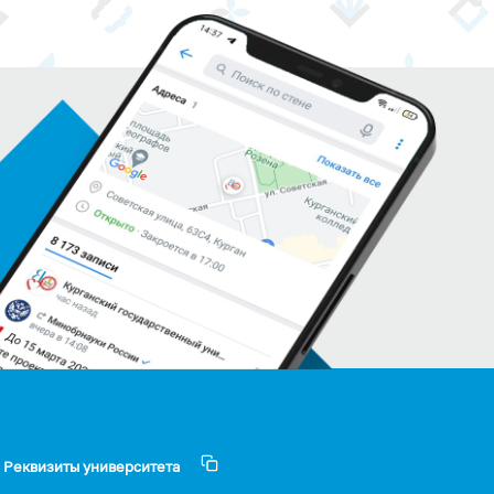
Реквизиты университета