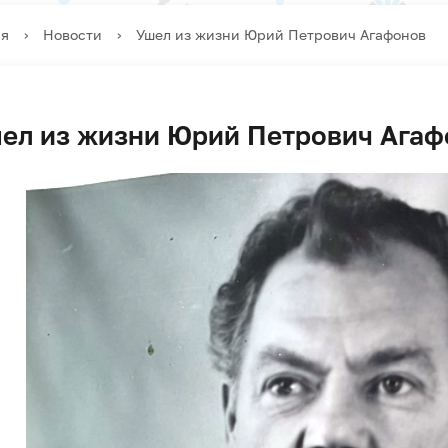
ая
›
Новости
›
Ушел из жизни Юрий Петрович Агафонов
ел из жизни Юрий Петрович Агаф