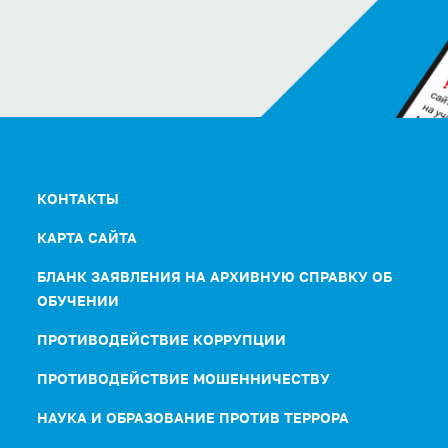
КОНТАКТЫ
КАРТА САЙТА
БЛАНК ЗАЯВЛЕНИЯ НА АРХИВНУЮ СПРАВКУ ОБ
ОБУЧЕНИИ
ПРОТИВОДЕЙСТВИЕ КОРРУПЦИИ
ПРОТИВОДЕЙСТВИЕ МОШЕННИЧЕСТВУ
НАУКА И ОБРАЗОВАНИЕ ПРОТИВ ТЕРРОРА