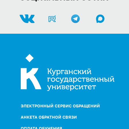
ЭЛЕКТРОННЫЙ СЕРВИС ОБРАЩЕНИЙ
АНКЕТА ОБРАТНОЙ СВЯЗИ
ОПЛАТА ОБУЧЕНИЯ