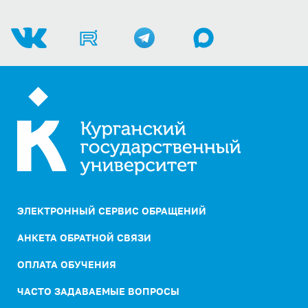
ЭЛЕКТРОННЫЙ СЕРВИС ОБРАЩЕНИЙ
АНКЕТА ОБРАТНОЙ СВЯЗИ
ОПЛАТА ОБУЧЕНИЯ
ЧАСТО ЗАДАВАЕМЫЕ ВОПРОСЫ