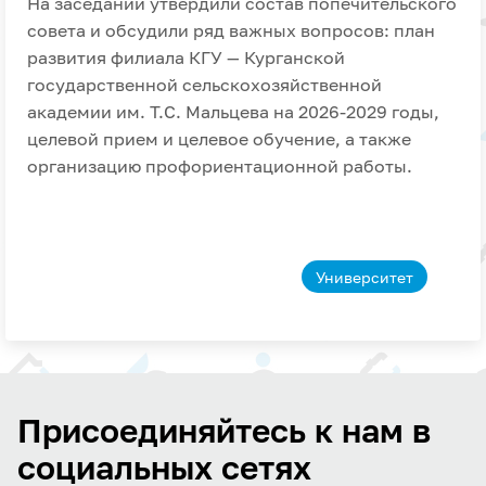
На заседании утвердили состав попечительского
совета и обсудили ряд важных вопросов: план
развития филиала КГУ — Курганской
государственной сельскохозяйственной
академии им. Т.С. Мальцева на 2026-2029 годы,
целевой прием и целевое обучение, а также
организацию профориентационной работы.
Университет
Присоединяйтесь к нам в
социальных сетях