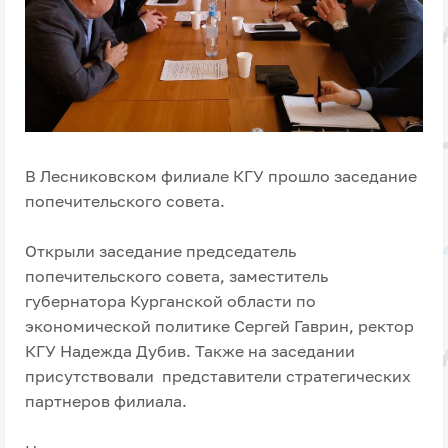
В Лесниковском филиале КГУ прошло заседание
попечительского совета.
Открыли заседание председатель
попечительского совета, заместитель
губернатора Курганской области по
экономической политике Сергей Гаврин, ректор
КГУ Надежда Дубив. Также на заседании
присутствовали представители стратегических
партнеров филиала.