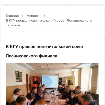
Главная
›
Новости
›
В КГУ прошел попечительский совет Лесниковского
филиала
В КГУ прошел попечительский совет
Лесниковского филиала