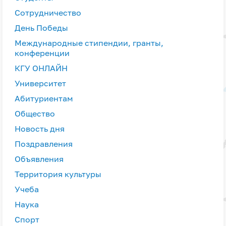
Сотрудничество
День Победы
Международные стипендии, гранты,
конференции
КГУ ОНЛАЙН
Университет
Абитуриентам
Общество
Новость дня
Поздравления
Объявления
Территория культуры
Учеба
Наука
Спорт