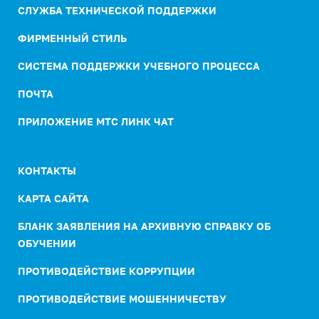
СЛУЖБА ТЕХНИЧЕСКОЙ ПОДДЕРЖКИ
ФИРМЕННЫЙ СТИЛЬ
СИСТЕМА ПОДДЕРЖКИ УЧЕБНОГО ПРОЦЕССА
ПОЧТА
ПРИЛОЖЕНИЕ МТС ЛИНК ЧАТ
КОНТАКТЫ
КАРТА САЙТА
БЛАНК ЗАЯВЛЕНИЯ НА АРХИВНУЮ СПРАВКУ ОБ
ОБУЧЕНИИ
ПРОТИВОДЕЙСТВИЕ КОРРУПЦИИ
ПРОТИВОДЕЙСТВИЕ МОШЕННИЧЕСТВУ