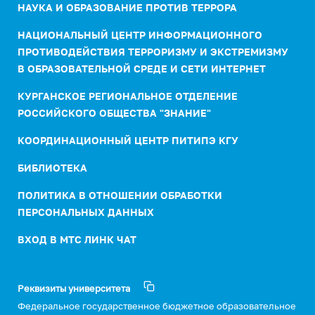
НАУКА И ОБРАЗОВАНИЕ ПРОТИВ ТЕРРОРА
НАЦИОНАЛЬНЫЙ ЦЕНТР ИНФОРМАЦИОННОГО
ПРОТИВОДЕЙСТВИЯ ТЕРРОРИЗМУ И ЭКСТРЕМИЗМУ
В ОБРАЗОВАТЕЛЬНОЙ СРЕДЕ И СЕТИ ИНТЕРНЕТ
КУРГАНСКОЕ РЕГИОНАЛЬНОЕ ОТДЕЛЕНИЕ
РОССИЙСКОГО ОБЩЕСТВА "ЗНАНИЕ"
КООРДИНАЦИОННЫЙ ЦЕНТР ПИТИПЭ КГУ
БИБЛИОТЕКА
ПОЛИТИКА В ОТНОШЕНИИ ОБРАБОТКИ
ПЕРСОНАЛЬНЫХ ДАННЫХ
ВХОД В МТС ЛИНК ЧАТ
Реквизиты университета
Федеральное государственное бюджетное образовательное