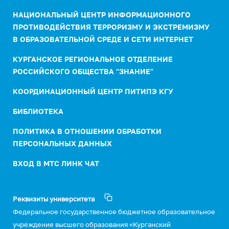
НАЦИОНАЛЬНЫЙ ЦЕНТР ИНФОРМАЦИОННОГО
ПРОТИВОДЕЙСТВИЯ ТЕРРОРИЗМУ И ЭКСТРЕМИЗМУ
В ОБРАЗОВАТЕЛЬНОЙ СРЕДЕ И СЕТИ ИНТЕРНЕТ
КУРГАНСКОЕ РЕГИОНАЛЬНОЕ ОТДЕЛЕНИЕ
РОССИЙСКОГО ОБЩЕСТВА "ЗНАНИЕ"
КООРДИНАЦИОННЫЙ ЦЕНТР ПИТИПЭ КГУ
БИБЛИОТЕКА
ПОЛИТИКА В ОТНОШЕНИИ ОБРАБОТКИ
ПЕРСОНАЛЬНЫХ ДАННЫХ
ВХОД В МТС ЛИНК ЧАТ
Реквизиты университета
Федеральное государственное бюджетное образовательное
учреждение высшего образования «Курганский