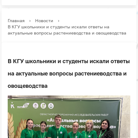
Главная
›
Новости
›
В КГУ школьники и студенты искали ответы на
актуальные вопросы растениеводства и овощеводства
В КГУ школьники и студенты искали ответы
на актуальные вопросы растениеводства и
овощеводства