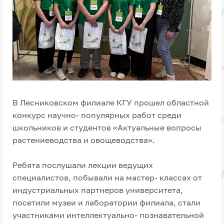
В Лесниковском филиале КГУ прошел областной
конкурс научно- популярных работ среди
школьников и студентов «Актуальные вопросы
растениеводства и овощеводства».
Ребята послушали лекции ведущих
специалистов, побывали на мастер- классах от
индустриальных партнеров университета,
посетили музеи и лаборатории филиала, стали
участниками интеллектуально- познавательной