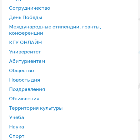
Сотрудничество
День Победы
Международные стипендии, гранты,
конференции
КГУ ОНЛАЙН
Университет
Абитуриентам
Общество
Новость дня
Поздравления
Объявления
Территория культуры
Учеба
Наука
Спорт