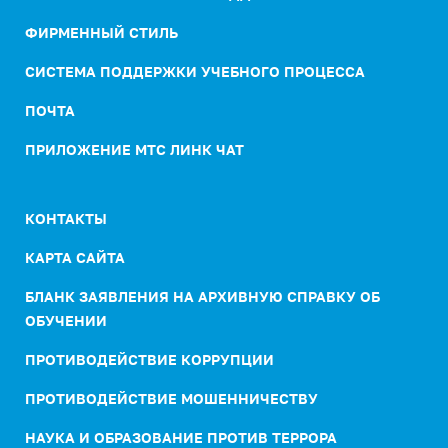
ФИРМЕННЫЙ СТИЛЬ
СИСТЕМА ПОДДЕРЖКИ УЧЕБНОГО ПРОЦЕССА
ПОЧТА
ПРИЛОЖЕНИЕ МТС ЛИНК ЧАТ
КОНТАКТЫ
КАРТА САЙТА
БЛАНК ЗАЯВЛЕНИЯ НА АРХИВНУЮ СПРАВКУ ОБ
ОБУЧЕНИИ
ПРОТИВОДЕЙСТВИЕ КОРРУПЦИИ
ПРОТИВОДЕЙСТВИЕ МОШЕННИЧЕСТВУ
НАУКА И ОБРАЗОВАНИЕ ПРОТИВ ТЕРРОРА