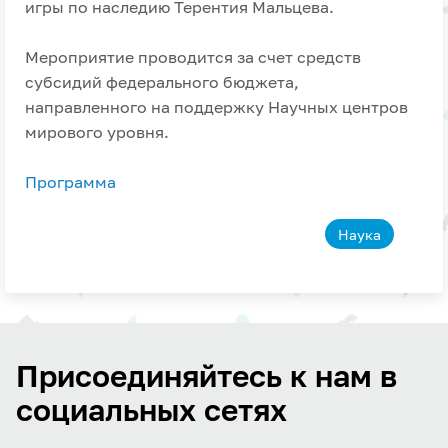
игры по наследию Терентия Мальцева.
Мероприятие проводится за счет средств
субсидий федерального бюджета,
направленного на поддержку Научных центров
мирового уровня.
Программа
Наука
Присоединяйтесь к нам в
социальных сетях