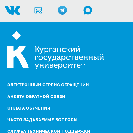
ЭЛЕКТРОННЫЙ СЕРВИС ОБРАЩЕНИЙ
АНКЕТА ОБРАТНОЙ СВЯЗИ
ОПЛАТА ОБУЧЕНИЯ
ЧАСТО ЗАДАВАЕМЫЕ ВОПРОСЫ
СЛУЖБА ТЕХНИЧЕСКОЙ ПОДДЕРЖКИ