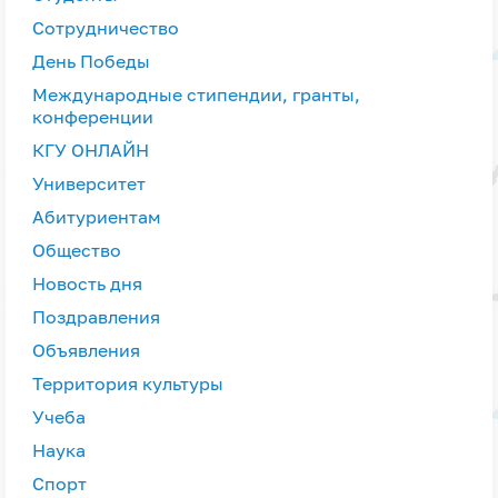
Сотрудничество
День Победы
Международные стипендии, гранты,
конференции
КГУ ОНЛАЙН
Университет
Абитуриентам
Общество
Новость дня
Поздравления
Объявления
Территория культуры
Учеба
Наука
Спорт