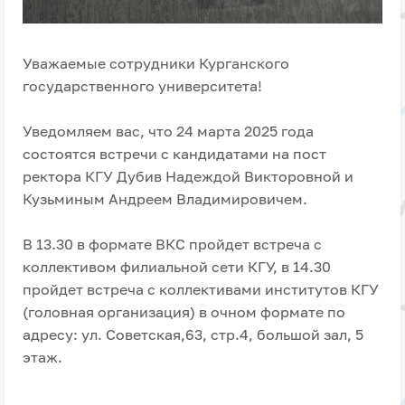
Уважаемые сотрудники Курганского
государственного университета!
Уведомляем вас, что 24 марта 2025 года
состоятся встречи с кандидатами на пост
ректора КГУ Дубив Надеждой Викторовной и
Кузьминым Андреем Владимировичем.
В 13.30 в формате ВКС пройдет встреча с
коллективом филиальной сети КГУ, в 14.30
пройдет встреча с коллективами институтов КГУ
(головная организация) в очном формате по
адресу: ул. Советская,63, стр.4, большой зал, 5
этаж.