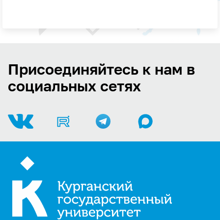
Присоединяйтесь к нам в
социальных сетях