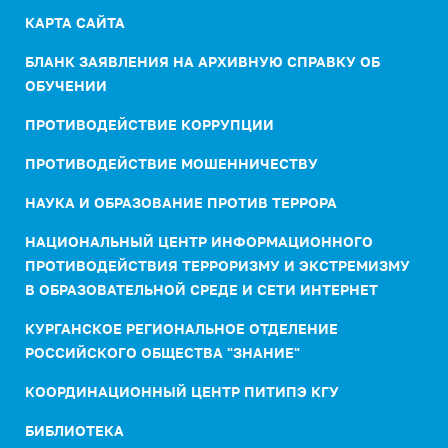
КАРТА САЙТА
БЛАНК ЗАЯВЛЕНИЯ НА АРХИВНУЮ СПРАВКУ ОБ
ОБУЧЕНИИ
ПРОТИВОДЕЙСТВИЕ КОРРУПЦИИ
ПРОТИВОДЕЙСТВИЕ МОШЕННИЧЕСТВУ
НАУКА И ОБРАЗОВАНИЕ ПРОТИВ ТЕРРОРА
НАЦИОНАЛЬНЫЙ ЦЕНТР ИНФОРМАЦИОННОГО
ПРОТИВОДЕЙСТВИЯ ТЕРРОРИЗМУ И ЭКСТРЕМИЗМУ
В ОБРАЗОВАТЕЛЬНОЙ СРЕДЕ И СЕТИ ИНТЕРНЕТ
КУРГАНСКОЕ РЕГИОНАЛЬНОЕ ОТДЕЛЕНИЕ
РОССИЙСКОГО ОБЩЕСТВА "ЗНАНИЕ"
КООРДИНАЦИОННЫЙ ЦЕНТР ПИТИПЭ КГУ
БИБЛИОТЕКА