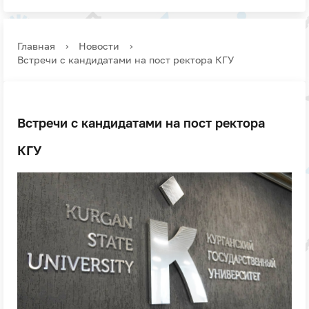
Главная
›
Новости
›
Встречи с кандидатами на пост ректора КГУ
Встречи с кандидатами на пост ректора
КГУ