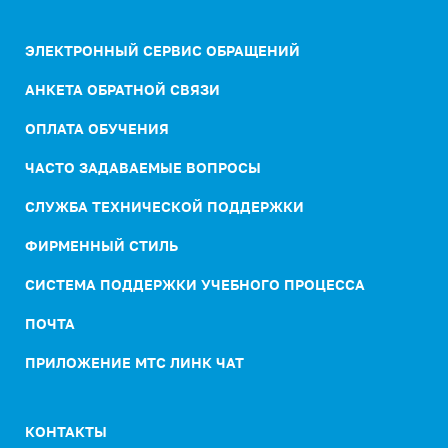
ЭЛЕКТРОННЫЙ СЕРВИС ОБРАЩЕНИЙ
АНКЕТА ОБРАТНОЙ СВЯЗИ
ОПЛАТА ОБУЧЕНИЯ
ЧАСТО ЗАДАВАЕМЫЕ ВОПРОСЫ
СЛУЖБА ТЕХНИЧЕСКОЙ ПОДДЕРЖКИ
ФИРМЕННЫЙ СТИЛЬ
СИСТЕМА ПОДДЕРЖКИ УЧЕБНОГО ПРОЦЕССА
ПОЧТА
ПРИЛОЖЕНИЕ МТС ЛИНК ЧАТ
КОНТАКТЫ