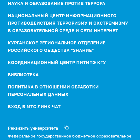
НАУКА И ОБРАЗОВАНИЕ ПРОТИВ ТЕРРОРА
НАЦИОНАЛЬНЫЙ ЦЕНТР ИНФОРМАЦИОННОГО
ПРОТИВОДЕЙСТВИЯ ТЕРРОРИЗМУ И ЭКСТРЕМИЗМУ
В ОБРАЗОВАТЕЛЬНОЙ СРЕДЕ И СЕТИ ИНТЕРНЕТ
КУРГАНСКОЕ РЕГИОНАЛЬНОЕ ОТДЕЛЕНИЕ
РОССИЙСКОГО ОБЩЕСТВА "ЗНАНИЕ"
КООРДИНАЦИОННЫЙ ЦЕНТР ПИТИПЭ КГУ
БИБЛИОТЕКА
ПОЛИТИКА В ОТНОШЕНИИ ОБРАБОТКИ
ПЕРСОНАЛЬНЫХ ДАННЫХ
ВХОД В МТС ЛИНК ЧАТ
Реквизиты университета
Федеральное государственное бюджетное образовательное