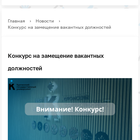
Главная
›
Новости
›
Конкурс на замещение вакантных должностей
Конкурс на замещение вакантных
должностей