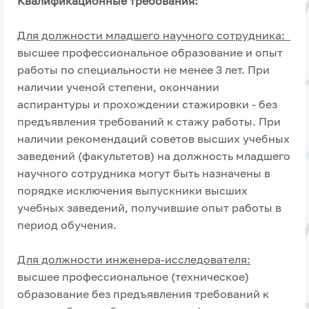
Квалификационные требования:
Для должности младшего научного сотрудника:
высшее профессиональное образование и опыт
работы по специальности не менее 3 лет. При
наличии ученой степени, окончании
аспирантуры и прохождении стажировки - без
предъявления требований к стажу работы. При
наличии рекомендаций советов высших учебных
заведений (факультетов) на должность младшего
научного сотрудника могут быть назначены в
порядке исключения выпускники высших
учебных заведений, получившие опыт работы в
период обучения.
Для должности инженера-исследователя:
высшее профессиональное (техническое)
образование без предъявления требований к