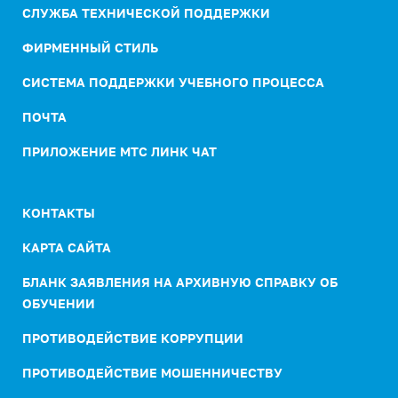
СЛУЖБА ТЕХНИЧЕСКОЙ ПОДДЕРЖКИ
ФИРМЕННЫЙ СТИЛЬ
СИСТЕМА ПОДДЕРЖКИ УЧЕБНОГО ПРОЦЕССА
ПОЧТА
ПРИЛОЖЕНИЕ МТС ЛИНК ЧАТ
КОНТАКТЫ
КАРТА САЙТА
БЛАНК ЗАЯВЛЕНИЯ НА АРХИВНУЮ СПРАВКУ ОБ
ОБУЧЕНИИ
ПРОТИВОДЕЙСТВИЕ КОРРУПЦИИ
ПРОТИВОДЕЙСТВИЕ МОШЕННИЧЕСТВУ