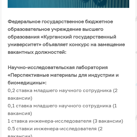
Федеральное государственное бюджетное
образовательное учреждение высшего
образования «Курганский государственный
университет» объявляет конкурс на замещение
вакантных должностей:
Научно-исследовательская лаборатория
«Перспективные материалы для индустрии и
биомедицины»:
0,2 ставка младшего научного сотрудника (2
вакансии)
0,1 ставка младшего научного сотрудника (1
вакансия)
1 ставка инженера-исследователя (3 вакансии)
0.5 ставки инженера-исследователя (2
вакансии).