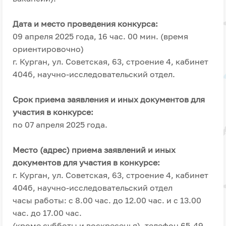
Дата и место проведения конкурса:
09 апреля 2025 года, 16 час. 00 мин. (время
ориентировочно)
г. Курган, ул. Советская, 63, строение 4, кабинет
404б, научно-исследовательский отдел.
Срок приема заявления и иных документов для
участия в конкурсе:
по 07 апреля 2025 года.
Место (адрес) приема заявлений и иных
документов для участия в конкурсе:
г. Курган, ул. Советская, 63, строение 4, кабинет
404б, научно-исследовательский отдел
часы работы: с 8.00 час. до 12.00 час. и с 13.00
час. до 17.00 час.
(кроме субботы и воскресенья), телефон 65-49-