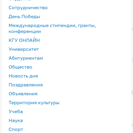
Сотрудничество
День Победы
Международные стипендии, гранты,
конференции
КГУ ОНЛАЙН
Университет
Абитуриентам
Общество
Новость дня
Поздравления
Объявления
Территория культуры
Учеба
Наука
Спорт