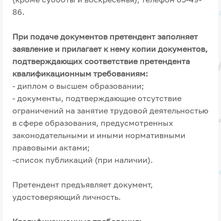
86.
При подаче документов претендент заполняет
заявление и прилагает к нему копии документов,
подтверждающих соответствие претендента
квалификационным требованиям:
- диплом о высшем образовании;
- документы, подтверждающие отсутствие
ограничений на занятие трудовой деятельностью
в сфере образования, предусмотренных
законодательными и иными нормативными
правовыми актами;
-список публикаций (при наличии).
Претендент предъявляет документ,
удостоверяющий личность.