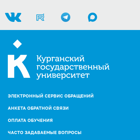
ЭЛЕКТРОННЫЙ СЕРВИС ОБРАЩЕНИЙ
АНКЕТА ОБРАТНОЙ СВЯЗИ
ОПЛАТА ОБУЧЕНИЯ
ЧАСТО ЗАДАВАЕМЫЕ ВОПРОСЫ