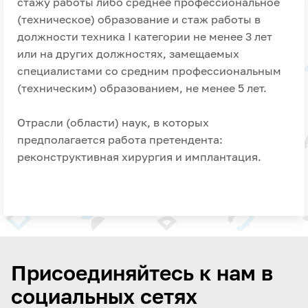
стажу работы либо среднее профессиональное
(техническое) образование и стаж работы в
должности техника I категории не менее 3 лет
или на других должностях, замещаемых
специалистами со средним профессиональным
(техническим) образованием, не менее 5 лет.
Отрасли (области) наук, в которых
предполагается работа претендента:
реконструктивная хирургия и имплантация.
Присоединяйтесь к нам в
социальных сетях