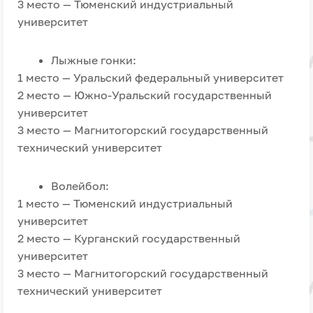
3 место — Тюменский индустриальный
университет
Лыжные гонки:
1 место — Уральский федеральный университет
2 место — Южно-Уральский государственный
университет
3 место — Магнитогорский государственный
технический университет
Волейбол:
1 место — Тюменский индустриальный
университет
2 место — Курганский государственный
университет
3 место — Магнитогорский государственный
технический университет