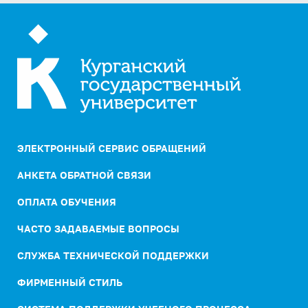
ЭЛЕКТРОННЫЙ СЕРВИС ОБРАЩЕНИЙ
АНКЕТА ОБРАТНОЙ СВЯЗИ
ОПЛАТА ОБУЧЕНИЯ
ЧАСТО ЗАДАВАЕМЫЕ ВОПРОСЫ
СЛУЖБА ТЕХНИЧЕСКОЙ ПОДДЕРЖКИ
ФИРМЕННЫЙ СТИЛЬ