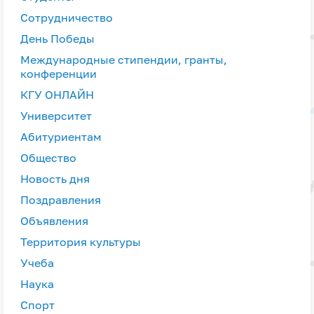
Сотрудничество
День Победы
Международные стипендии, гранты,
конференции
КГУ ОНЛАЙН
Университет
Абитуриентам
Общество
Новость дня
Поздравления
Объявления
Территория культуры
Учеба
Наука
Спорт