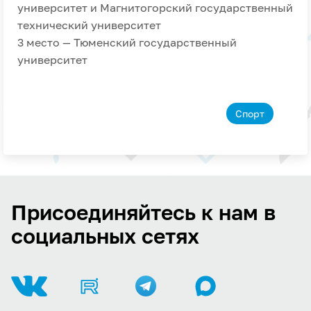
университет и Магнитогорский государственный
технический университет
3 место — Тюменский государственный
университет
Спорт
Присоединяйтесь к нам в
социальных сетях