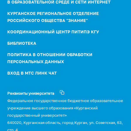
В ОБРАЗОВАТЕЛЬНОЙ СРЕДЕ И СЕТИ ИНТЕРНЕТ
КУРГАНСКОЕ РЕГИОНАЛЬНОЕ ОТДЕЛЕНИЕ
РОССИЙСКОГО ОБЩЕСТВА "ЗНАНИЕ"
КООРДИНАЦИОННЫЙ ЦЕНТР ПИТИПЭ КГУ
БИБЛИОТЕКА
ПОЛИТИКА В ОТНОШЕНИИ ОБРАБОТКИ
ПЕРСОНАЛЬНЫХ ДАННЫХ
ВХОД В МТС ЛИНК ЧАТ
Реквизиты университета
Федеральное государственное бюджетное образовательное
учреждение высшего образования «Курганский
государственный университет»
640020, Курганская область, город Курган, ул. Советская, 63,
стр. 4