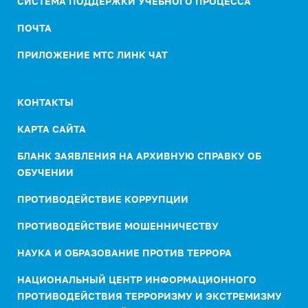
СИСТЕМА ПОДДЕРЖКИ УЧЕБНОГО ПРОЦЕССА
ПОЧТА
ПРИЛОЖЕНИЕ МТС ЛИНК ЧАТ
КОНТАКТЫ
КАРТА САЙТА
БЛАНК ЗАЯВЛЕНИЯ НА АРХИВНУЮ СПРАВКУ ОБ
ОБУЧЕНИИ
ПРОТИВОДЕЙСТВИЕ КОРРУПЦИИ
ПРОТИВОДЕЙСТВИЕ МОШЕННИЧЕСТВУ
НАУКА И ОБРАЗОВАНИЕ ПРОТИВ ТЕРРОРА
НАЦИОНАЛЬНЫЙ ЦЕНТР ИНФОРМАЦИОННОГО
ПРОТИВОДЕЙСТВИЯ ТЕРРОРИЗМУ И ЭКСТРЕМИЗМУ