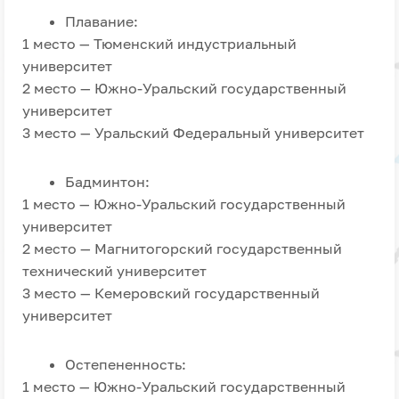
Плавание:
1 место — Тюменский индустриальный
университет
2 место — Южно-Уральский государственный
университет
3 место — Уральский Федеральный университет
Бадминтон:
1 место — Южно-Уральский государственный
университет
2 место — Магнитогорский государственный
технический университет
3 место — Кемеровский государственный
университет
Остепененность:
1 место — Южно-Уральский государственный