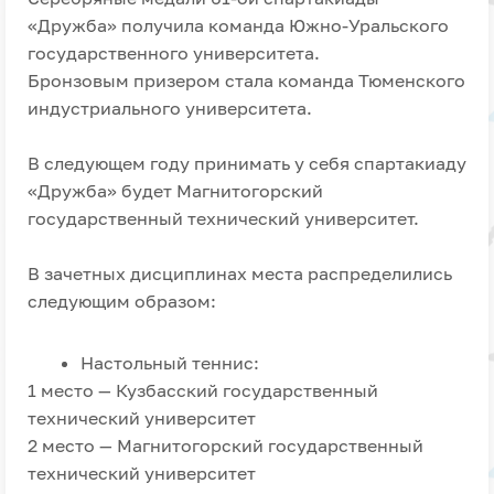
«Дружба» получила команда Южно-Уральского
государственного университета.
Бронзовым призером стала команда Тюменского
индустриального университета.
В следующем году принимать у себя спартакиаду
«Дружба» будет Магнитогорский
государственный технический университет.
В зачетных дисциплинах места распределились
следующим образом:
Настольный теннис:
1 место — Кузбасский государственный
технический университет
2 место — Магнитогорский государственный
технический университет