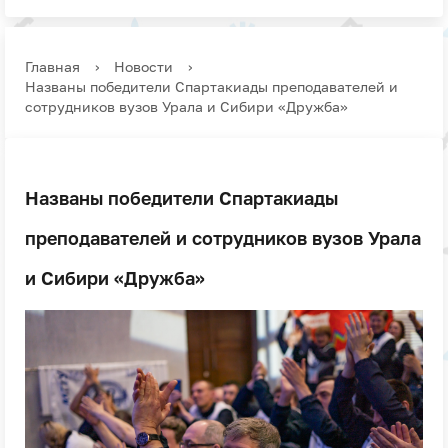
Главная
›
Новости
›
Названы победители Спартакиады преподавателей и
сотрудников вузов Урала и Сибири «Дружба»
Названы победители Спартакиады
преподавателей и сотрудников вузов Урала
и Сибири «Дружба»