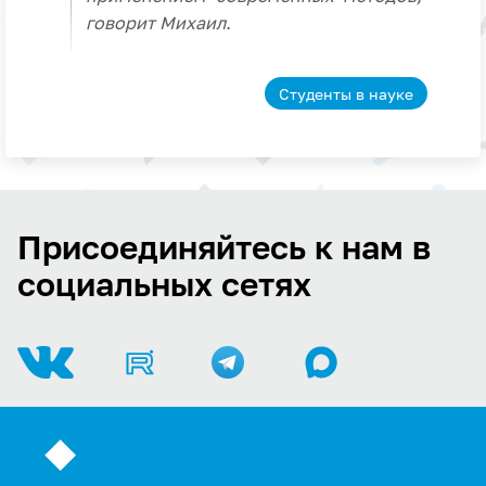
говорит Михаил.
Студенты в науке
Присоединяйтесь к нам в
социальных сетях