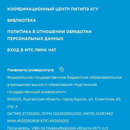
КООРДИНАЦИОННЫЙ ЦЕНТР ПИТИПЭ КГУ
БИБЛИОТЕКА
ПОЛИТИКА В ОТНОШЕНИИ ОБРАБОТКИ
ПЕРСОНАЛЬНЫХ ДАННЫХ
ВХОД В МТС ЛИНК ЧАТ
Реквизиты университета
Федеральное государственное бюджетное образовательное
учреждение высшего образования «Курганский
государственный университет»
640020, Курганская область, город Курган, ул. Советская, 63,
стр. 4
ОКТМО 37701000, ОГРН 1024500512410, ОКПО 41287462
ИНН 4501050909 КПП 450101001
Получатель: УФК по Новосибирской области (КГУ л/с