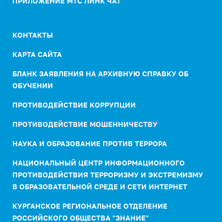
ПРИЛОЖЕНИЕ МТС ЛИНК ЧАТ
КОНТАКТЫ
КАРТА САЙТА
БЛАНК ЗАЯВЛЕНИЯ НА АРХИВНУЮ СПРАВКУ ОБ
ОБУЧЕНИИ
ПРОТИВОДЕЙСТВИЕ КОРРУПЦИИ
ПРОТИВОДЕЙСТВИЕ МОШЕННИЧЕСТВУ
НАУКА И ОБРАЗОВАНИЕ ПРОТИВ ТЕРРОРА
НАЦИОНАЛЬНЫЙ ЦЕНТР ИНФОРМАЦИОННОГО
ПРОТИВОДЕЙСТВИЯ ТЕРРОРИЗМУ И ЭКСТРЕМИЗМУ
В ОБРАЗОВАТЕЛЬНОЙ СРЕДЕ И СЕТИ ИНТЕРНЕТ
КУРГАНСКОЕ РЕГИОНАЛЬНОЕ ОТДЕЛЕНИЕ
РОССИЙСКОГО ОБЩЕСТВА "ЗНАНИЕ"