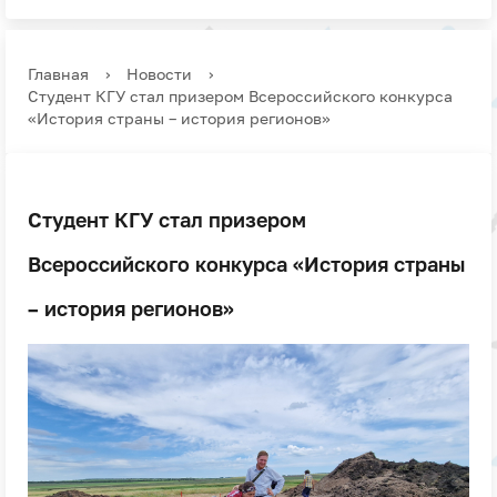
Главная
›
Новости
›
Студент КГУ стал призером Всероссийского конкурса
«История страны – история регионов»
Студент КГУ стал призером
Всероссийского конкурса «История страны
– история регионов»