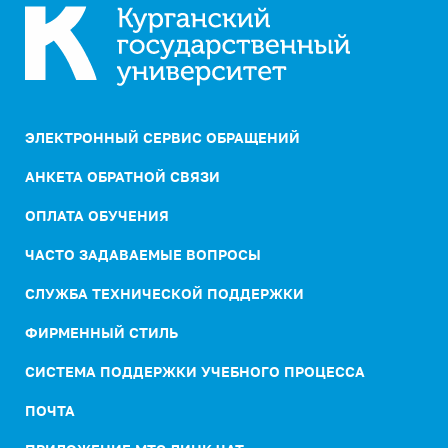
ЭЛЕКТРОННЫЙ СЕРВИС ОБРАЩЕНИЙ
АНКЕТА ОБРАТНОЙ СВЯЗИ
ОПЛАТА ОБУЧЕНИЯ
ЧАСТО ЗАДАВАЕМЫЕ ВОПРОСЫ
СЛУЖБА ТЕХНИЧЕСКОЙ ПОДДЕРЖКИ
ФИРМЕННЫЙ СТИЛЬ
СИСТЕМА ПОДДЕРЖКИ УЧЕБНОГО ПРОЦЕССА
ПОЧТА