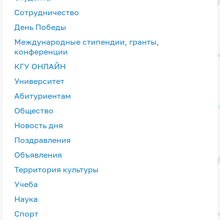
Сотрудничество
День Победы
Международные стипендии, гранты,
конференции
КГУ ОНЛАЙН
Университет
Абитуриентам
Общество
Новость дня
Поздравления
Объявления
Территория культуры
Учеба
Наука
Спорт