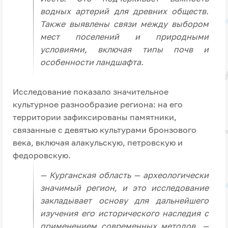
водных артерий для древних обществ.
Также выявлены связи между выбором
мест поселений и природными
условиями, включая типы почв и
особенности ландшафта.
Исследование показало значительное
культурное разнообразие региона: на его
территории зафиксированы памятники,
связанные с девятью культурами бронзового
века, включая алакульскую, петровскую и
федоровскую.
— Курганская область — археологически
значимый регион, и это исследование
закладывает основу для дальнейшего
изучения его исторического наследия с
применением современных методов, —