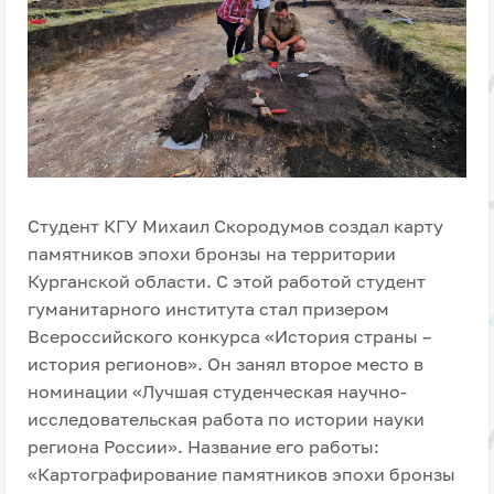
Студент КГУ Михаил Скородумов создал карту
памятников эпохи бронзы на территории
Курганской области. С этой работой студент
гуманитарного института стал призером
Всероссийского конкурса «История страны –
история регионов». Он занял второе место в
номинации «Лучшая студенческая научно-
исследовательская работа по истории науки
региона России». Название его работы:
«Картографирование памятников эпохи бронзы