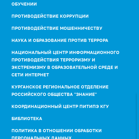
ОБУЧЕНИИ
ПРОТИВОДЕЙСТВИЕ КОРРУПЦИИ
ПРОТИВОДЕЙСТВИЕ МОШЕННИЧЕСТВУ
НАУКА И ОБРАЗОВАНИЕ ПРОТИВ ТЕРРОРА
НАЦИОНАЛЬНЫЙ ЦЕНТР ИНФОРМАЦИОННОГО
ПРОТИВОДЕЙСТВИЯ ТЕРРОРИЗМУ И
ЭКСТРЕМИЗМУ В ОБРАЗОВАТЕЛЬНОЙ СРЕДЕ И
СЕТИ ИНТЕРНЕТ
КУРГАНСКОЕ РЕГИОНАЛЬНОЕ ОТДЕЛЕНИЕ
РОССИЙСКОГО ОБЩЕСТВА "ЗНАНИЕ"
КООРДИНАЦИОННЫЙ ЦЕНТР ПИТИПЭ КГУ
БИБЛИОТЕКА
ПОЛИТИКА В ОТНОШЕНИИ ОБРАБОТКИ
ПЕРСОНАЛЬНЫХ ДАННЫХ