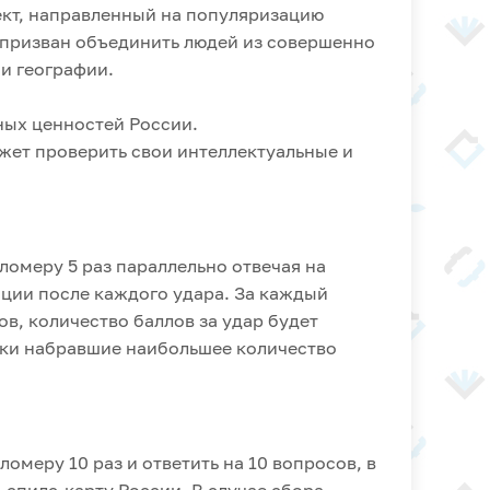
ект, направленный на популяризацию
 призван объединить людей из совершенно
и географии.
ных ценностей России.
жет проверить свои интеллектуальные и
омеру 5 раз параллельно отвечая на
ции после каждого удара. За каждый
ов, количество баллов за удар будет
ики набравшие наибольшее количество
омеру 10 раз и ответить на 10 вопросов, в