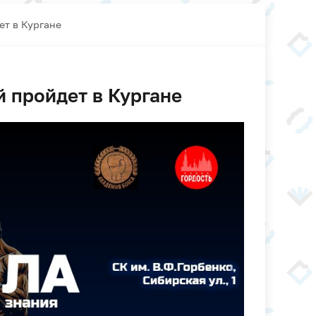
ет в Кургане
й пройдет в Кургане