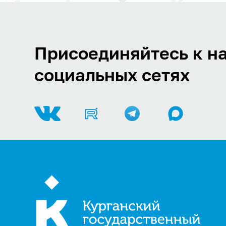
Присоединяйтесь к на
социальных сетях