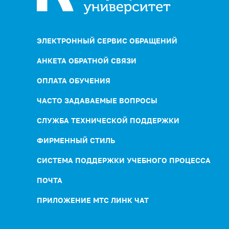
ЭЛЕКТРОННЫЙ СЕРВИС ОБРАЩЕНИЙ
АНКЕТА ОБРАТНОЙ СВЯЗИ
ОПЛАТА ОБУЧЕНИЯ
ЧАСТО ЗАДАВАЕМЫЕ ВОПРОСЫ
СЛУЖБА ТЕХНИЧЕСКОЙ ПОДДЕРЖКИ
ФИРМЕННЫЙ СТИЛЬ
СИСТЕМА ПОДДЕРЖКИ УЧЕБНОГО ПРОЦЕССА
ПОЧТА
ПРИЛОЖЕНИЕ МТС ЛИНК ЧАТ