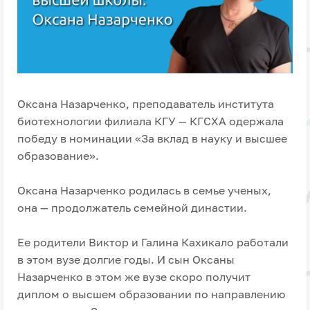
Оксана Назарченко, преподаватель института
биотехнологии филиала КГУ — КГСХА одержала
победу в номинации «За вклад в науку и высшее
образование».
Оксана Назарченко родилась в семье ученых,
она — продолжатель семейной династии.
Ее родители Виктор и Галина Кахикало работали
в этом вузе долгие годы. И сын Оксаны
Назарченко в этом же вузе скоро получит
диплом о высшем образовании по направлению