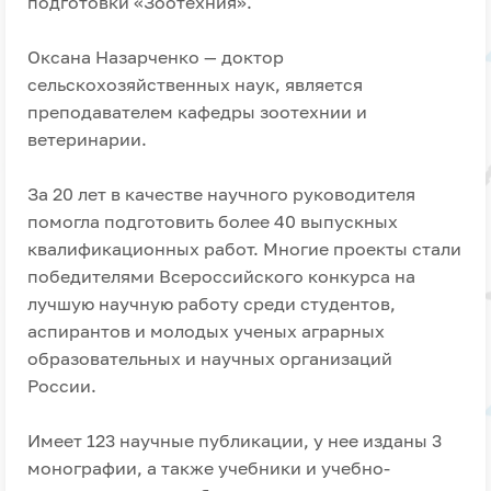
подготовки «Зоотехния».
Оксана Назарченко — доктор
сельскохозяйственных наук, является
преподавателем кафедры зоотехнии и
ветеринарии.
За 20 лет в качестве научного руководителя
помогла подготовить более 40 выпускных
квалификационных работ. Многие проекты стали
победителями Всероссийского конкурса на
лучшую научную работу среди студентов,
аспирантов и молодых ученых аграрных
образовательных и научных организаций
России.
Имеет 123 научные публикации, у нее изданы 3
монографии, а также учебники и учебно-