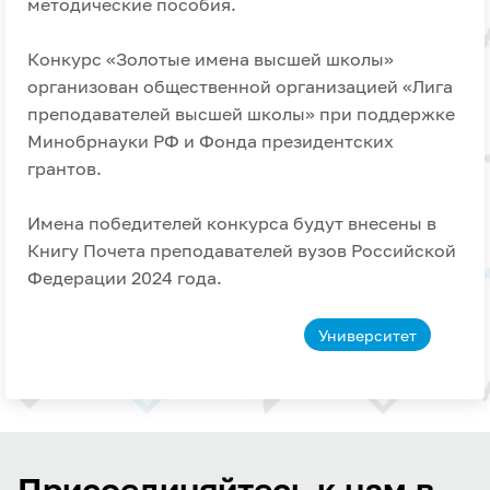
методические пособия.
Конкурс «Золотые имена высшей школы»
организован общественной организацией «Лига
преподавателей высшей школы» при поддержке
Минобрнауки РФ и Фонда президентских
грантов.
Имена победителей конкурса будут внесены в
Книгу Почета преподавателей вузов Российской
Федерации 2024 года.
Университет