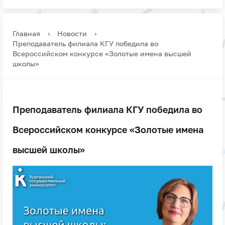
Главная
›
Новости
›
Преподаватель филиала КГУ победила во
Всероссийском конкурсе «Золотые имена высшей
школы»
Преподаватель филиала КГУ победила во
Всероссийском конкурсе «Золотые имена
высшей школы»