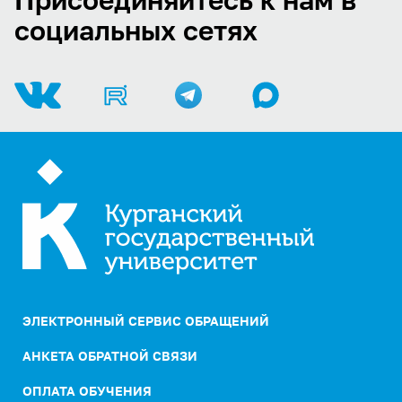
Присоединяйтесь к нам в
социальных сетях
ЭЛЕКТРОННЫЙ СЕРВИС ОБРАЩЕНИЙ
АНКЕТА ОБРАТНОЙ СВЯЗИ
ОПЛАТА ОБУЧЕНИЯ