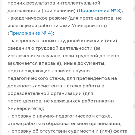
прочих результатов интеллектуальной
деятельности (при наличии) (
Приложение № 3
);
- академическое резюме (для претендентов, не
являющихся работниками Университета)
(
Приложение № 4)
;
-
заверенную копию трудовой книжки и (или)
сведения о трудовой деятельности (за
исключением случаев, если трудовой договор
заключается впервые), иные документы,
подтверждающие наличие научно-
педагогического стажа, для претендентов на
должность ассистента – стажа работы в
образовательной организации (для
претендентов, не являющихся работниками
Университета);
- справку о научно-педагогическом стаже,
стаже работы в образовательной организации;
- справку об отсутствии судимости и (или) факта