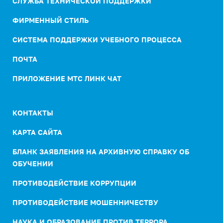
СЛУЖБА ТЕХНИЧЕСКОЙ ПОДДЕРЖКИ
ФИРМЕННЫЙ СТИЛЬ
СИСТЕМА ПОДДЕРЖКИ УЧЕБНОГО ПРОЦЕССА
ПОЧТА
ПРИЛОЖЕНИЕ МТС ЛИНК ЧАТ
КОНТАКТЫ
КАРТА САЙТА
БЛАНК ЗАЯВЛЕНИЯ НА АРХИВНУЮ СПРАВКУ ОБ
ОБУЧЕНИИ
ПРОТИВОДЕЙСТВИЕ КОРРУПЦИИ
ПРОТИВОДЕЙСТВИЕ МОШЕННИЧЕСТВУ
НАУКА И ОБРАЗОВАНИЕ ПРОТИВ ТЕРРОРА