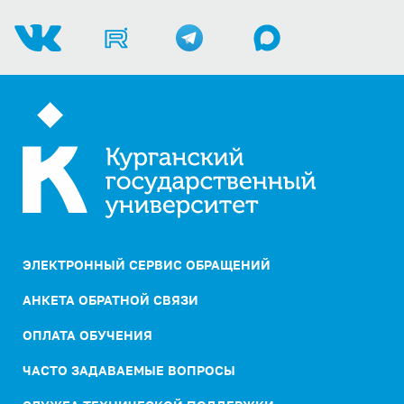
ЭЛЕКТРОННЫЙ СЕРВИС ОБРАЩЕНИЙ
АНКЕТА ОБРАТНОЙ СВЯЗИ
ОПЛАТА ОБУЧЕНИЯ
ЧАСТО ЗАДАВАЕМЫЕ ВОПРОСЫ