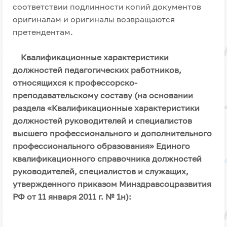
соответствии подлинности копий документов
оригиналам и оригиналы возвращаются
претендентам.
Квалификационные характеристики
должностей педагогических работников,
относящихся к профессорско-
преподавательскому составу (на основании
раздела «Квалификационные характеристики
должностей руководителей и специалистов
высшего профессионального и дополнительного
профессионального образования» Единого
квалификационного справочника должностей
руководителей, специалистов и служащих,
утвержденного приказом Минздравсоцразвития
РФ от 11 января 2011 г. № 1н):