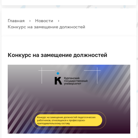
Главная
›
Новости
›
Конкурс на замещение должностей
Конкурс на замещение должностей