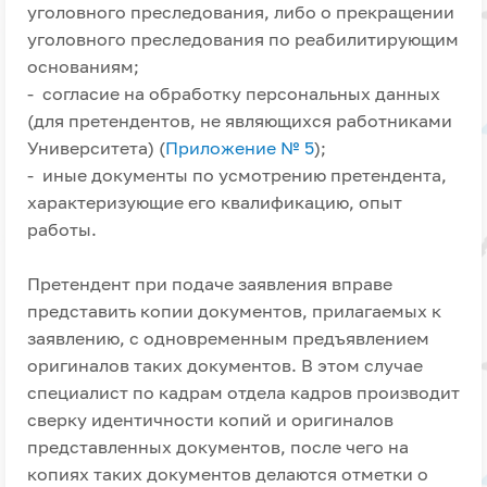
уголовного преследования, либо о прекращении
уголовного преследования по реабилитирующим
основаниям;
- согласие на обработку персональных данных
(для претендентов, не являющихся работниками
Университета) (
Приложение № 5
);
- иные документы по усмотрению претендента,
характеризующие его квалификацию, опыт
работы.
Претендент при подаче заявления вправе
представить копии документов, прилагаемых к
заявлению, с одновременным предъявлением
оригиналов таких документов. В этом случае
специалист по кадрам отдела кадров производит
сверку идентичности копий и оригиналов
представленных документов, после чего на
копиях таких документов делаются отметки о