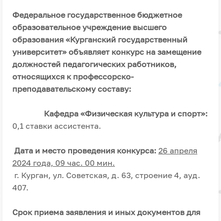
Федеральное государственное бюджетное
образовательное учреждение высшего
образования «Курганский государственный
университет» объявляет конкурс на замещение
должностей
педагогических работников,
относящихся к профессорско-
преподавательскому составу:
Кафедра «Физическая культура и спорт»:
0,1 ставки ассистента.
Дата и место проведения конкурса:
26 апреля
2024 года, 09 час. 00 мин.
г. Курган, ул. Советская, д. 63, строение 4, ауд.
407.
Срок приема заявления и иных документов для