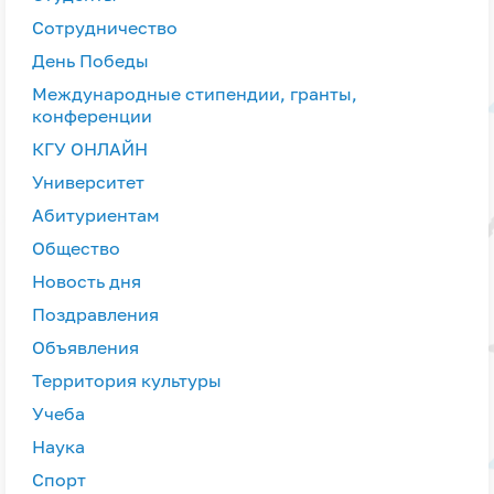
Сотрудничество
День Победы
Международные стипендии, гранты,
конференции
КГУ ОНЛАЙН
Университет
Абитуриентам
Общество
Новость дня
Поздравления
Объявления
Территория культуры
Учеба
Наука
Спорт