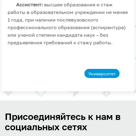
Ассистент:
высшее образование и стаж
работы в образовательном учреждении не менее
1 года, при наличии послевузовского
профессионального образования (аспирантура)
или ученой степени кандидата наук – без
предъявления требований к стажу работы.
Университет
Присоединяйтесь к нам в
социальных сетях