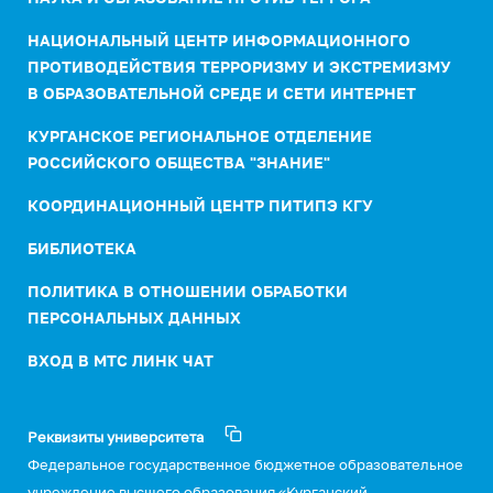
НАЦИОНАЛЬНЫЙ ЦЕНТР ИНФОРМАЦИОННОГО
ПРОТИВОДЕЙСТВИЯ ТЕРРОРИЗМУ И ЭКСТРЕМИЗМУ
В ОБРАЗОВАТЕЛЬНОЙ СРЕДЕ И СЕТИ ИНТЕРНЕТ
КУРГАНСКОЕ РЕГИОНАЛЬНОЕ ОТДЕЛЕНИЕ
РОССИЙСКОГО ОБЩЕСТВА "ЗНАНИЕ"
КООРДИНАЦИОННЫЙ ЦЕНТР ПИТИПЭ КГУ
БИБЛИОТЕКА
ПОЛИТИКА В ОТНОШЕНИИ ОБРАБОТКИ
ПЕРСОНАЛЬНЫХ ДАННЫХ
ВХОД В МТС ЛИНК ЧАТ
Реквизиты университета
Федеральное государственное бюджетное образовательное
учреждение высшего образования «Курганский