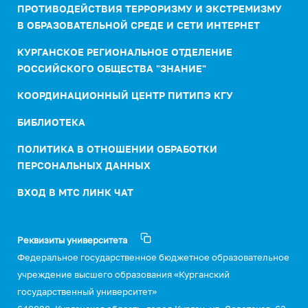
ПРОТИВОДЕЙСТВИЯ ТЕРРОРИЗМУ И ЭКСТРЕМИЗМУ
В ОБРАЗОВАТЕЛЬНОЙ СРЕДЕ И СЕТИ ИНТЕРНЕТ
КУРГАНСКОЕ РЕГИОНАЛЬНОЕ ОТДЕЛЕНИЕ
РОССИЙСКОГО ОБЩЕСТВА "ЗНАНИЕ"
КООРДИНАЦИОННЫЙ ЦЕНТР ПИТИПЭ КГУ
БИБЛИОТЕКА
ПОЛИТИКА В ОТНОШЕНИИ ОБРАБОТКИ
ПЕРСОНАЛЬНЫХ ДАННЫХ
ВХОД В МТС ЛИНК ЧАТ
Реквизиты университета
Федеральное государственное бюджетное образовательное
учреждение высшего образования «Курганский
государственный университет»