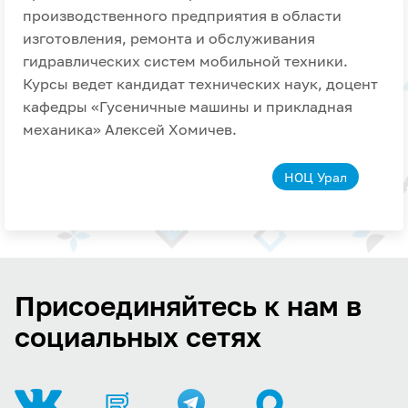
производственного предприятия в области
изготовления, ремонта и обслуживания
гидравлических систем мобильной техники.
Курсы ведет кандидат технических наук, доцент
кафедры «Гусеничные машины и прикладная
механика» Алексей Хомичев.
НОЦ Урал
Присоединяйтесь к нам в
социальных сетях