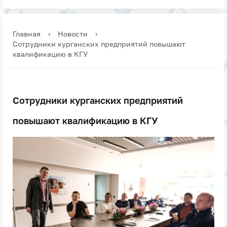
Главная
›
Новости
›
Сотрудники курганских предприятий повышают
квалификацию в КГУ
Сотрудники курганских предприятий
повышают квалификацию в КГУ