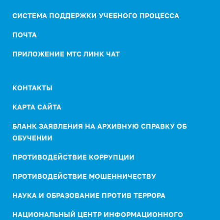
СИСТЕМА ПОДДЕРЖКИ УЧЕБНОГО ПРОЦЕССА
ПОЧТА
ПРИЛОЖЕНИЕ МТС ЛИНК ЧАТ
КОНТАКТЫ
КАРТА САЙТА
БЛАНК ЗАЯВЛЕНИЯ НА АРХИВНУЮ СПРАВКУ ОБ
ОБУЧЕНИИ
ПРОТИВОДЕЙСТВИЕ КОРРУПЦИИ
ПРОТИВОДЕЙСТВИЕ МОШЕННИЧЕСТВУ
НАУКА И ОБРАЗОВАНИЕ ПРОТИВ ТЕРРОРА
НАЦИОНАЛЬНЫЙ ЦЕНТР ИНФОРМАЦИОННОГО