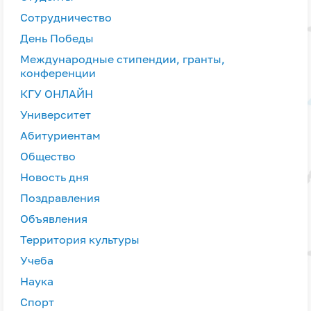
Сотрудничество
День Победы
Международные стипендии, гранты,
конференции
КГУ ОНЛАЙН
Университет
Абитуриентам
Общество
Новость дня
Поздравления
Объявления
Территория культуры
Учеба
Наука
Спорт