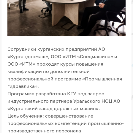
Сотрудники курганских предприятий АО
«Кургандормаш», ООО «ИТМ «Спецмашина» и
ООО «ИТМ» проходят курсы повышения
квалификации по дополнительной
профессиональной программе «Промышленная
гидравлика».
Программа разработана КГУ под запрос
индустриального партнера Уральского НОЦ АО
«Курганский завод дорожных машин».
Цель обучения: совершенствование
профессиональных компетенций промышленно-
производственного персонала