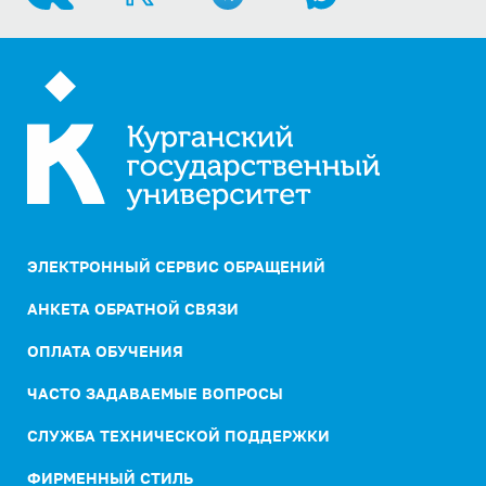
ЭЛЕКТРОННЫЙ СЕРВИС ОБРАЩЕНИЙ
АНКЕТА ОБРАТНОЙ СВЯЗИ
ОПЛАТА ОБУЧЕНИЯ
ЧАСТО ЗАДАВАЕМЫЕ ВОПРОСЫ
СЛУЖБА ТЕХНИЧЕСКОЙ ПОДДЕРЖКИ
ФИРМЕННЫЙ СТИЛЬ