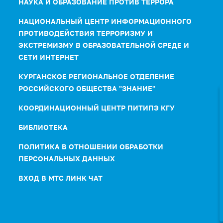
НАУКА И ОБРАЗОВАНИЕ ПРОТИВ ТЕРРОРА
НАЦИОНАЛЬНЫЙ ЦЕНТР ИНФОРМАЦИОННОГО
ПРОТИВОДЕЙСТВИЯ ТЕРРОРИЗМУ И
ЭКСТРЕМИЗМУ В ОБРАЗОВАТЕЛЬНОЙ СРЕДЕ И
СЕТИ ИНТЕРНЕТ
КУРГАНСКОЕ РЕГИОНАЛЬНОЕ ОТДЕЛЕНИЕ
РОССИЙСКОГО ОБЩЕСТВА "ЗНАНИЕ"
КООРДИНАЦИОННЫЙ ЦЕНТР ПИТИПЭ КГУ
БИБЛИОТЕКА
ПОЛИТИКА В ОТНОШЕНИИ ОБРАБОТКИ
ПЕРСОНАЛЬНЫХ ДАННЫХ
ВХОД В МТС ЛИНК ЧАТ