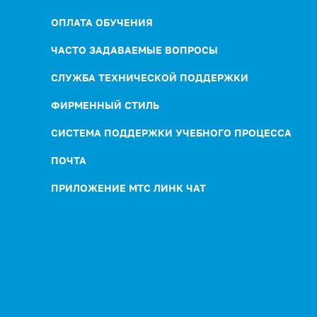
ОПЛАТА ОБУЧЕНИЯ
ЧАСТО ЗАДАВАЕМЫЕ ВОПРОСЫ
СЛУЖБА ТЕХНИЧЕСКОЙ ПОДДЕРЖКИ
ФИРМЕННЫЙ СТИЛЬ
СИСТЕМА ПОДДЕРЖКИ УЧЕБНОГО ПРОЦЕССА
ПОЧТА
ПРИЛОЖЕНИЕ МТС ЛИНК ЧАТ