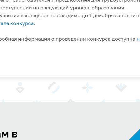
поступлении на следующий уровень образования.
участия в конкурсе необходимо до 1 декабря заполни
але конкурса
.
робная информация о проведении конкурса доступна
н
м в