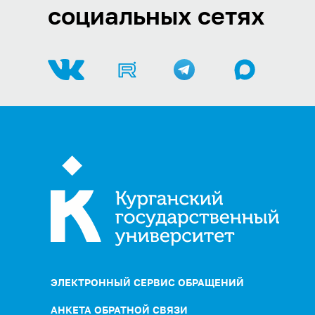
социальных сетях
ЭЛЕКТРОННЫЙ СЕРВИС ОБРАЩЕНИЙ
АНКЕТА ОБРАТНОЙ СВЯЗИ