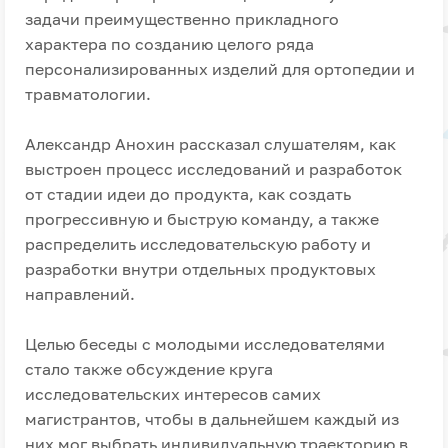
задачи преимущественно прикладного
характера по созданию целого ряда
персонализированных изделий для ортопедии и
травматологии.
Александр Анохин рассказал слушателям, как
выстроен процесс исследований и разработок
от стадии идеи до продукта, как создать
прогрессивную и быструю команду, а также
распределить исследовательскую работу и
разработки внутри отдельных продуктовых
направлений.
Целью беседы с молодыми исследователями
стало также обсуждение круга
исследовательских интересов самих
магистрантов, чтобы в дальнейшем каждый из
них мог выбрать индивидуальную траекторию в