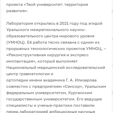
проекта «Твой университет: территория
развития».
Лаборатория открылась в 2021 году под эгидой
Уральского межрегионального научно-
образовательного центра мирового уровня
(УМНОЦ). Её работа тесно связана с одним из
прорывных технологических проектов УМНОЦ, –
«Реконструктивная хирургия и экспресс
имплантация», который выполняет
Национальный медицинский исследовательский
центр травматологии и
ортопедии имени академика Г. А. Илизарова
совместно с предприятием «Сенсор», Уральским
федеральным университетом, Курганским
государственным университетом. Его ведущие
специалисты и ученые-практики поставили
перед лабораторией амбициозные научные