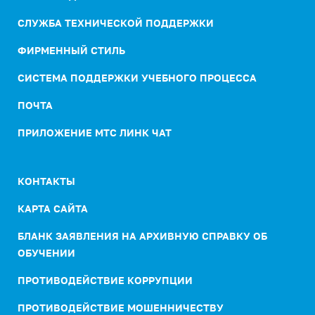
СЛУЖБА ТЕХНИЧЕСКОЙ ПОДДЕРЖКИ
ФИРМЕННЫЙ СТИЛЬ
СИСТЕМА ПОДДЕРЖКИ УЧЕБНОГО ПРОЦЕССА
ПОЧТА
ПРИЛОЖЕНИЕ МТС ЛИНК ЧАТ
КОНТАКТЫ
КАРТА САЙТА
БЛАНК ЗАЯВЛЕНИЯ НА АРХИВНУЮ СПРАВКУ ОБ
ОБУЧЕНИИ
ПРОТИВОДЕЙСТВИЕ КОРРУПЦИИ
ПРОТИВОДЕЙСТВИЕ МОШЕННИЧЕСТВУ