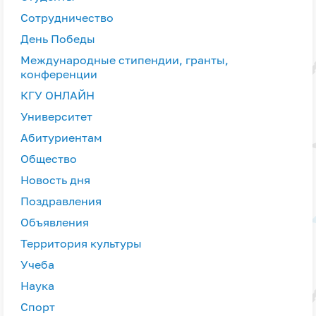
Сотрудничество
День Победы
Международные стипендии, гранты,
конференции
КГУ ОНЛАЙН
Университет
Абитуриентам
Общество
Новость дня
Поздравления
Объявления
Территория культуры
Учеба
Наука
Спорт