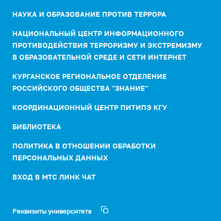
НАУКА И ОБРАЗОВАНИЕ ПРОТИВ ТЕРРОРА
НАЦИОНАЛЬНЫЙ ЦЕНТР ИНФОРМАЦИОННОГО
ПРОТИВОДЕЙСТВИЯ ТЕРРОРИЗМУ И ЭКСТРЕМИЗМУ
В ОБРАЗОВАТЕЛЬНОЙ СРЕДЕ И СЕТИ ИНТЕРНЕТ
КУРГАНСКОЕ РЕГИОНАЛЬНОЕ ОТДЕЛЕНИЕ
РОССИЙСКОГО ОБЩЕСТВА "ЗНАНИЕ"
КООРДИНАЦИОННЫЙ ЦЕНТР ПИТИПЭ КГУ
БИБЛИОТЕКА
ПОЛИТИКА В ОТНОШЕНИИ ОБРАБОТКИ
ПЕРСОНАЛЬНЫХ ДАННЫХ
ВХОД В МТС ЛИНК ЧАТ
Реквизиты университета