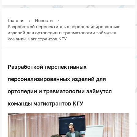
Главная
›
Новости
›
Разработкой перспективных персонализированных
изделий для ортопедии и травматологии займутся
команды магистрантов КГУ
Разработкой перспективных
персонализированных изделий для
ортопедии и травматологии займутся
команды магистрантов КГУ