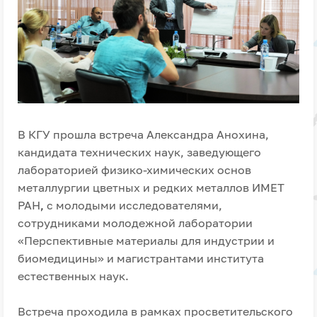
В КГУ прошла встреча Александра Анохина,
кандидата технических наук, заведующего
лабораторией физико-химических основ
металлургии цветных и редких металлов ИМЕТ
РАН
,
с молодыми исследователями,
сотрудниками молодежной лаборатории
«Перспективные материалы для индустрии и
биомедицины» и магистрантами института
естественных наук.
Встреча проходила в рамках просветительского