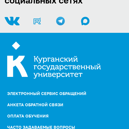
социальных сетях
ЭЛЕКТРОННЫЙ СЕРВИС ОБРАЩЕНИЙ
АНКЕТА ОБРАТНОЙ СВЯЗИ
ОПЛАТА ОБУЧЕНИЯ
ЧАСТО ЗАДАВАЕМЫЕ ВОПРОСЫ