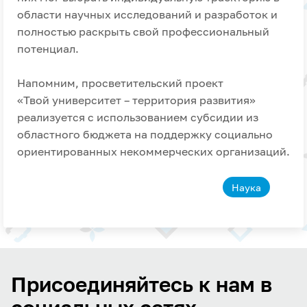
области научных исследований и разработок и
полностью раскрыть свой профессиональный
потенциал.
Напомним, просветительский проект
«Твой университет – территория развития»
реализуется с использованием субсидии из
областного бюджета на поддержку социально
ориентированных некоммерческих организаций.
Наука
Присоединяйтесь к нам в