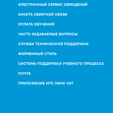
ЭЛЕКТРОННЫЙ СЕРВИС ОБРАЩЕНИЙ
АНКЕТА ОБРАТНОЙ СВЯЗИ
ОПЛАТА ОБУЧЕНИЯ
ЧАСТО ЗАДАВАЕМЫЕ ВОПРОСЫ
СЛУЖБА ТЕХНИЧЕСКОЙ ПОДДЕРЖКИ
ФИРМЕННЫЙ СТИЛЬ
СИСТЕМА ПОДДЕРЖКИ УЧЕБНОГО ПРОЦЕССА
ПОЧТА
ПРИЛОЖЕНИЕ МТС ЛИНК ЧАТ