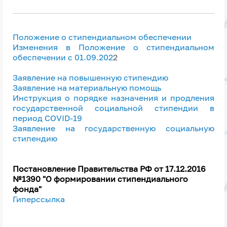
Положение о стипендиальном обеспечении
Изменения в Положение о стипендиальном
обеспечении с 01.09.202
2
Заявление на повышенную стипендию
Заявление на материальную помощь
Инструкция о порядке назначения и продления
государственной социальной стипендии в
период COVID-19
Заявление на государственную социальную
стипендию
Постановление Правительства РФ от 17.12.2016
№1390 "О формировании стипендиального
фонда"
Гиперссылка