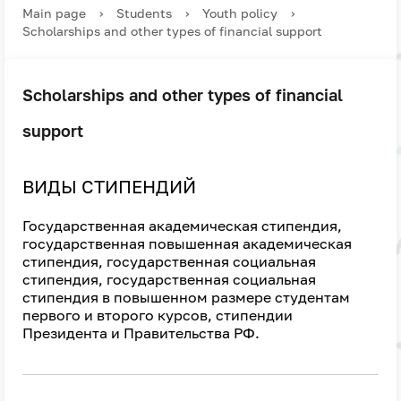
Main page
›
Students
›
Youth policy
›
Scholarships and other types of financial support
Scholarships and other types of financial
support
ВИДЫ СТИПЕНДИЙ
Государственная академическая стипендия,
государственная повышенная академическая
стипендия, государственная социальная
стипендия, государственная социальная
стипендия в повышенном размере студентам
первого и второго курсов, стипендии
Президента и Правительства РФ.