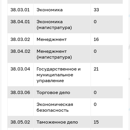
38.03.01
Экономика
33
38.04.01
Экономика
0
(магистратура)
38.03.02
Менеджмент
16
38.04.02
Менеджмент
0
(магистратура)
38.03.04
Государственное и
21
муниципальное
управление
38.03.06
Торговое дело
0
Экономическая
0
безопасность
38.05.02
Таможенное дело
15