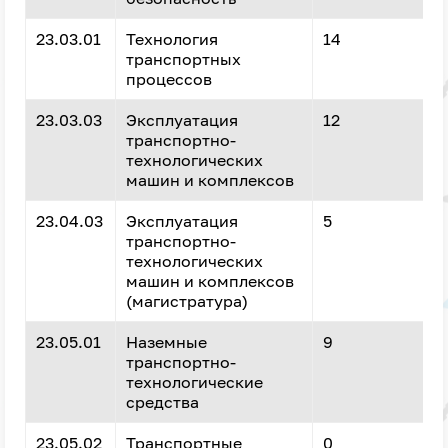
23.03.01
Технология
14
транспортных
процессов
23.03.03
Эксплуатация
12
транспортно-
технологических
машин и комплексов
23.04.03
Эксплуатация
5
транспортно-
технологических
машин и комплексов
(магистратура)
23.05.01
Наземные
9
транспортно-
технологические
средства
23.05.02
Транспортные
0