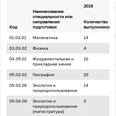
2016
Наименование
специальности или
направления
Количество
Код
подготовки
выпускников
01.03.01
Математика
14
03.03.02
Физика
4
04.05.01
Фундаментальная и
10
прикладная химия
05.03.02
География
22
05.03.06
Экология и
14
природопользование
05.04.06
Экология и
0
природопользование
(магистратура)