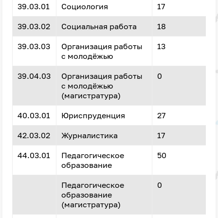
39.03.01
Социология
17
39.03.02
Социальная работа
18
39.03.03
Организация работы
13
с молодёжью
39.04.03
Организация работы
0
с молодёжью
(магистратура)
40.03.01
Юриспруденция
27
42.03.02
Журналистика
17
44.03.01
Педагогическое
50
образование
Педагогическое
0
образование
(магистратура)