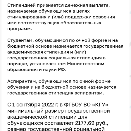
Стипендией признается денежная выплата,
назначаемая обучающимся в целях
стимулирования и (или) поддержки освоения
ими соответствующих образовательных
программ.
Студентам, обучающимся по очной форме и на
бюджетной основе назначается государственная
академическая стипендия и (или)
государственная социальная стипендия в
порядке, установленном Министерством
образования и науки РФ.
Аспирантам, обучающимся по очной форме
обучения и на бюджетной основе назначается
государственная стипендия аспирантам.
С 1 сентября 2022 г. в ФГБОУ ВО «КГУ»
минимальный размер государственной
академической стипендии для
обучающихся составляет 2177,69 руб.,
размер государственной социальной