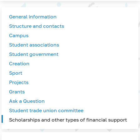
General information
Structure and contacts
Campus
Student associations
Student government
Creation
Sport
Projects
Grants
Ask a Question
Student trade union committee
Scholarships and other types of financial support