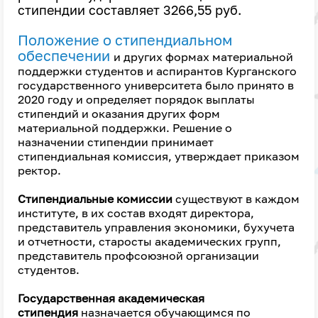
стипендии составляет 3266,55 руб.
Положение о стипендиальном
обеспечении
и других формах материальной
поддержки студентов и аспирантов Курганского
государственного университета было принято в
2020 году и определяет порядок выплаты
стипендий и оказания других форм
материальной поддержки. Решение о
назначении стипендии принимает
стипендиальная комиссия, утверждает приказом
ректор.
Стипендиальные комиссии
существуют в каждом
институте, в их состав входят директора,
представитель управления экономики, бухучета
и отчетности, старосты академических групп,
представитель профсоюзной организации
студентов.
Государственная академическая
стипендия
назначается обучающимся по