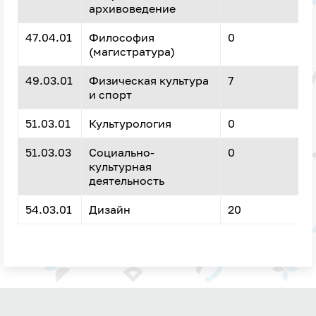
архивоведение
47.04.01
Философия
0
(магистратура)
49.03.01
Физическая культура
7
и спорт
51.03.01
Культурология
0
51.03.03
Социально-
0
культурная
деятельность
54.03.01
Дизайн
20