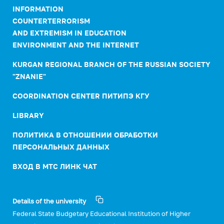
INFORMATION
COUNTERTERRORISM
AND EXTREMISM IN EDUCATION
ENVIRONMENT AND THE INTERNET
KURGAN REGIONAL BRANCH OF THE RUSSIAN SOCIETY
"ZNANIE"
COORDINATION CENTER ПИТИПЭ КГУ
LIBRARY
ПОЛИТИКА В ОТНОШЕНИИ ОБРАБОТКИ
ПЕРСОНАЛЬНЫХ ДАННЫХ
ВХОД В МТС ЛИНК ЧАТ
Details of the university
Federal State Budgetary Educational Institution of Higher