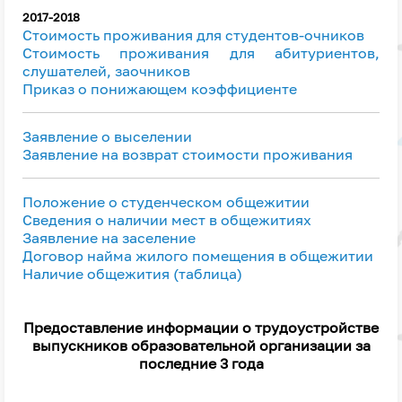
2017-2018
Стоимость проживания для студентов-очников
Стоимость проживания для абитуриентов,
слушателей, заочников
Приказ о понижающем коэффициенте
Заявление о выселении
Заявление на возврат стоимости проживания
Положение о студенческом общежитии
Сведения о наличии мест в общежитиях
Заявление на заселение
Договор найма жилого помещения в общежитии
Наличие общежития (таблица)
Предоставление информации о трудоустройстве
выпускников образовательной организации за
последние 3 года