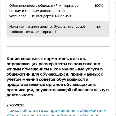
Обеспеченность общежитий, интернатов
100%
мягким и жестким инвентарем по
установленным стандартным нормам
Наличие питания(включая буфеты, столовые)
нет
в общежитиях, в интернатах
Копии локальных нормативных актов,
определяющих размер платы за пользование
жилым помещением и коммунальные услуги в
общежитии для обучающихся, принимаемых с
учетом мнения советов обучающихся и
представительных органов обучающихся в
организации, осуществляющей образовательную
деятельность
2022-2023
Приказ об оплате за проживание в общежитиях
КГУ для студентов заочной формы обучения,