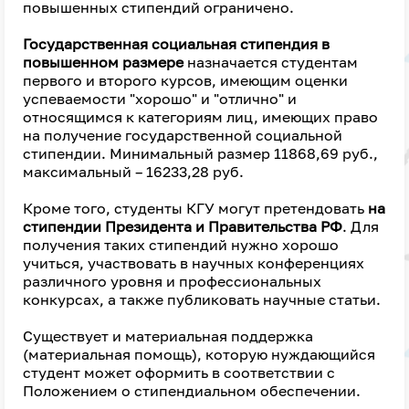
повышенных стипендий ограничено.
Государственная социальная стипендия в
повышенном размере
назначается студентам
первого и второго курсов, имеющим оценки
успеваемости "хорошо" и "отлично" и
относящимся к категориям лиц, имеющих право
на получение государственной социальной
стипендии. Минимальный размер 11868,69 руб.,
максимальный – 16233,28 руб.
Кроме того, студенты КГУ могут претендовать
на
стипендии Президента и Правительства РФ
. Для
получения таких стипендий нужно хорошо
учиться, участвовать в научных конференциях
различного уровня и профессиональных
конкурсах, а также публиковать научные статьи.
Существует и материальная поддержка
(материальная помощь), которую нуждающийся
студент может оформить в соответствии с
Положением о стипендиальном обеспечении.