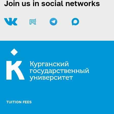
Join us in social networks
TUITION FEES