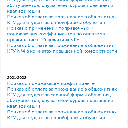
абитуриентов, слушателей курсов повышения
квалификации
Приказ об оплате за проживание в общежитиях
КГУ для студентов очной формы обучения
Приказ о применении поправочных и
понижающих коэффициентов по оплате за
проживание в общежитиях КГУ
Приказ об оплате за проживание в общежитии
КГУ №4 в комнатах повышенной комфортности
2021-2022
Приказ о понижающем коэффициенте
Приказ об оплате за проживание в общежитиях
КГУ для студентов заочной формы обучения,
абитуриентов, слушателей курсов повышения
квалификации
Приказ об оплате за проживание в общежитиях
КГУ для студентов очной формы обучения