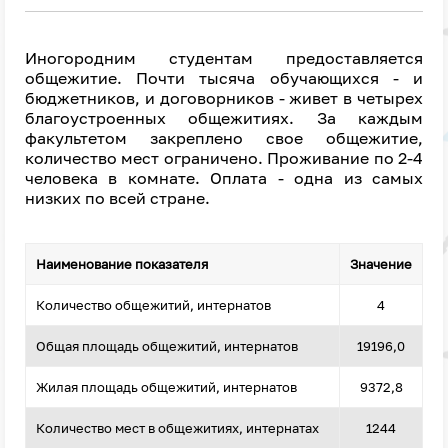
Иногородним студентам предоставляется
общежитие. Почти тысяча обучающихся - и
бюджетников, и договорников - живет в четырех
благоустроенных общежитиях. За каждым
факультетом закреплено свое общежитие,
количество мест ограничено. Проживание по 2-4
человека в комнате. Оплата - одна из самых
низких по всей стране.
Наименование показателя
Значение
Количество общежитий, интернатов
4
Общая площадь общежитий, интернатов
19196,0
Жилая площадь общежитий, интернатов
9372,8
Количество мест в общежитиях, интернатах
1244