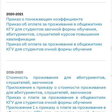
2020-2021
Приказ о понижающем коэффициенте
Приказ об оплате за проживание в общежитиях
КГУ для студентов заочной формы обучения,
абитуриентов, слушателей курсов повышения
квалификации
Приказ об оплате за проживание в общежитиях
КГУ для студентов очной формы обучения
2019-2020
Стоимость проживания для абитуриентов,
слушателей, заочников
Приложение к приказу о стоимости проживания
для абитуриентов, слушателей, заочников
Приказ о плате за проживание в общежитиях
КГУ для студентов очной формы обучения
Приложение 1 к приказу о плате за проживание в