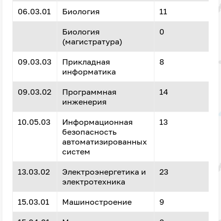
06.03.01
Биология
11
Биология
0
(магистратура)
09.03.03
Прикладная
8
информатика
09.03.02
Программная
14
инженерия
10.05.03
Информационная
13
безопасность
автоматизированных
систем
13.03.02
Электроэнергетика и
23
электротехника
15.03.01
Машиностроение
9