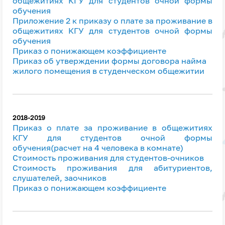
общежитиях КГУ для студентов очной формы
обучения
Приложение 2 к приказу о плате за проживание в
общежитиях КГУ для студентов очной формы
обучения
Приказ о понижающем коэффициенте
Приказ об утверждении формы договора найма
жилого помещения в студенческом общежитии
2
018-2019
Приказ о плате за проживание в общежитиях
КГУ для студентов очной формы
обучения(расчет на 4 человека в комнате)
Стоимость проживания для студентов-очников
Стоимость проживания для абитуриентов,
слушателей, заочников
Приказ о понижающем коэффициенте