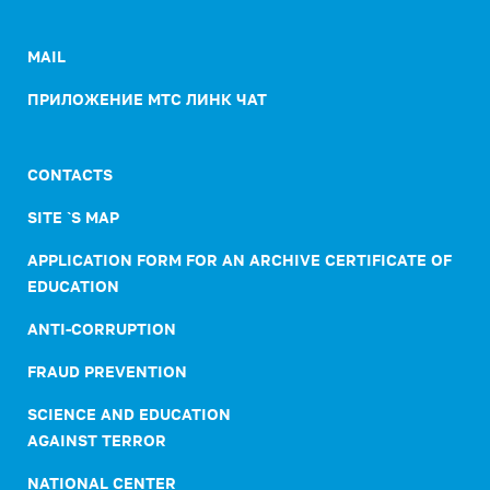
MAIL
ПРИЛОЖЕНИЕ МТС ЛИНК ЧАТ
CONTACTS
SITE `S MAP
APPLICATION FORM FOR AN ARCHIVE CERTIFICATE OF
EDUCATION
ANTI-CORRUPTION
FRAUD PREVENTION
SCIENCE AND EDUCATION
AGAINST TERROR
NATIONAL CENTER