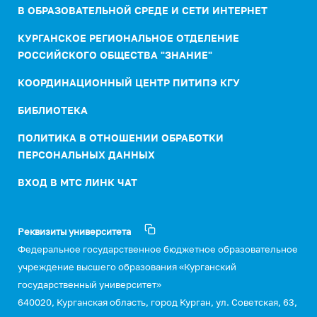
В ОБРАЗОВАТЕЛЬНОЙ СРЕДЕ И СЕТИ ИНТЕРНЕТ
КУРГАНСКОЕ РЕГИОНАЛЬНОЕ ОТДЕЛЕНИЕ
РОССИЙСКОГО ОБЩЕСТВА "ЗНАНИЕ"
КООРДИНАЦИОННЫЙ ЦЕНТР ПИТИПЭ КГУ
БИБЛИОТЕКА
ПОЛИТИКА В ОТНОШЕНИИ ОБРАБОТКИ
ПЕРСОНАЛЬНЫХ ДАННЫХ
ВХОД В МТС ЛИНК ЧАТ
Реквизиты университета
Федеральное государственное бюджетное образовательное
учреждение высшего образования «Курганский
государственный университет»
640020, Курганская область, город Курган, ул. Советская, 63,