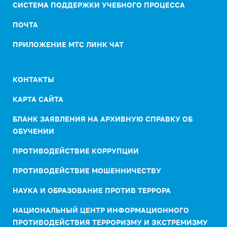
СИСТЕМА ПОДДЕРЖКИ УЧЕБНОГО ПРОЦЕССА
ПОЧТА
ПРИЛОЖЕНИЕ МТС ЛИНК ЧАТ
КОНТАКТЫ
КАРТА САЙТА
БЛАНК ЗАЯВЛЕНИЯ НА АРХИВНУЮ СПРАВКУ ОБ
ОБУЧЕНИИ
ПРОТИВОДЕЙСТВИЕ КОРРУПЦИИ
ПРОТИВОДЕЙСТВИЕ МОШЕННИЧЕСТВУ
НАУКА И ОБРАЗОВАНИЕ ПРОТИВ ТЕРРОРА
НАЦИОНАЛЬНЫЙ ЦЕНТР ИНФОРМАЦИОННОГО
ПРОТИВОДЕЙСТВИЯ ТЕРРОРИЗМУ И ЭКСТРЕМИЗМУ