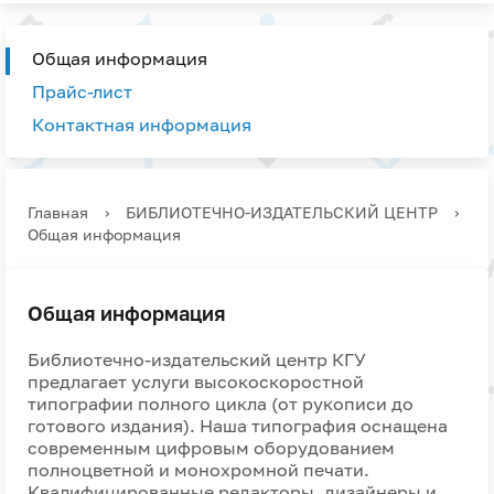
Общая информация
Прайс-лист
Контактная информация
Главная
›
БИБЛИОТЕЧНО-ИЗДАТЕЛЬСКИЙ ЦЕНТР
›
Общая информация
Общая информация
Библиотечно-издательский центр КГУ
предлагает услуги высокоскоростной
типографии полного цикла (от рукописи до
готового издания). Наша типография оснащена
современным цифровым оборудованием
полноцветной и монохромной печати.
Квалифицированные редакторы, дизайнеры и