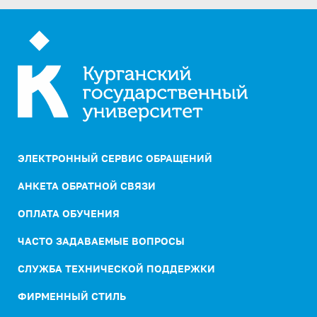
ЭЛЕКТРОННЫЙ СЕРВИС ОБРАЩЕНИЙ
АНКЕТА ОБРАТНОЙ СВЯЗИ
ОПЛАТА ОБУЧЕНИЯ
ЧАСТО ЗАДАВАЕМЫЕ ВОПРОСЫ
СЛУЖБА ТЕХНИЧЕСКОЙ ПОДДЕРЖКИ
ФИРМЕННЫЙ СТИЛЬ