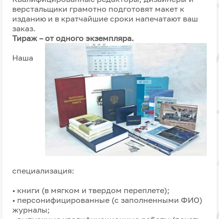
верстальщики грамотно подготовят макет к
изданию и в кратчайшие сроки напечатают ваш
заказ.
Тираж – от одного экземпляра.
Наша
специализация:
• книги (в мягком и твердом переплете);
• персонифицированные (с заполненными ФИО)
журналы;