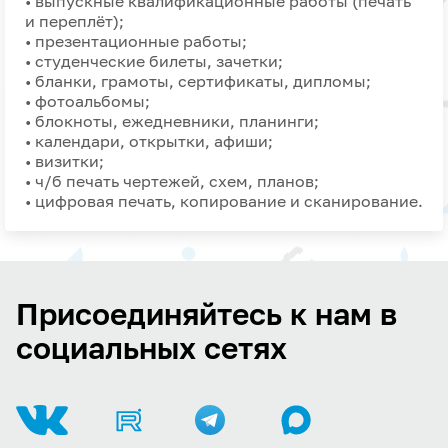
• выпускные квалификационные работы (печать
и переплёт);
• презентационные работы;
• студенческие билеты, зачетки;
• бланки, грамоты, сертификаты, дипломы;
• фотоальбомы;
• блокноты, ежедневники, планинги;
• календари, открытки, афиши;
• визитки;
• ч/б печать чертежей, схем, планов;
• цифровая печать, копирование и сканирование.
Присоединяйтесь к нам в
социальных сетях