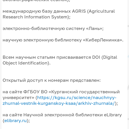
международную базу данных AGRIS (Agricultural
Research Information System);
электронно-библиотечную систему «Лань»;
научную электронную библиотеку «КиберЛенинка».
Всем научным статьям присваивается DOI (Digital
Object Identification).
Открытый доступ к номерам представлен:
на сайте ФГБОУ ВО «Курганский государственный
университет» (
https://kgsu.ru/science/nauchnyy-
zhurnal-vestnik-kurganskoy-ksaa/arkhiv-zhurnala/
);
на сайте Научной электронной библиотеки eLibrary
(
elibrary.ru
);