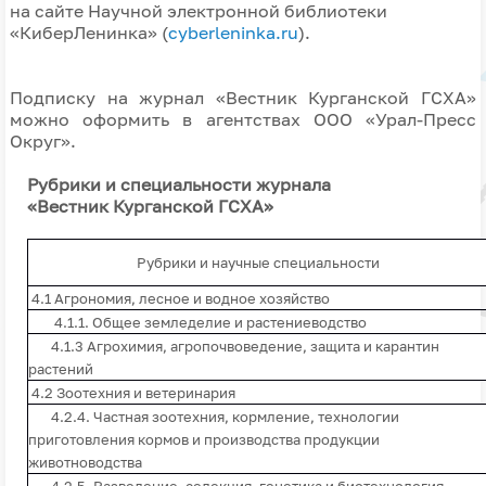
на сайте Научной электронной библиотеки
«КиберЛенинка» (
cyberleninka.ru
).
Подписку на журнал «Вестник Курганской ГСХА»
можно оформить в агентствах ООО «Урал-Пресс
Округ».
Рубрики и специальности журнала
«Вестник Курганской ГСХА»
Рубрики и научные специальности
4.1 Агрономия, лесное и водное хозяйство
4.1.1. Общее земледелие и растениеводство
4.1.3 Агрохимия, агропочвоведение, защита и карантин
растений
4.2 Зоотехния и ветеринария
4.2.4. Частная зоотехния, кормление, технологии
приготовления кормов и производства продукции
животноводства