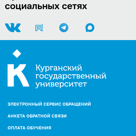
социальных сетях
ЭЛЕКТРОННЫЙ СЕРВИС ОБРАЩЕНИЙ
АНКЕТА ОБРАТНОЙ СВЯЗИ
ОПЛАТА ОБУЧЕНИЯ