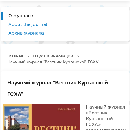
О журнале
About the journal
Архив журнала
Главная
›
Наука и инновации
›
Научный журнал "Вестник Курганской ГСХА"
Научный журнал "Вестник Курганской
ГСХА"
Научный журнал
«Вестник
Курганской
ГСХА»