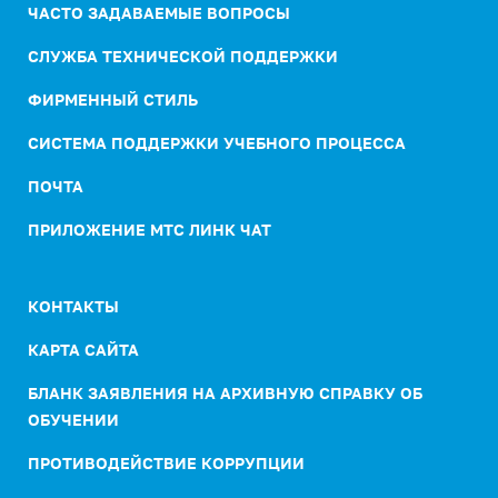
ЧАСТО ЗАДАВАЕМЫЕ ВОПРОСЫ
СЛУЖБА ТЕХНИЧЕСКОЙ ПОДДЕРЖКИ
ФИРМЕННЫЙ СТИЛЬ
СИСТЕМА ПОДДЕРЖКИ УЧЕБНОГО ПРОЦЕССА
ПОЧТА
ПРИЛОЖЕНИЕ МТС ЛИНК ЧАТ
КОНТАКТЫ
КАРТА САЙТА
БЛАНК ЗАЯВЛЕНИЯ НА АРХИВНУЮ СПРАВКУ ОБ
ОБУЧЕНИИ
ПРОТИВОДЕЙСТВИЕ КОРРУПЦИИ