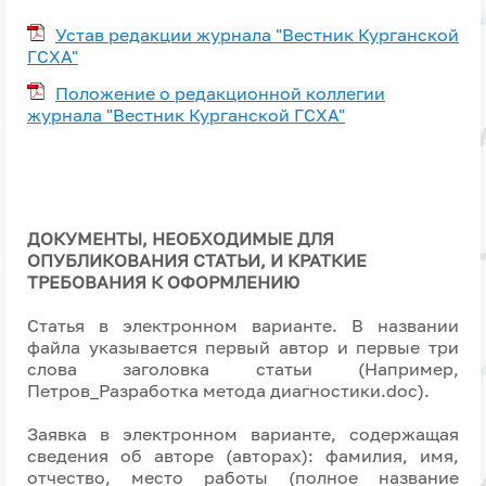
Устав редакции журнала "Вестник Курганской
ГСХА"
Положение о редакционной коллегии
журнала "Вестник Курганской ГСХА"
ДОКУМЕНТЫ, НЕОБХОДИМЫЕ ДЛЯ
ОПУБЛИКОВАНИЯ СТАТЬИ, И КРАТКИЕ
ТРЕБОВАНИЯ К ОФОРМЛЕНИЮ
Статья в электронном варианте. В названии
файла указывается первый автор и первые три
слова заголовка статьи (Например,
Петров_Разработка метода диагностики.doc).
Заявка в электронном варианте, содержащая
сведения об авторе (авторах): фамилия, имя,
отчество, место работы (полное название