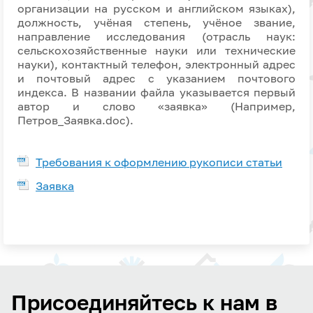
организации на русском и английском языках),
должность, учёная степень, учёное звание,
направление исследования (отрасль наук:
сельскохозяйственные науки или технические
науки), контактный телефон, электронный адрес
и почтовый адрес с указанием почтового
индекса. В названии файла указывается первый
автор и слово «заявка» (Например,
Петров_Заявка.doc).
Требования к оформлению рукописи статьи
Заявка
Присоединяйтесь к нам в