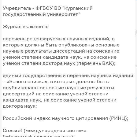
Учредитель - ФГБОУ ВО "Курганский
государственный университет"
Журнал включен в:
перечень рецензируемых научных изданий, в
которых должны быть опубликованы основные
научные результаты диссертаций на соискание
ученой степени кандидата наук, на соискание
ученой степени доктора наук (перечень ВАК);
единый государственный перечень научных изданий
– «Белого списка», в которых должны быть
опубликованы основные научные результаты
диссертаций на соискание ученой степени
кандидата наук, на соискание ученой степени
доктора наук;
Российский индекс научного цитирования (РИНЦ);
Crossref (международная система
библиографических ссылок);