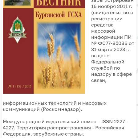
зарегистрирован
16 ноября 2011 г.
(свидетельство о
регистрации
средства
массовой
информации ПИ
№ ФС77-85086 от
31 марта 2023 г.,
выдано
Федеральной
службой по
надзору в сфере
связи,
информационных технологий и массовых
коммуникаций (Роскомнадзор).
Международный издательский номер – ISSN 2227-
4227. Территория распространения - Российская
Федерация, зарубежные страны.