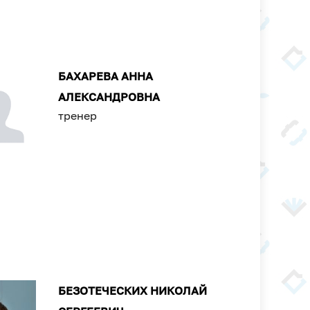
БАХАРЕВА АННА
АЛЕКСАНДРОВНА
тренер
БЕЗОТЕЧЕСКИХ НИКОЛАЙ