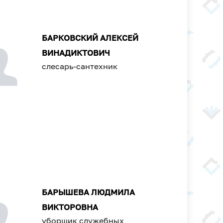
БАРКОВСКИЙ АЛЕКСЕЙ
ВИНАДИКТОВИЧ
слесарь-сантехник
БАРЫШЕВА ЛЮДМИЛА
ВИКТОРОВНА
уборщик служебных