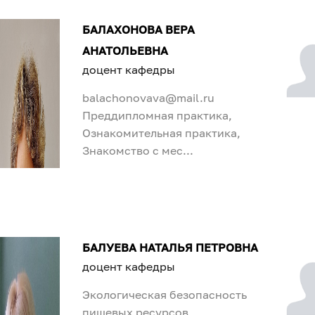
БАЛАХОНОВА ВЕРА
АНАТОЛЬЕВНА
доцент кафедры
balachonovava@mail.ru
Преддипломная практика,
Ознакомительная практика,
Знакомство с мес...
БАЛУЕВА НАТАЛЬЯ ПЕТРОВНА
доцент кафедры
Экологическая безопасность
пищевых ресурсов,