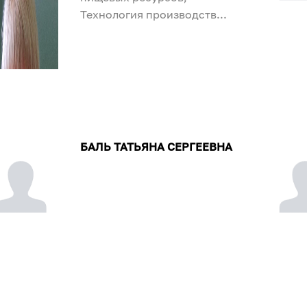
Технология производств...
БАЛЬ ТАТЬЯНА СЕРГЕЕВНА