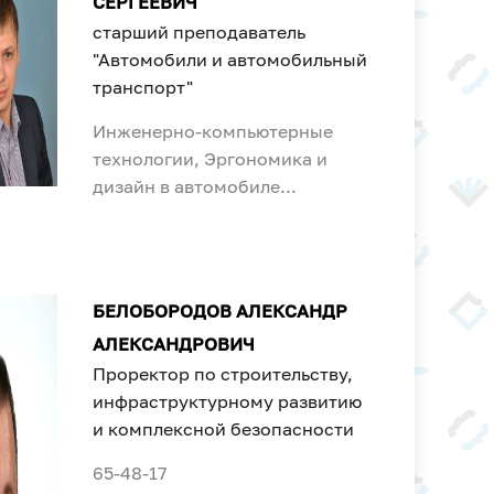
СЕРГЕЕВИЧ
старший преподаватель
"Автомобили и автомобильный
транспорт"
Инженерно-компьютерные
технологии, Эргономика и
дизайн в автомобиле...
БЕЛОБОРОДОВ АЛЕКСАНДР
АЛЕКСАНДРОВИЧ
Проректор по строительству,
инфраструктурному развитию
и комплексной безопасности
65-48-17