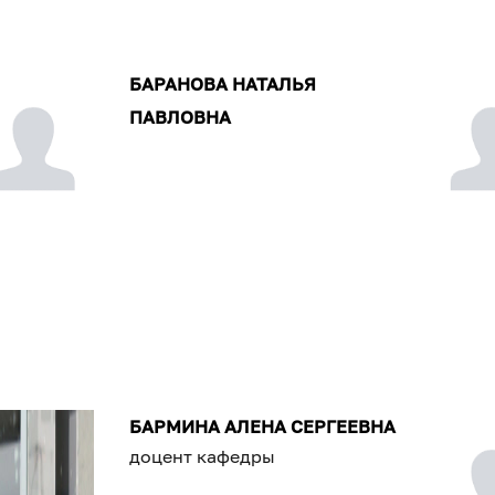
БАРАНОВА НАТАЛЬЯ
ПАВЛОВНА
БАРМИНА АЛЕНА СЕРГЕЕВНА
доцент кафедры