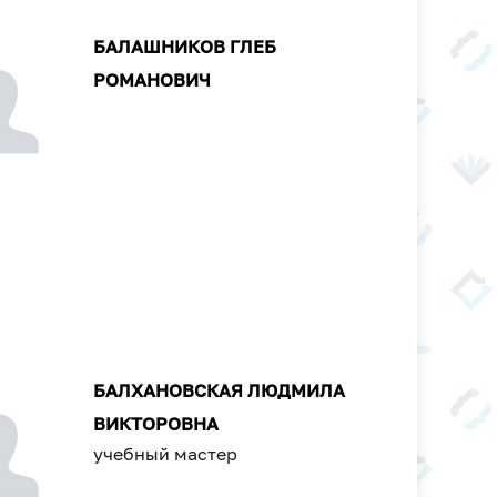
БАЛАШНИКОВ ГЛЕБ
РОМАНОВИЧ
БАЛХАНОВСКАЯ ЛЮДМИЛА
ВИКТОРОВНА
учебный мастер