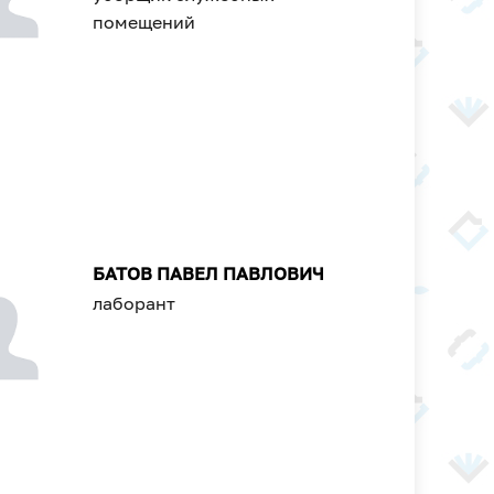
помещений
БАТОВ ПАВЕЛ ПАВЛОВИЧ
лаборант