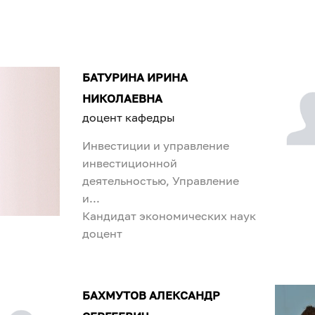
БАТУРИНА ИРИНА
НИКОЛАЕВНА
доцент кафедры
Инвестиции и управление
инвестиционной
деятельностью, Управление
и...
Кандидат экономических наук
доцент
БАХМУТОВ АЛЕКСАНДР