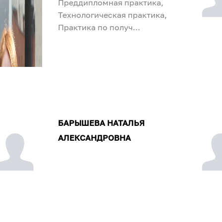
Преддипломная практика,
Технологическая практика,
Практика по получ...
БАРЫШЕВА НАТАЛЬЯ
АЛЕКСАНДРОВНА