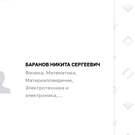
БАРАНОВ НИКИТА СЕРГЕЕВИЧ
Физика, Математика,
Материаловедение,
Электротехника и
электроника,...