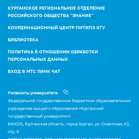
КУРГАНСКОЕ РЕГИОНАЛЬНОЕ ОТДЕЛЕНИЕ
РОССИЙСКОГО ОБЩЕСТВА "ЗНАНИЕ"
КООРДИНАЦИОННЫЙ ЦЕНТР ПИТИПЭ КГУ
БИБЛИОТЕКА
ПОЛИТИКА В ОТНОШЕНИИ ОБРАБОТКИ
ПЕРСОНАЛЬНЫХ ДАННЫХ
ВХОД В МТС ЛИНК ЧАТ
Реквизиты университета
Федеральное государственное бюджетное образовательное
учреждение высшего образования «Курганский
государственный университет»
640020, Курганская область, город Курган, ул. Советская, 63,
стр. 4