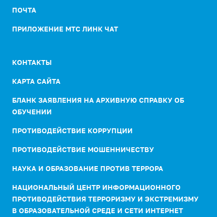
ПОЧТА
ПРИЛОЖЕНИЕ МТС ЛИНК ЧАТ
КОНТАКТЫ
КАРТА САЙТА
БЛАНК ЗАЯВЛЕНИЯ НА АРХИВНУЮ СПРАВКУ ОБ
ОБУЧЕНИИ
ПРОТИВОДЕЙСТВИЕ КОРРУПЦИИ
ПРОТИВОДЕЙСТВИЕ МОШЕННИЧЕСТВУ
НАУКА И ОБРАЗОВАНИЕ ПРОТИВ ТЕРРОРА
НАЦИОНАЛЬНЫЙ ЦЕНТР ИНФОРМАЦИОННОГО
ПРОТИВОДЕЙСТВИЯ ТЕРРОРИЗМУ И ЭКСТРЕМИЗМУ
В ОБРАЗОВАТЕЛЬНОЙ СРЕДЕ И СЕТИ ИНТЕРНЕТ