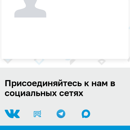
Присоединяйтесь к нам в
социальных сетях