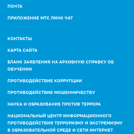
ПОЧТА
ПРИЛОЖЕНИЕ МТС ЛИНК ЧАТ
КОНТАКТЫ
КАРТА САЙТА
БЛАНК ЗАЯВЛЕНИЯ НА АРХИВНУЮ СПРАВКУ ОБ
ОБУЧЕНИИ
ПРОТИВОДЕЙСТВИЕ КОРРУПЦИИ
ПРОТИВОДЕЙСТВИЕ МОШЕННИЧЕСТВУ
НАУКА И ОБРАЗОВАНИЕ ПРОТИВ ТЕРРОРА
НАЦИОНАЛЬНЫЙ ЦЕНТР ИНФОРМАЦИОННОГО
ПРОТИВОДЕЙСТВИЯ ТЕРРОРИЗМУ И ЭКСТРЕМИЗМУ
В ОБРАЗОВАТЕЛЬНОЙ СРЕДЕ И СЕТИ ИНТЕРНЕТ