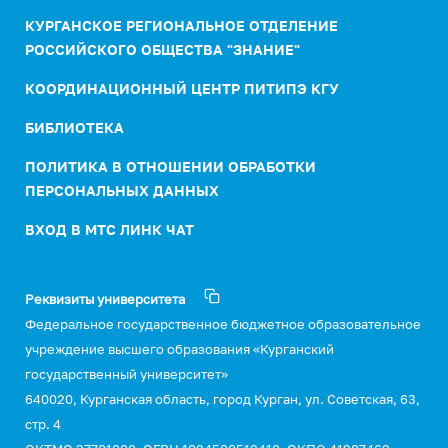
КУРГАНСКОЕ РЕГИОНАЛЬНОЕ ОТДЕЛЕНИЕ
РОССИЙСКОГО ОБЩЕСТВА "ЗНАНИЕ"
КООРДИНАЦИОННЫЙ ЦЕНТР ПИТИПЭ КГУ
БИБЛИОТЕКА
ПОЛИТИКА В ОТНОШЕНИИ ОБРАБОТКИ
ПЕРСОНАЛЬНЫХ ДАННЫХ
ВХОД В МТС ЛИНК ЧАТ
Реквизиты университета
Федеральное государственное бюджетное образовательное
учреждение высшего образования «Курганский
государственный университет»
640020, Курганская область, город Курган, ул. Советская, 63,
стр. 4