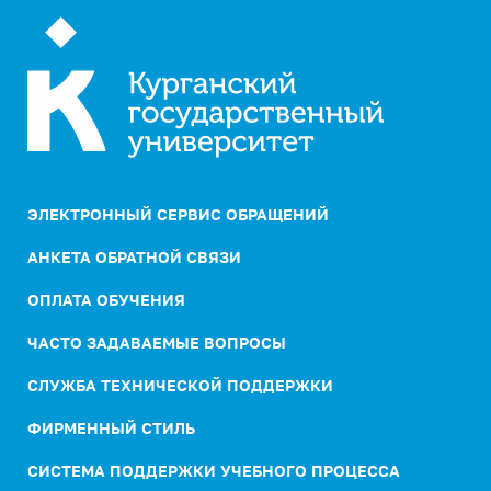
ЭЛЕКТРОННЫЙ СЕРВИС ОБРАЩЕНИЙ
АНКЕТА ОБРАТНОЙ СВЯЗИ
ОПЛАТА ОБУЧЕНИЯ
ЧАСТО ЗАДАВАЕМЫЕ ВОПРОСЫ
СЛУЖБА ТЕХНИЧЕСКОЙ ПОДДЕРЖКИ
ФИРМЕННЫЙ СТИЛЬ
СИСТЕМА ПОДДЕРЖКИ УЧЕБНОГО ПРОЦЕССА