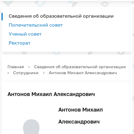
Сведения об образовательной организации
Попечительский совет
Ученый совет
Ректорат
Главная
›
Сведения об образовательной организации
›
Сотрудники
›
Антонов Михаил Александрович
Антонов Михаил Александрович
Антонов Михаил
Александрович