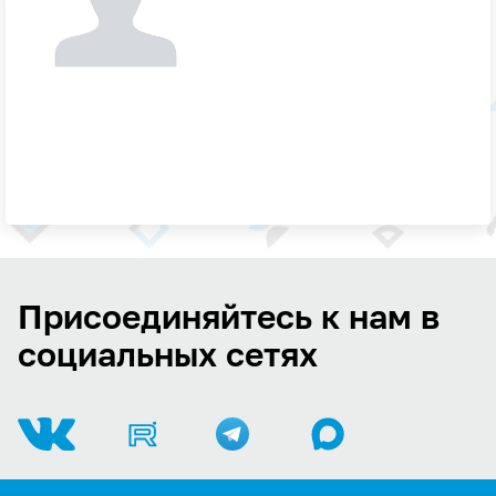
Присоединяйтесь к нам в
социальных сетях