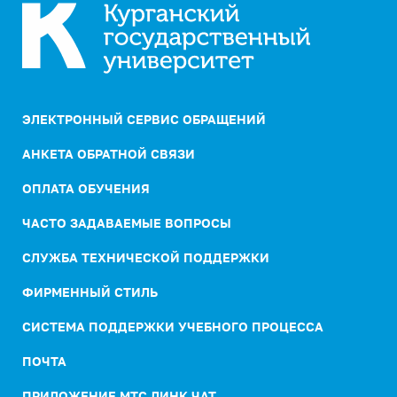
ЭЛЕКТРОННЫЙ СЕРВИС ОБРАЩЕНИЙ
АНКЕТА ОБРАТНОЙ СВЯЗИ
ОПЛАТА ОБУЧЕНИЯ
ЧАСТО ЗАДАВАЕМЫЕ ВОПРОСЫ
СЛУЖБА ТЕХНИЧЕСКОЙ ПОДДЕРЖКИ
ФИРМЕННЫЙ СТИЛЬ
СИСТЕМА ПОДДЕРЖКИ УЧЕБНОГО ПРОЦЕССА
ПОЧТА
ПРИЛОЖЕНИЕ МТС ЛИНК ЧАТ