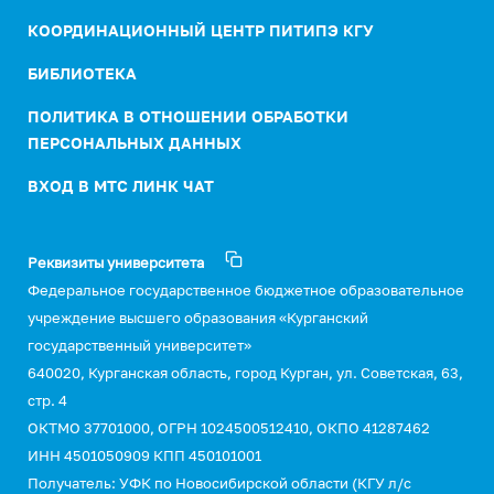
КООРДИНАЦИОННЫЙ ЦЕНТР ПИТИПЭ КГУ
БИБЛИОТЕКА
ПОЛИТИКА В ОТНОШЕНИИ ОБРАБОТКИ
ПЕРСОНАЛЬНЫХ ДАННЫХ
ВХОД В МТС ЛИНК ЧАТ
Реквизиты университета
Федеральное государственное бюджетное образовательное
учреждение высшего образования «Курганский
государственный университет»
640020, Курганская область, город Курган, ул. Советская, 63,
стр. 4
ОКТМО 37701000, ОГРН 1024500512410, ОКПО 41287462
ИНН 4501050909 КПП 450101001
Получатель: УФК по Новосибирской области (КГУ л/с