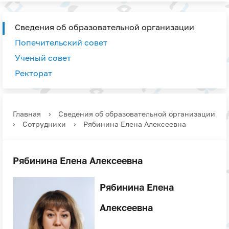
Сведения об образовательной организации
Попечительский совет
Ученый совет
Ректорат
Главная
›
Сведения об образовательной организации
›
Сотрудники
›
Рябинина Елена Алексеевна
Рябинина Елена Алексеевна
Рябинина Елена
Алексеевна