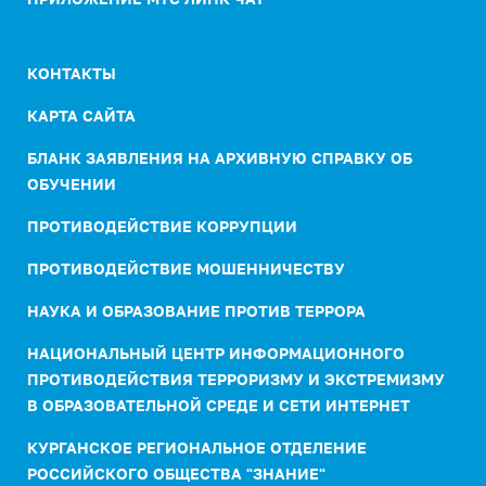
КОНТАКТЫ
КАРТА САЙТА
БЛАНК ЗАЯВЛЕНИЯ НА АРХИВНУЮ СПРАВКУ ОБ
ОБУЧЕНИИ
ПРОТИВОДЕЙСТВИЕ КОРРУПЦИИ
ПРОТИВОДЕЙСТВИЕ МОШЕННИЧЕСТВУ
НАУКА И ОБРАЗОВАНИЕ ПРОТИВ ТЕРРОРА
НАЦИОНАЛЬНЫЙ ЦЕНТР ИНФОРМАЦИОННОГО
ПРОТИВОДЕЙСТВИЯ ТЕРРОРИЗМУ И ЭКСТРЕМИЗМУ
В ОБРАЗОВАТЕЛЬНОЙ СРЕДЕ И СЕТИ ИНТЕРНЕТ
КУРГАНСКОЕ РЕГИОНАЛЬНОЕ ОТДЕЛЕНИЕ
РОССИЙСКОГО ОБЩЕСТВА "ЗНАНИЕ"