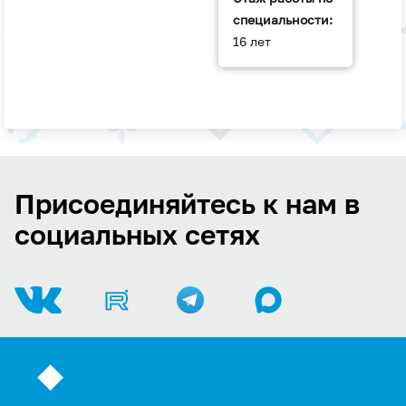
специальности:
16 лет
Присоединяйтесь к нам в
социальных сетях