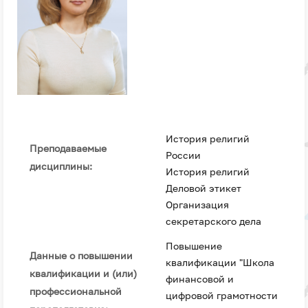
История религий
Преподаваемые
России
дисциплины:
История религий
Деловой этикет
Организация
секретарского дела
Повышение
Данные о повышении
квалификации "Школа
квалификации и (или)
финансовой и
профессиональной
цифровой грамотности