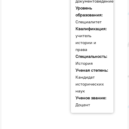
документоведение
Уровень
образования:
Специалитет
Квалификация:
учитель
истории и
права
Специальность:
История
Ученая степень:
Кандидат
исторических
наук
Ученое звание:
Доцент