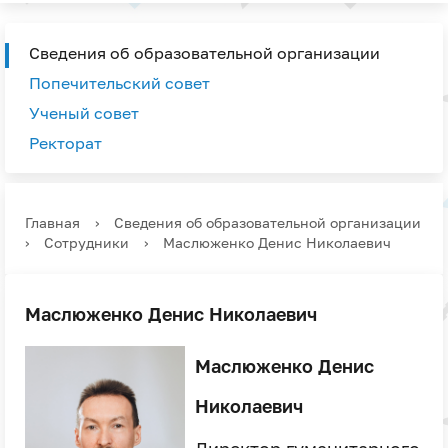
Сведения об образовательной организации
Попечительский совет
Ученый совет
Ректорат
Главная
›
Сведения об образовательной организации
›
Сотрудники
›
Маслюженко Денис Николаевич
Маслюженко Денис Николаевич
Маслюженко Денис
Николаевич