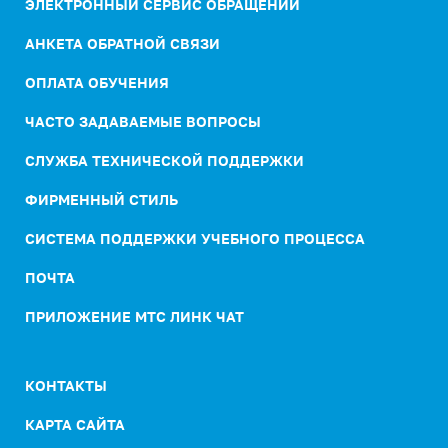
ЭЛЕКТРОННЫЙ СЕРВИС ОБРАЩЕНИЙ
АНКЕТА ОБРАТНОЙ СВЯЗИ
ОПЛАТА ОБУЧЕНИЯ
ЧАСТО ЗАДАВАЕМЫЕ ВОПРОСЫ
СЛУЖБА ТЕХНИЧЕСКОЙ ПОДДЕРЖКИ
ФИРМЕННЫЙ СТИЛЬ
СИСТЕМА ПОДДЕРЖКИ УЧЕБНОГО ПРОЦЕССА
ПОЧТА
ПРИЛОЖЕНИЕ МТС ЛИНК ЧАТ
КОНТАКТЫ
КАРТА САЙТА