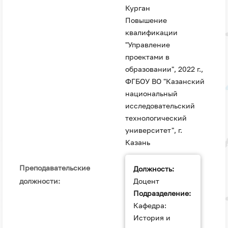
Курган
Повышение
квалификации
"Управление
проектами в
образовании", 2022 г.,
ФГБОУ ВО "Казанский
национальный
исследовательский
технологический
университет", г.
Казань
Преподавательские
Должность:
должности:
Доцент
Подразделение:
Кафедра:
История и