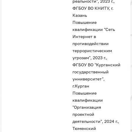
реальности", 2023 г.,
ФГБОУ ВО КНИТУ, г.
Казань
Повышение
квалификации "Сеть
Интернет в
противодействии
террористическим
угрозам", 2023 г.,
ФГБОУ ВО "Курганский
государственный
унниверситет",
г.Курган
Повышение
квалификации
"Организация
проектной
деятельности", 2024 г.,
Тюменский