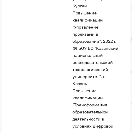
Курган
Повышение
квалификации
"Управление
проектами в
образовании", 2022 г.,
ФГБОУ ВО "Казанский
национальный
исследовательский
технологический
университет", г.
Казань
Повышение
квалификации
"Трансформация
образовательной
деятельности в
условиях цифровой