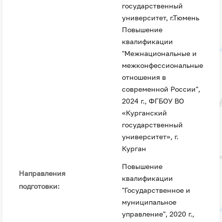
государственный
университет, г.Тюмень
Повышение
квалификации
"Межнациональные и
межконфессиональные
отношения в
современной России",
2024 г., ФГБОУ ВО
«Курганский
государственный
университет», г.
Курган
Повышение
Направления
квалификации
подготовки:
"Государственное и
муниципальное
управление", 2020 г.,