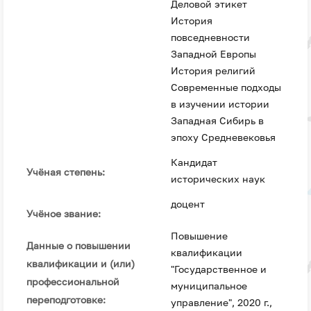
Деловой этикет
История
повседневности
Западной Европы
История религий
Современные подходы
в изучении истории
Западная Сибирь в
эпоху Средневековья
Кандидат
Учёная степень:
исторических наук
доцент
Учёное звание:
Повышение
Данные о повышении
квалификации
квалификации и (или)
"Государственное и
профессиональной
муниципальное
переподготовке:
управление", 2020 г.,