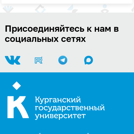
Присоединяйтесь к нам в
социальных сетях