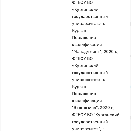
ФГБОУ ВО
«Курганский
государственный
университет», г.
Курган
Повышение
квалификации
"Менеджмент", 2020 г.,
ФГБОУ ВО
«Курганский
государственный
университет», г.
Курган
Повышение
квалификации
"Экономика", 2020 г.,
ФГБОУ ВО "Курганский
государственный
университет", г.