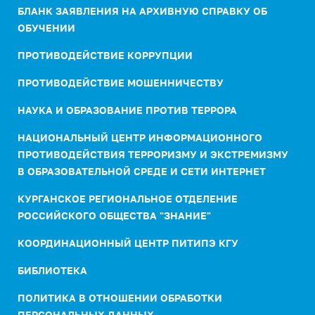
БЛАНК ЗАЯВЛЕНИЯ НА АРХИВНУЮ СПРАВКУ ОБ
ОБУЧЕНИИ
ПРОТИВОДЕЙСТВИЕ КОРРУПЦИИ
ПРОТИВОДЕЙСТВИЕ МОШЕННИЧЕСТВУ
НАУКА И ОБРАЗОВАНИЕ ПРОТИВ ТЕРРОРА
НАЦИОНАЛЬНЫЙ ЦЕНТР ИНФОРМАЦИОННОГО
ПРОТИВОДЕЙСТВИЯ ТЕРРОРИЗМУ И ЭКСТРЕМИЗМУ
В ОБРАЗОВАТЕЛЬНОЙ СРЕДЕ И СЕТИ ИНТЕРНЕТ
КУРГАНСКОЕ РЕГИОНАЛЬНОЕ ОТДЕЛЕНИЕ
РОССИЙСКОГО ОБЩЕСТВА "ЗНАНИЕ"
КООРДИНАЦИОННЫЙ ЦЕНТР ПИТИПЭ КГУ
БИБЛИОТЕКА
ПОЛИТИКА В ОТНОШЕНИИ ОБРАБОТКИ
ПЕРСОНАЛЬНЫХ ДАННЫХ