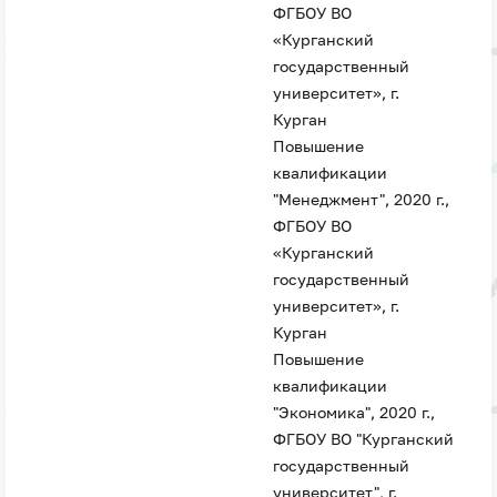
ФГБОУ ВО
«Курганский
государственный
университет», г.
Курган
Повышение
квалификации
"Менеджмент", 2020 г.,
ФГБОУ ВО
«Курганский
государственный
университет», г.
Курган
Повышение
квалификации
"Экономика", 2020 г.,
ФГБОУ ВО "Курганский
государственный
университет", г.