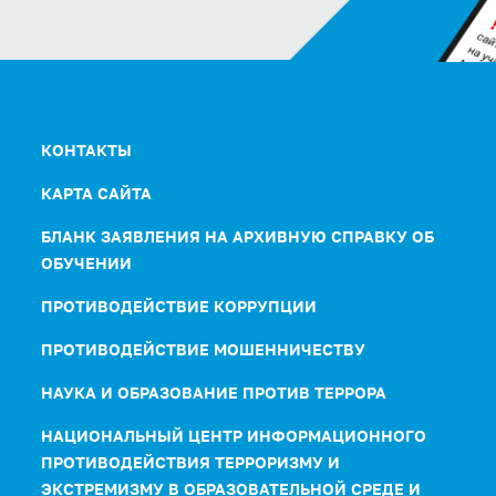
КОНТАКТЫ
КАРТА САЙТА
БЛАНК ЗАЯВЛЕНИЯ НА АРХИВНУЮ СПРАВКУ ОБ
ОБУЧЕНИИ
ПРОТИВОДЕЙСТВИЕ КОРРУПЦИИ
ПРОТИВОДЕЙСТВИЕ МОШЕННИЧЕСТВУ
НАУКА И ОБРАЗОВАНИЕ ПРОТИВ ТЕРРОРА
НАЦИОНАЛЬНЫЙ ЦЕНТР ИНФОРМАЦИОННОГО
ПРОТИВОДЕЙСТВИЯ ТЕРРОРИЗМУ И
ЭКСТРЕМИЗМУ В ОБРАЗОВАТЕЛЬНОЙ СРЕДЕ И