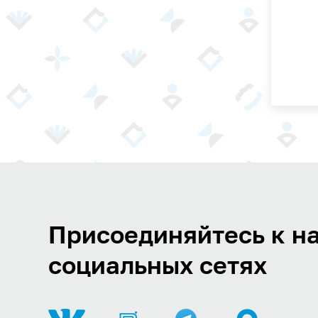
Присоединяйтесь к на
социальных сетях