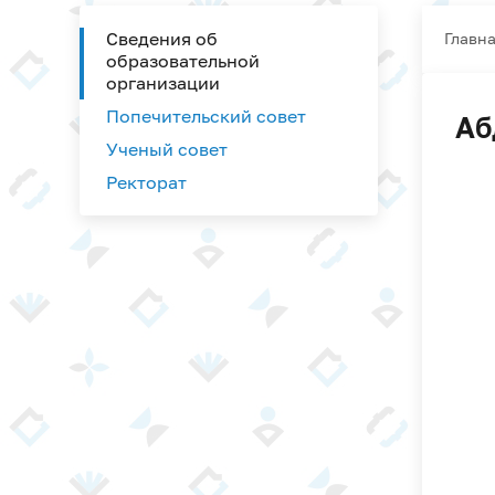
Сведения об
Главн
образовательной
организации
Попечительский совет
Аб
Ученый совет
Ректорат