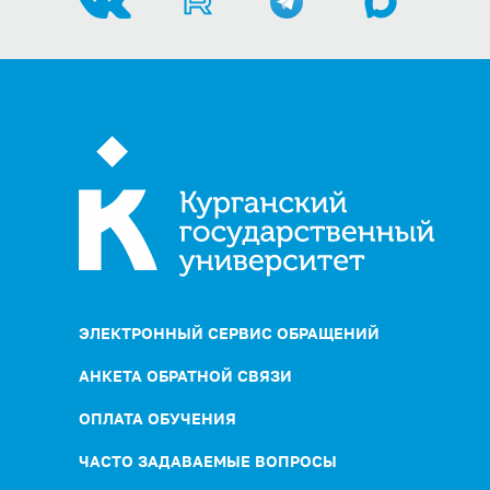
ЭЛЕКТРОННЫЙ СЕРВИС ОБРАЩЕНИЙ
АНКЕТА ОБРАТНОЙ СВЯЗИ
ОПЛАТА ОБУЧЕНИЯ
ЧАСТО ЗАДАВАЕМЫЕ ВОПРОСЫ