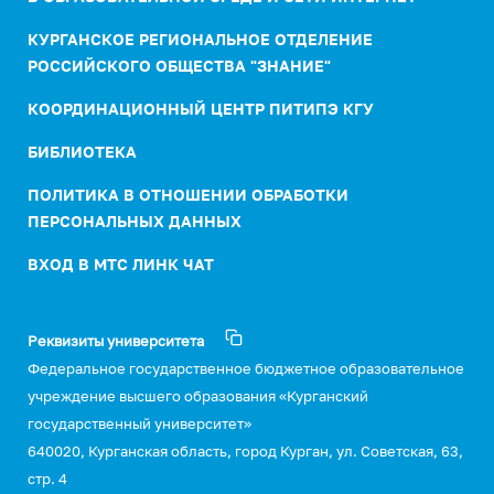
КУРГАНСКОЕ РЕГИОНАЛЬНОЕ ОТДЕЛЕНИЕ
РОССИЙСКОГО ОБЩЕСТВА "ЗНАНИЕ"
КООРДИНАЦИОННЫЙ ЦЕНТР ПИТИПЭ КГУ
БИБЛИОТЕКА
ПОЛИТИКА В ОТНОШЕНИИ ОБРАБОТКИ
ПЕРСОНАЛЬНЫХ ДАННЫХ
ВХОД В МТС ЛИНК ЧАТ
Реквизиты университета
Федеральное государственное бюджетное образовательное
учреждение высшего образования «Курганский
государственный университет»
640020, Курганская область, город Курган, ул. Советская, 63,
стр. 4