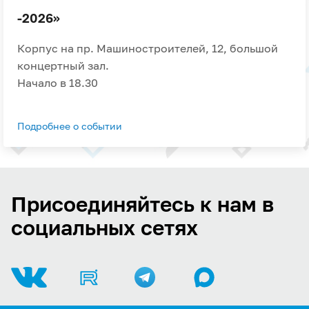
-2026»
Корпус на пр. Машиностроителей, 12, большой
концертный зал.
Начало в 18.30
Подробнее о событии
Присоединяйтесь к нам в
социальных сетях