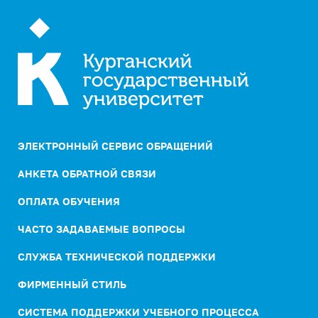
ЭЛЕКТРОННЫЙ СЕРВИС ОБРАЩЕНИЙ
АНКЕТА ОБРАТНОЙ СВЯЗИ
ОПЛАТА ОБУЧЕНИЯ
ЧАСТО ЗАДАВАЕМЫЕ ВОПРОСЫ
СЛУЖБА ТЕХНИЧЕСКОЙ ПОДДЕРЖКИ
ФИРМЕННЫЙ СТИЛЬ
СИСТЕМА ПОДДЕРЖКИ УЧЕБНОГО ПРОЦЕССА