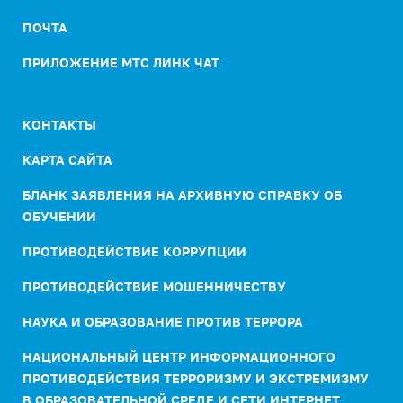
ПОЧТА
ПРИЛОЖЕНИЕ МТС ЛИНК ЧАТ
КОНТАКТЫ
КАРТА САЙТА
БЛАНК ЗАЯВЛЕНИЯ НА АРХИВНУЮ СПРАВКУ ОБ
ОБУЧЕНИИ
ПРОТИВОДЕЙСТВИЕ КОРРУПЦИИ
ПРОТИВОДЕЙСТВИЕ МОШЕННИЧЕСТВУ
НАУКА И ОБРАЗОВАНИЕ ПРОТИВ ТЕРРОРА
НАЦИОНАЛЬНЫЙ ЦЕНТР ИНФОРМАЦИОННОГО
ПРОТИВОДЕЙСТВИЯ ТЕРРОРИЗМУ И ЭКСТРЕМИЗМУ
В ОБРАЗОВАТЕЛЬНОЙ СРЕДЕ И СЕТИ ИНТЕРНЕТ