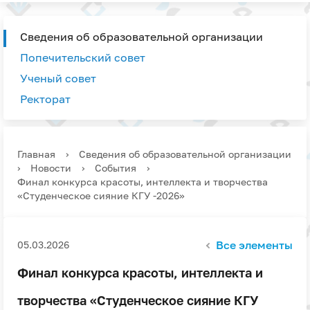
Сведения об образовательной организации
Попечительский совет
Ученый совет
Ректорат
Главная
›
Сведения об образовательной организации
›
Новости
›
События
›
Финал конкурса красоты, интеллекта и творчества
«Студенческое сияние КГУ -2026»
Все элементы
05.03.2026
Финал конкурса красоты, интеллекта и
творчества «Студенческое сияние КГУ