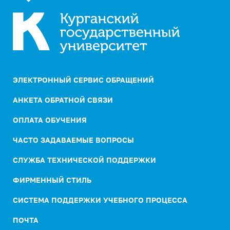
ЭЛЕКТРОННЫЙ СЕРВИС ОБРАЩЕНИЙ
АНКЕТА ОБРАТНОЙ СВЯЗИ
ОПЛАТА ОБУЧЕНИЯ
ЧАСТО ЗАДАВАЕМЫЕ ВОПРОСЫ
СЛУЖБА ТЕХНИЧЕСКОЙ ПОДДЕРЖКИ
ФИРМЕННЫЙ СТИЛЬ
СИСТЕМА ПОДДЕРЖКИ УЧЕБНОГО ПРОЦЕССА
ПОЧТА