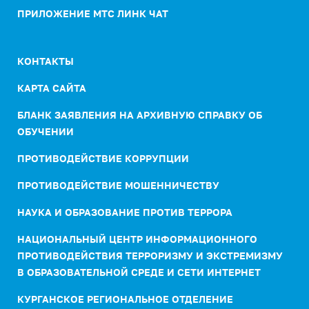
ПРИЛОЖЕНИЕ МТС ЛИНК ЧАТ
КОНТАКТЫ
КАРТА САЙТА
БЛАНК ЗАЯВЛЕНИЯ НА АРХИВНУЮ СПРАВКУ ОБ
ОБУЧЕНИИ
ПРОТИВОДЕЙСТВИЕ КОРРУПЦИИ
ПРОТИВОДЕЙСТВИЕ МОШЕННИЧЕСТВУ
НАУКА И ОБРАЗОВАНИЕ ПРОТИВ ТЕРРОРА
НАЦИОНАЛЬНЫЙ ЦЕНТР ИНФОРМАЦИОННОГО
ПРОТИВОДЕЙСТВИЯ ТЕРРОРИЗМУ И ЭКСТРЕМИЗМУ
В ОБРАЗОВАТЕЛЬНОЙ СРЕДЕ И СЕТИ ИНТЕРНЕТ
КУРГАНСКОЕ РЕГИОНАЛЬНОЕ ОТДЕЛЕНИЕ