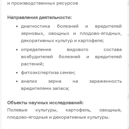
и производственных ресурсов
Направления деятельности:
диагностика болезней и вредителей
зерновых, овощных и плодово-ягодных,
декоративных культур и картофеля;
определение видового состава
возбудителей болезней и вредителей
растений;
фитоэкспертиза семян;
анализ зерна на зараженность
вредителями запаса;
Объекты научных исследований:
Полевые культуры, картофель, овощные,
плодово-ягодные и декоративные культуры.