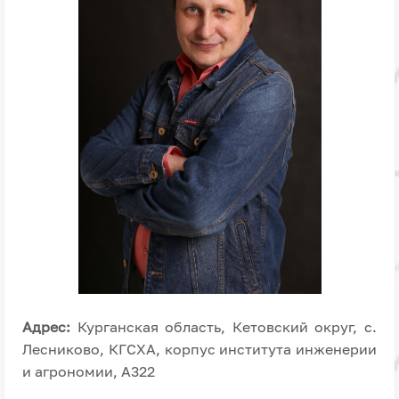
Адрес:
Курганская область, Кетовский округ, с.
Лесниково, КГСХА, корпус института инженерии
и агрономии, А322