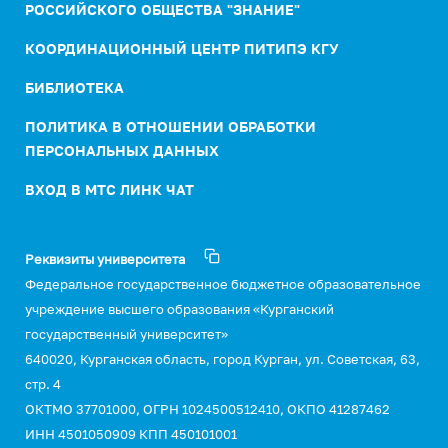
РОССИЙСКОГО ОБЩЕСТВА "ЗНАНИЕ"
КООРДИНАЦИОННЫЙ ЦЕНТР ПИТИПЭ КГУ
БИБЛИОТЕКА
ПОЛИТИКА В ОТНОШЕНИИ ОБРАБОТКИ
ПЕРСОНАЛЬНЫХ ДАННЫХ
ВХОД В МТС ЛИНК ЧАТ
Реквизиты университета
Федеральное государственное бюджетное образовательное
учреждение высшего образования «Курганский
государственный университет»
640020, Курганская область, город Курган, ул. Советская, 63,
стр. 4
ОКТМО 37701000, ОГРН 1024500512410, ОКПО 41287462
ИНН 4501050909 КПП 450101001