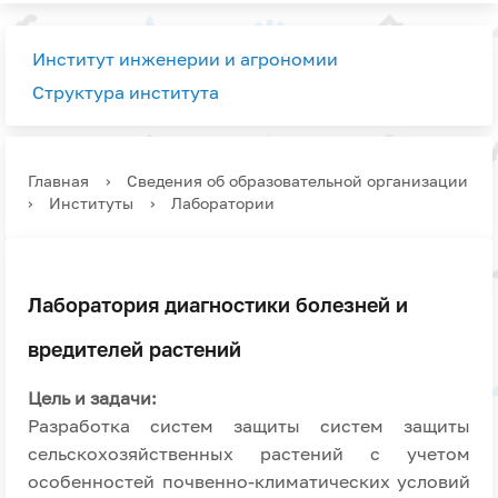
Институт инженерии и агрономии
Структура института
Главная
›
Сведения об образовательной организации
›
Институты
›
Лаборатории
Лаборатория диагностики болезней и
вредителей растений
Цель и задачи:
Разработка систем защиты систем защиты
сельскохозяйственных растений с учетом
особенностей почвенно-климатических условий