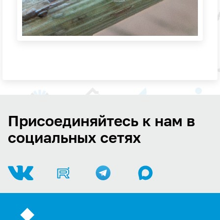
Присоединяйтесь к нам в
социальных сетях