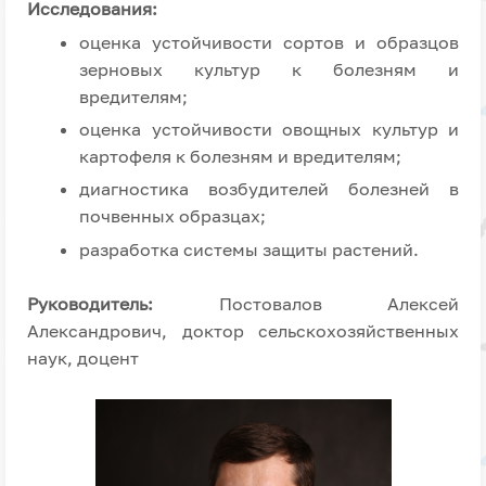
Исследования:
оценка устойчивости сортов и образцов
зерновых культур к болезням и
вредителям;
оценка устойчивости овощных культур и
картофеля к болезням и вредителям;
диагностика возбудителей болезней в
почвенных образцах;
разработка системы защиты растений.
Руководитель:
Постовалов Алексей
Александрович, доктор сельскохозяйственных
наук, доцент