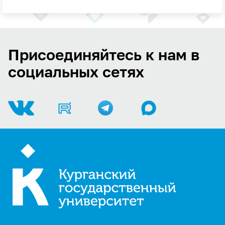
Присоединяйтесь к нам в
социальных сетях