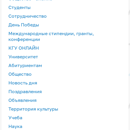
Студенты
Сотрудничество
День Победы
Международные стипендии, гранты,
конференции
КГУ ОНЛАЙН
Университет
Абитуриентам
Общество
Новость дня
Поздравления
Объявления
Территория культуры
Учеба
Наука