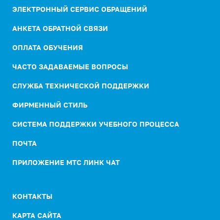
ЭЛЕКТРОННЫЙ СЕРВИС ОБРАЩЕНИЙ
АНКЕТА ОБРАТНОЙ СВЯЗИ
ОПЛАТА ОБУЧЕНИЯ
ЧАСТО ЗАДАВАЕМЫЕ ВОПРОСЫ
СЛУЖБА ТЕХНИЧЕСКОЙ ПОДДЕРЖКИ
ФИРМЕННЫЙ СТИЛЬ
СИСТЕМА ПОДДЕРЖКИ УЧЕБНОГО ПРОЦЕССА
ПОЧТА
ПРИЛОЖЕНИЕ МТС ЛИНК ЧАТ
КОНТАКТЫ
КАРТА САЙТА