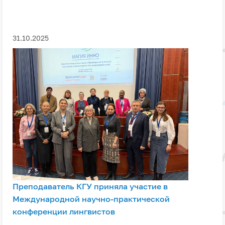
31.10.2025
Преподаватель КГУ приняла участие в
Международной научно-практической
конференции лингвистов