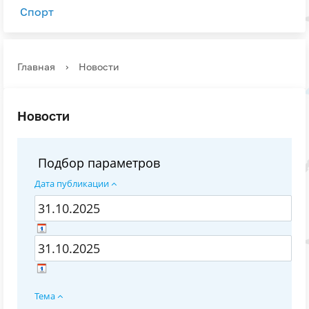
Спорт
Главная
›
Новости
Новости
Подбор параметров
Дата публикации
Тема