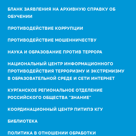
БЛАНК ЗАЯВЛЕНИЯ НА АРХИВНУЮ СПРАВКУ ОБ
ОБУЧЕНИИ
ПРОТИВОДЕЙСТВИЕ КОРРУПЦИИ
ПРОТИВОДЕЙСТВИЕ МОШЕННИЧЕСТВУ
НАУКА И ОБРАЗОВАНИЕ ПРОТИВ ТЕРРОРА
НАЦИОНАЛЬНЫЙ ЦЕНТР ИНФОРМАЦИОННОГО
ПРОТИВОДЕЙСТВИЯ ТЕРРОРИЗМУ И ЭКСТРЕМИЗМУ
В ОБРАЗОВАТЕЛЬНОЙ СРЕДЕ И СЕТИ ИНТЕРНЕТ
КУРГАНСКОЕ РЕГИОНАЛЬНОЕ ОТДЕЛЕНИЕ
РОССИЙСКОГО ОБЩЕСТВА "ЗНАНИЕ"
КООРДИНАЦИОННЫЙ ЦЕНТР ПИТИПЭ КГУ
БИБЛИОТЕКА
ПОЛИТИКА В ОТНОШЕНИИ ОБРАБОТКИ